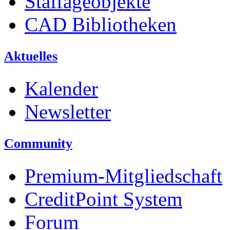
Staffageobjekte
CAD Bibliotheken
Aktuelles
Kalender
Newsletter
Community
Premium-Mitgliedschaft
CreditPoint System
Forum