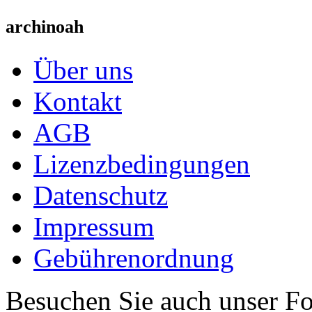
archinoah
Über uns
Kontakt
AGB
Lizenzbedingungen
Datenschutz
Impressum
Gebührenordnung
Besuchen Sie auch unser F