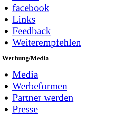
facebook
Links
Feedback
Weiterempfehlen
Werbung/Media
Media
Werbeformen
Partner werden
Presse