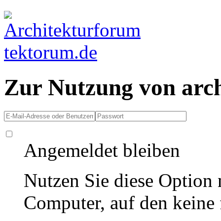
Zur Nutzung von arc
Angemeldet bleiben
Nutzen Sie diese Option 
Computer, auf den keine