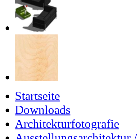
Startseite
Downloads
Architekturfotografie
Ausstellungsarchitektur 