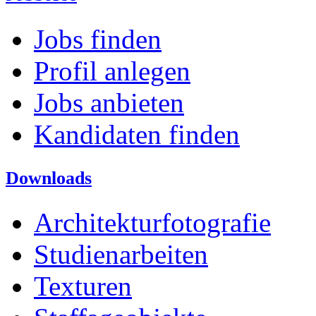
Jobs finden
Profil anlegen
Jobs anbieten
Kandidaten finden
Downloads
Architekturfotografie
Studienarbeiten
Texturen