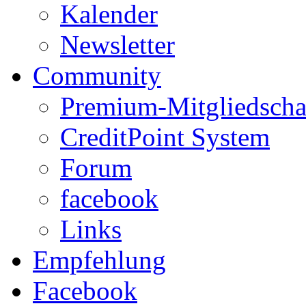
Kalender
Newsletter
Community
Premium-Mitgliedscha
CreditPoint System
Forum
facebook
Links
Empfehlung
Facebook