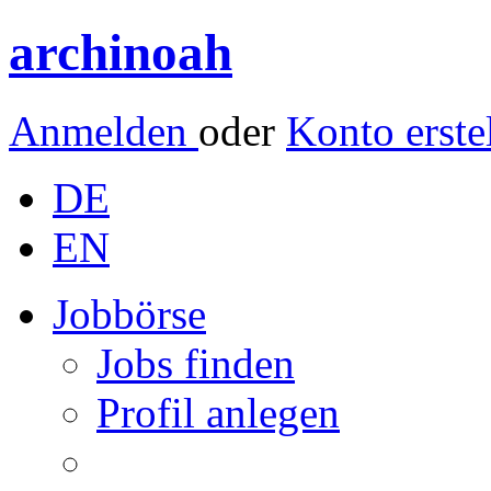
archinoah
Anmelden
oder
Konto erste
DE
EN
Jobbörse
Jobs finden
Profil anlegen