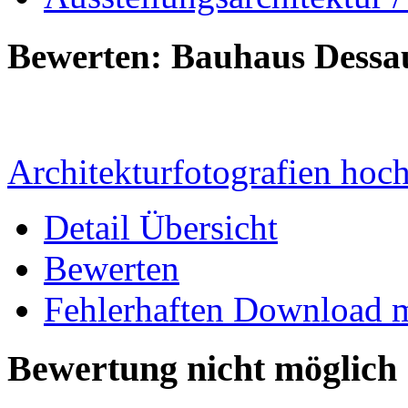
Bewerten: Bauhaus Dessa
Architekturfotografien hoc
Detail Übersicht
Bewerten
Fehlerhaften Download 
Bewertung nicht möglich