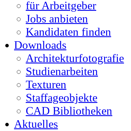
für Arbeitgeber
Jobs anbieten
Kandidaten finden
Downloads
Architekturfotografie
Studienarbeiten
Texturen
Staffageobjekte
CAD Bibliotheken
Aktuelles