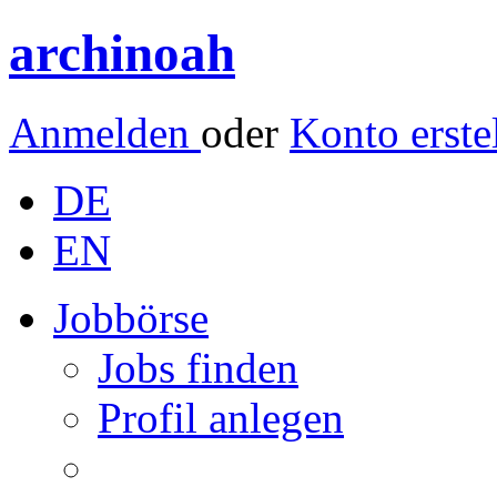
archinoah
Anmelden
oder
Konto erste
DE
EN
Jobbörse
Jobs finden
Profil anlegen