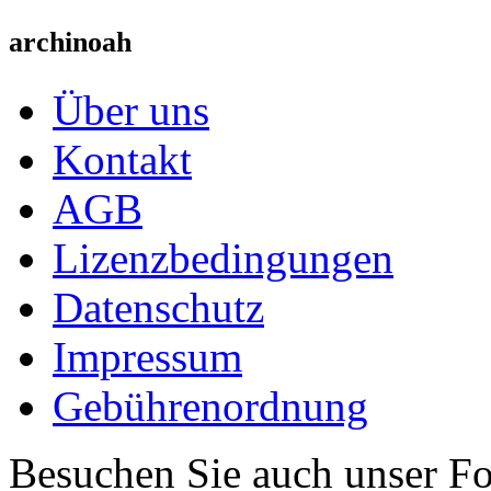
archinoah
Über uns
Kontakt
AGB
Lizenzbedingungen
Datenschutz
Impressum
Gebührenordnung
Besuchen Sie auch unser F