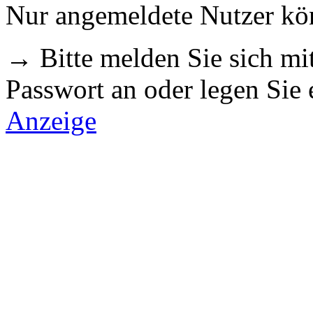
Nur angemeldete Nutzer k
→ Bitte melden Sie sich m
Passwort an oder legen Sie
Anzeige