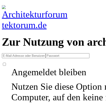
Zur Nutzung von arc
Angemeldet bleiben
Nutzen Sie diese Option 
Computer, auf den keine