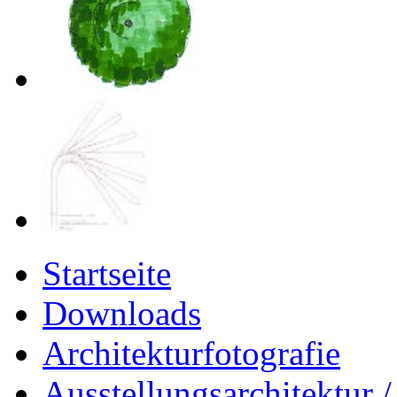
Startseite
Downloads
Architekturfotografie
Ausstellungsarchitektur 