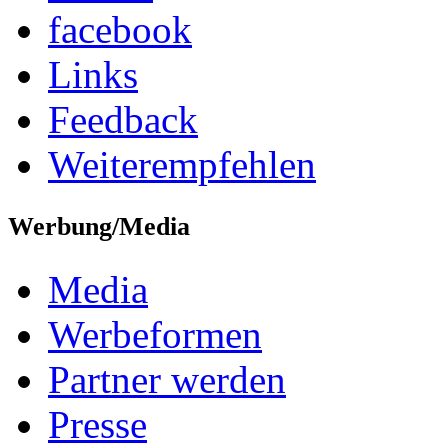
facebook
Links
Feedback
Weiterempfehlen
Werbung/Media
Media
Werbeformen
Partner werden
Presse