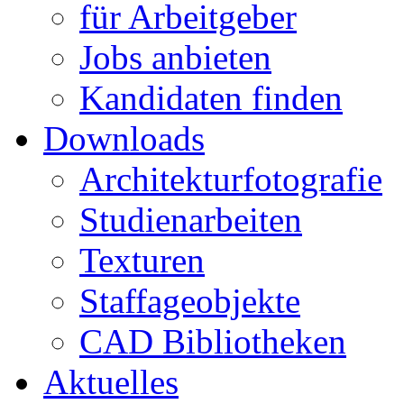
für Arbeitgeber
Jobs anbieten
Kandidaten finden
Downloads
Architekturfotografie
Studienarbeiten
Texturen
Staffageobjekte
CAD Bibliotheken
Aktuelles