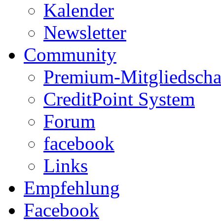
Kalender
Newsletter
Community
Premium-Mitgliedscha
CreditPoint System
Forum
facebook
Links
Empfehlung
Facebook