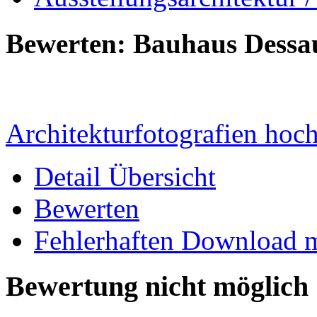
Bewerten: Bauhaus Dessa
Architekturfotografien hoc
Detail Übersicht
Bewerten
Fehlerhaften Download 
Bewertung nicht möglich