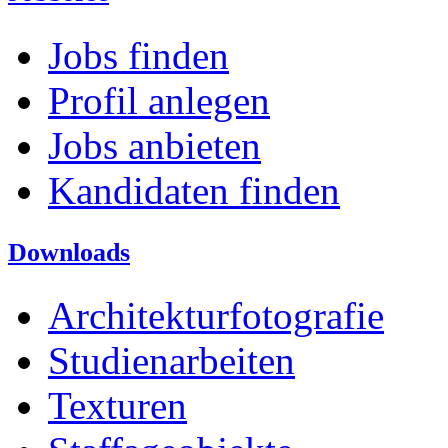
Jobs finden
Profil anlegen
Jobs anbieten
Kandidaten finden
Downloads
Architekturfotografie
Studienarbeiten
Texturen