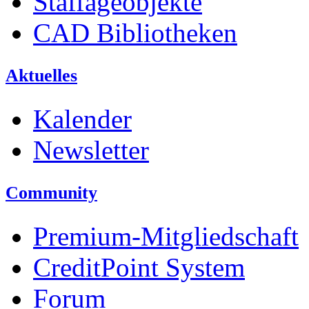
Staffageobjekte
CAD Bibliotheken
Aktuelles
Kalender
Newsletter
Community
Premium-Mitgliedschaft
CreditPoint System
Forum