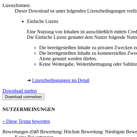
Lizenzformen:
Dieser Download ist unter folgenden Lizenzbedingungen verfü
Einfache Lizenz
Eine Nutzung von Inhalten ist ausschließlich mittels Cre
Die Einfache Lizenz gestattet dem Nutzer folgende Nutz
Die bereitgestellten Inhalte zu privaten Zwecken 
Die bereitgestellten Inhalte zu kommerziellen Zwe
Alone genutzt werden dürfen.
Keine Weitergabe, Weiterübertragung oder Sublize
➔
Lizenzbedingungen im Detail
Download starten
NUTZERMEINUNGEN
»
Diese Textur bewerten
Bewertungen (0)
Ø Bewertung:
Höchste Bewertung:
Niedrigste Bewe