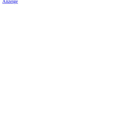
Anzeige