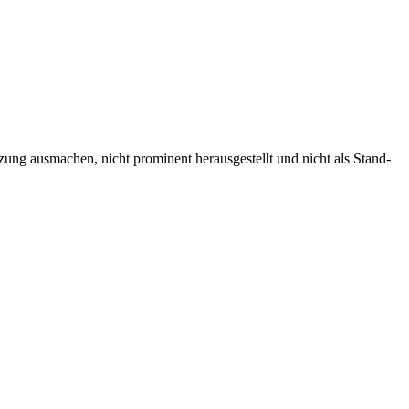
zung ausmachen, nicht prominent herausgestellt und nicht als Stand-