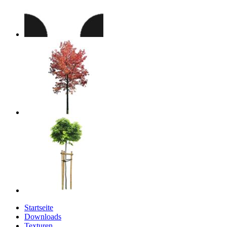
Startseite
Downloads
Texturen