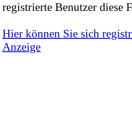
registrierte Benutzer diese 
Hier können Sie sich registr
Anzeige