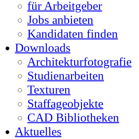
für Arbeitgeber
Jobs anbieten
Kandidaten finden
Downloads
Architekturfotografie
Studienarbeiten
Texturen
Staffageobjekte
CAD Bibliotheken
Aktuelles