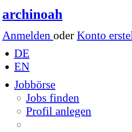
archinoah
Anmelden
oder
Konto erste
DE
EN
Jobbörse
Jobs finden
Profil anlegen