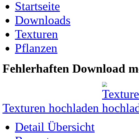
Startseite
Downloads
Texturen
Pflanzen
Fehlerhaften Download m
Texturen hochladen
Detail Übersicht