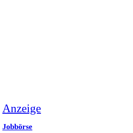
Anzeige
Jobbörse