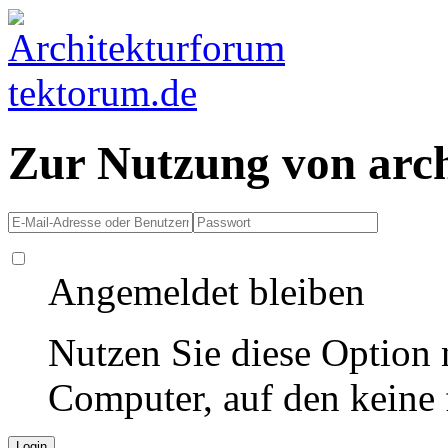
Zur Nutzung von arc
Angemeldet bleiben
Nutzen Sie diese Option 
Computer, auf den keine