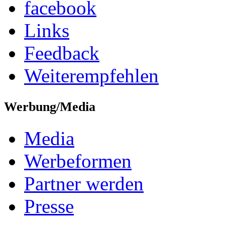
facebook
Links
Feedback
Weiterempfehlen
Werbung/Media
Media
Werbeformen
Partner werden
Presse