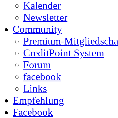
Kalender
Newsletter
Community
Premium-Mitgliedscha
CreditPoint System
Forum
facebook
Links
Empfehlung
Facebook