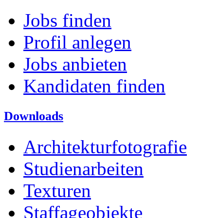
Jobs finden
Profil anlegen
Jobs anbieten
Kandidaten finden
Downloads
Architekturfotografie
Studienarbeiten
Texturen
Staffageobjekte