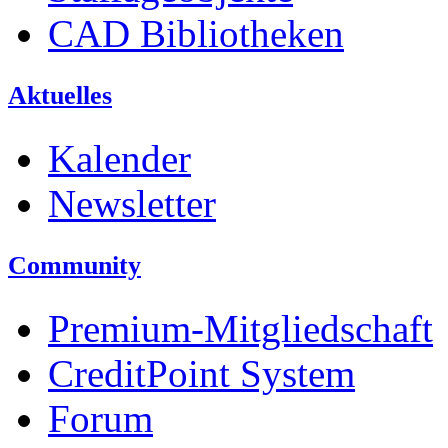
CAD Bibliotheken
Aktuelles
Kalender
Newsletter
Community
Premium-Mitgliedschaft
CreditPoint System
Forum