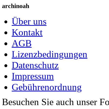
archinoah
Über uns
Kontakt
AGB
Lizenzbedingungen
Datenschutz
Impressum
Gebührenordnung
Besuchen Sie auch unser F