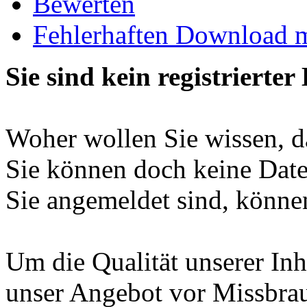
Bewerten
Fehlerhaften Download 
Sie sind kein registrierter
Woher wollen Sie wissen, da
Sie können doch keine Date
Sie angemeldet sind, können
Um die Qualität unserer Inh
unser Angebot vor Missbrau