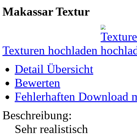
Makassar Textur
Texturen hochladen
Detail Übersicht
Bewerten
Fehlerhaften Download 
Beschreibung:
Sehr realistisch