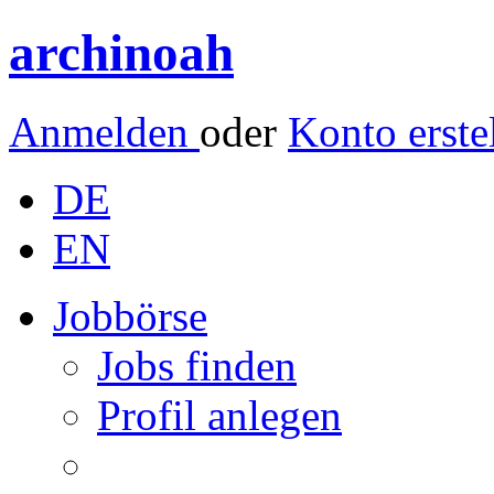
archinoah
Anmelden
oder
Konto erste
DE
EN
Jobbörse
Jobs finden
Profil anlegen