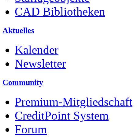
CAD Bibliotheken
Aktuelles
Kalender
Newsletter
Community
Premium-Mitgliedschaft
CreditPoint System
Forum