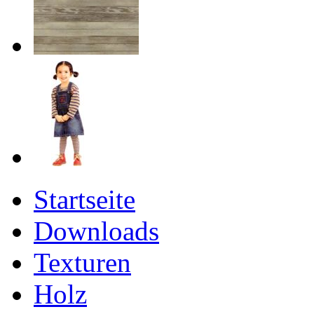
Startseite
Downloads
Texturen
Holz