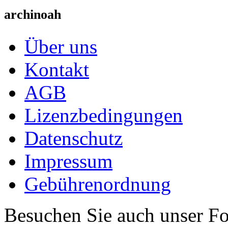
archinoah
Über uns
Kontakt
AGB
Lizenzbedingungen
Datenschutz
Impressum
Gebührenordnung
Besuchen Sie auch unser F