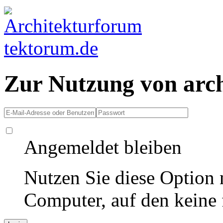
Zur Nutzung von arc
Angemeldet bleiben
Nutzen Sie diese Option 
Computer, auf den keine