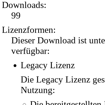
Downloads:
99
Lizenzformen:
Dieser Download ist unt
verfügbar:
Legacy Lizenz
Die Legacy Lizenz ges
Nutzung:
Die bereitgestellten 