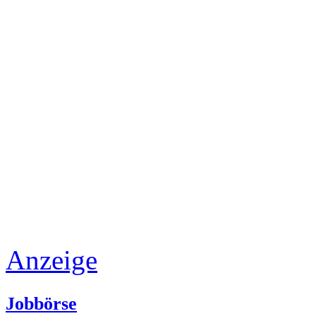
Anzeige
Jobbörse