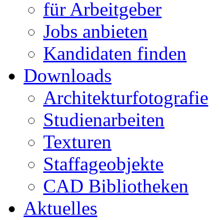
für Arbeitgeber
Jobs anbieten
Kandidaten finden
Downloads
Architekturfotografie
Studienarbeiten
Texturen
Staffageobjekte
CAD Bibliotheken
Aktuelles