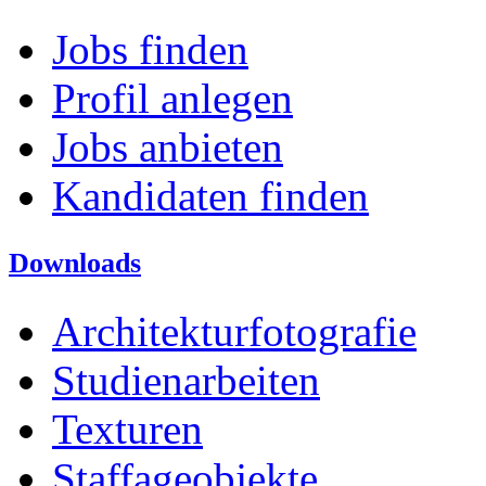
Jobs finden
Profil anlegen
Jobs anbieten
Kandidaten finden
Downloads
Architekturfotografie
Studienarbeiten
Texturen
Staffageobjekte