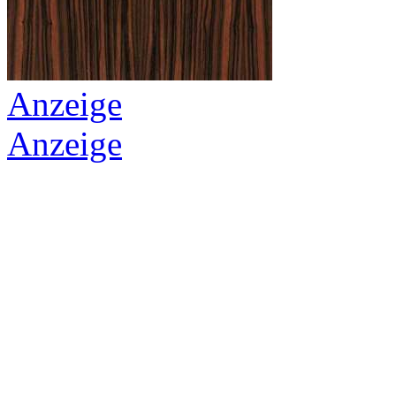
Anzeige
Anzeige