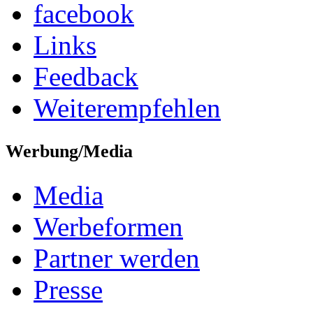
facebook
Links
Feedback
Weiterempfehlen
Werbung/Media
Media
Werbeformen
Partner werden
Presse