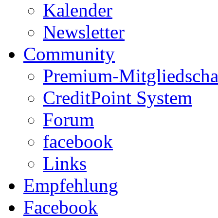
Kalender
Newsletter
Community
Premium-Mitgliedscha
CreditPoint System
Forum
facebook
Links
Empfehlung
Facebook