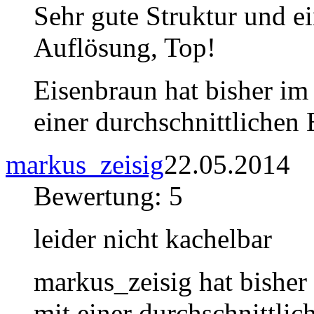
Sehr gute Struktur und ei
Auflösung, Top!
Eisenbraun hat bisher im
einer durchschnittlichen
markus_zeisig
22.05.2014
Bewertung: 5
leider nicht kachelbar
markus_zeisig hat bisher
mit einer durchschnittli