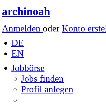
archinoah
Anmelden
oder
Konto erste
DE
EN
Jobbörse
Jobs finden
Profil anlegen