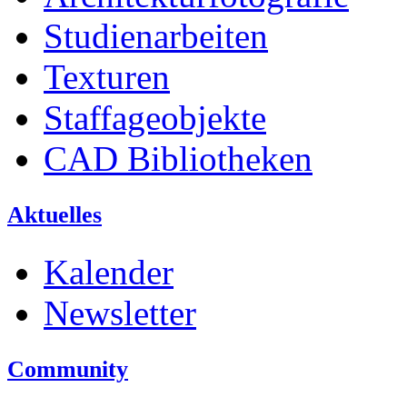
Studienarbeiten
Texturen
Staffageobjekte
CAD Bibliotheken
Aktuelles
Kalender
Newsletter
Community