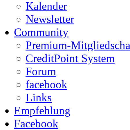
Kalender
Newsletter
Community
Premium-Mitgliedscha
CreditPoint System
Forum
facebook
Links
Empfehlung
Facebook