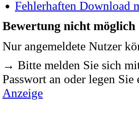
Fehlerhaften Download 
Bewertung nicht möglich
Nur angemeldete Nutzer k
→ Bitte melden Sie sich m
Passwort an oder legen Sie
Anzeige