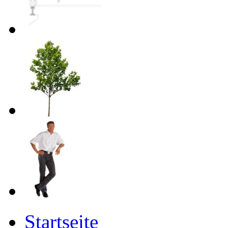
Startseite