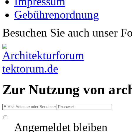
Impressum
Gebührenordnung
Besuchen Sie auch unser F
Zur Nutzung von arc
Angemeldet bleiben