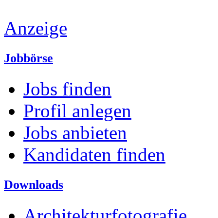
Anzeige
Jobbörse
Jobs finden
Profil anlegen
Jobs anbieten
Kandidaten finden
Downloads
Architekturfotografie