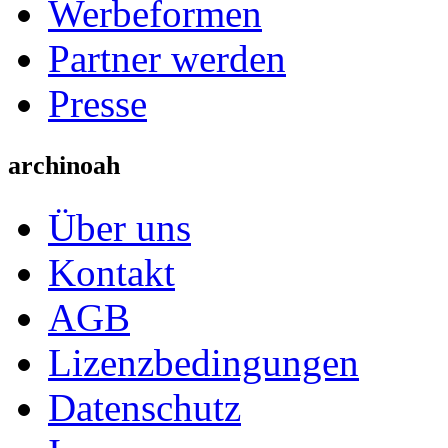
Werbeformen
Partner werden
Presse
archinoah
Über uns
Kontakt
AGB
Lizenzbedingungen
Datenschutz