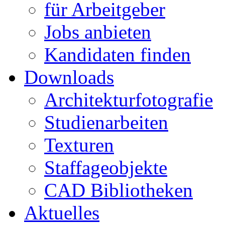
für Arbeitgeber
Jobs anbieten
Kandidaten finden
Downloads
Architekturfotografie
Studienarbeiten
Texturen
Staffageobjekte
CAD Bibliotheken
Aktuelles