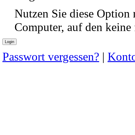
Nutzen Sie diese Option 
Computer, auf den keine
Passwort vergessen?
|
Konto