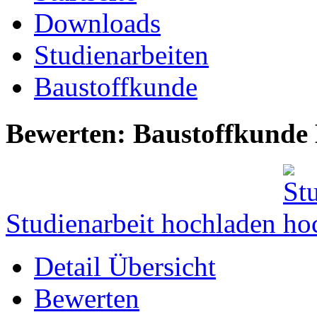
Downloads
Studienarbeiten
Baustoffkunde
Bewerten: Baustoffkunde
Studienarbeit hochladen
Detail Übersicht
Bewerten