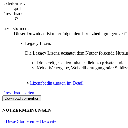
Dateiformat:
.pdf
Downloads:
37
Lizenzformen:
Dieser Download ist unter folgenden Lizenzbedingungen verfü
Legacy Lizenz
Die Legacy Lizenz gestattet dem Nutzer folgende Nutzu
Die bereitgestellten Inhalte allein zu privaten, 
Keine Weitergabe, Weiterübertragung oder Sublize
➔
Lizenzbedingungen im Detail
Download starten
NUTZERMEINUNGEN
»
Diese Studienarbeit bewerten