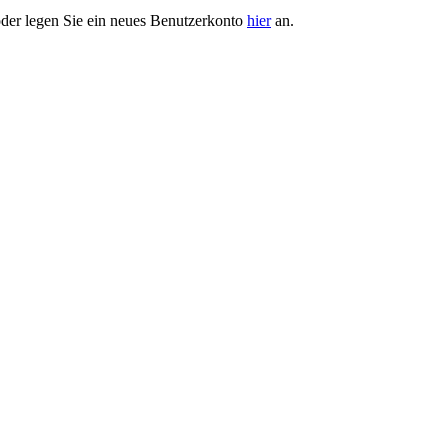
der legen Sie ein neues Benutzerkonto
hier
an.