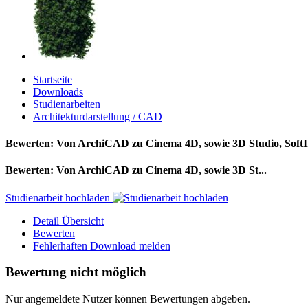
Startseite
Downloads
Studienarbeiten
Architekturdarstellung / CAD
Bewerten: Von ArchiCAD zu Cinema 4D, sowie 3D Studio, SoftI
Bewerten: Von ArchiCAD zu Cinema 4D, sowie 3D St...
Studienarbeit hochladen
Detail Übersicht
Bewerten
Fehlerhaften Download melden
Bewertung nicht möglich
Nur angemeldete Nutzer können Bewertungen abgeben.