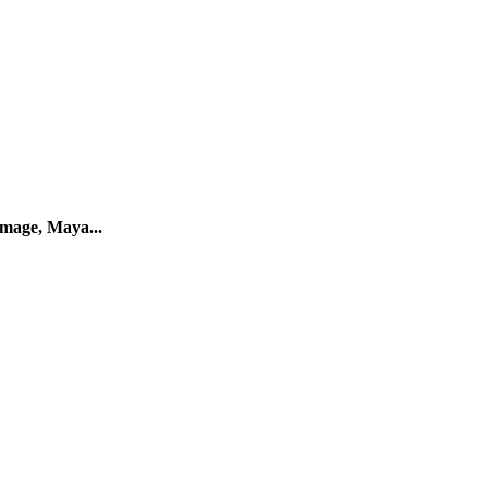
mage, Maya...