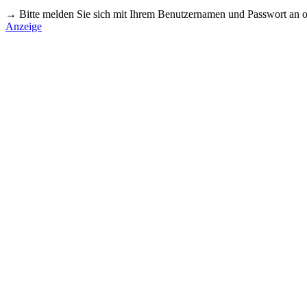
→ Bitte melden Sie sich mit Ihrem Benutzernamen und Passwort an o
Anzeige