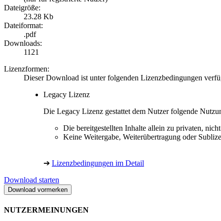
Dateigröße:
23.28 Kb
Dateiformat:
.pdf
Downloads:
1121
Lizenzformen:
Dieser Download ist unter folgenden Lizenzbedingungen verfü
Legacy Lizenz
Die Legacy Lizenz gestattet dem Nutzer folgende Nutzu
Die bereitgestellten Inhalte allein zu privaten, 
Keine Weitergabe, Weiterübertragung oder Sublize
➔
Lizenzbedingungen im Detail
Download starten
NUTZERMEINUNGEN