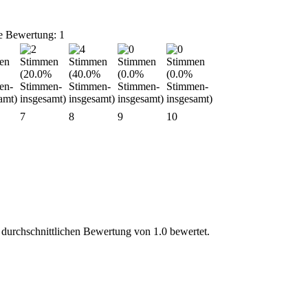
e Bewertung: 1
7
8
9
10
 durchschnittlichen Bewertung von 1.0 bewertet.