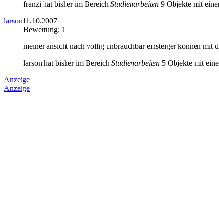
franzi hat bisher im Bereich
Studienarbeiten
9 Objekte mit eine
larson
11.10.2007
Bewertung: 1
meiner ansicht nach völlig unbrauchbar einsteiger können mit de
larson hat bisher im Bereich
Studienarbeiten
5 Objekte mit eine
Anzeige
Anzeige