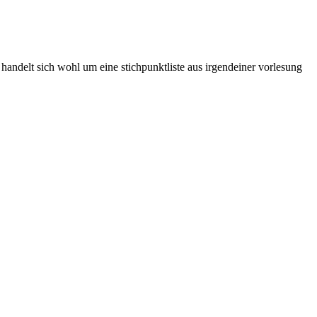
 handelt sich wohl um eine stichpunktliste aus irgendeiner vorlesung