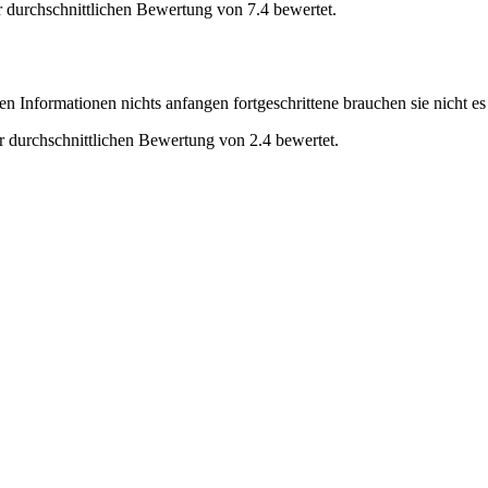
r durchschnittlichen Bewertung von 7.4 bewertet.
n Informationen nichts anfangen fortgeschrittene brauchen sie nicht es
r durchschnittlichen Bewertung von 2.4 bewertet.