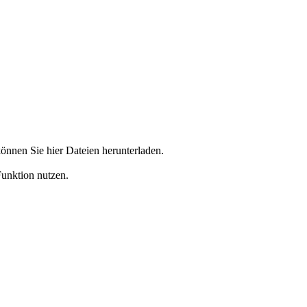
önnen Sie hier Dateien herunterladen.
Funktion nutzen.