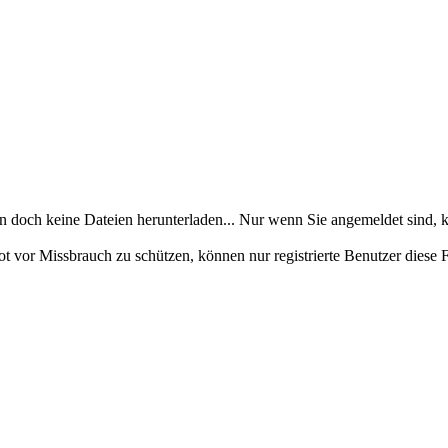
en doch keine Dateien herunterladen... Nur wenn Sie angemeldet sind, k
ot vor Missbrauch zu schützen, können nur registrierte Benutzer diese 