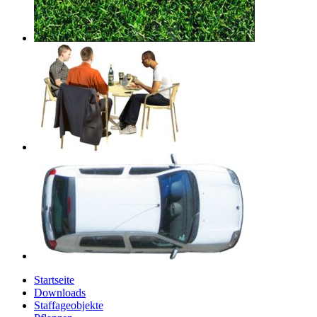
Startseite
Downloads
Staffageobjekte