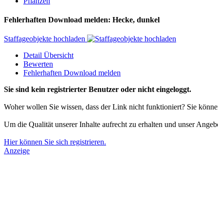
Pflanzen
Fehlerhaften Download melden: Hecke, dunkel
Staffageobjekte hochladen
Detail Übersicht
Bewerten
Fehlerhaften Download melden
Sie sind kein registrierter Benutzer oder nicht eingeloggt.
Woher wollen Sie wissen, dass der Link nicht funktioniert? Sie könn
Um die Qualität unserer Inhalte aufrecht zu erhalten und unser Angeb
Hier können Sie sich registrieren.
Anzeige