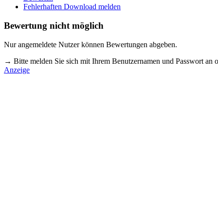
Fehlerhaften Download melden
Bewertung nicht möglich
Nur angemeldete Nutzer können Bewertungen abgeben.
→ Bitte melden Sie sich mit Ihrem Benutzernamen und Passwort an o
Anzeige