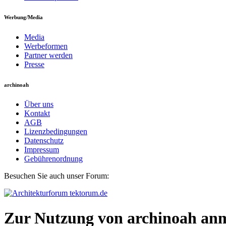
Werbung/Media
Media
Werbeformen
Partner werden
Presse
archinoah
Über uns
Kontakt
AGB
Lizenzbedingungen
Datenschutz
Impressum
Gebührenordnung
Besuchen Sie auch unser Forum:
Zur Nutzung von archinoah an