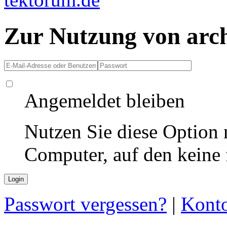
Zur Nutzung von arc
Angemeldet bleiben
Nutzen Sie diese Option 
Computer, auf den keine
Passwort vergessen?
|
Konto