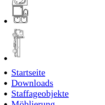
Startseite
Downloads
Staffageobjekte
Möblierung