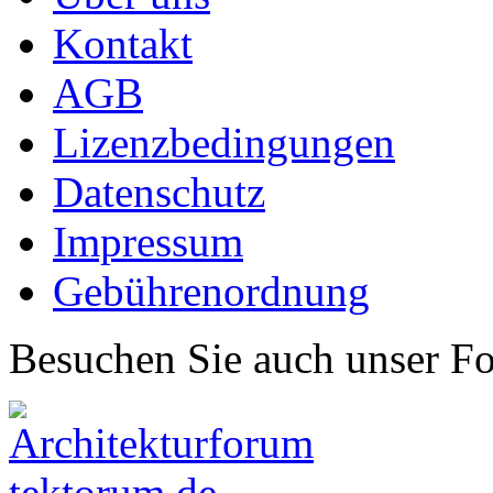
Kontakt
AGB
Lizenzbedingungen
Datenschutz
Impressum
Gebührenordnung
Besuchen Sie auch unser F