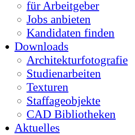
für Arbeitgeber
Jobs anbieten
Kandidaten finden
Downloads
Architekturfotografie
Studienarbeiten
Texturen
Staffageobjekte
CAD Bibliotheken
Aktuelles