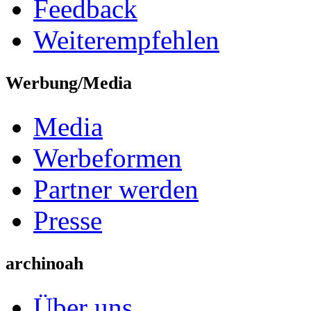
Feedback
Weiterempfehlen
Werbung/Media
Media
Werbeformen
Partner werden
Presse
archinoah
Über uns