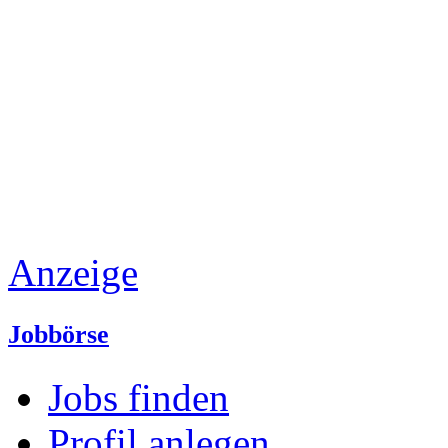
Anzeige
Jobbörse
Jobs finden
Profil anlegen