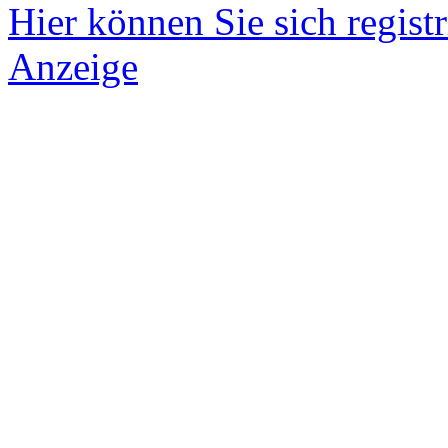
Hier können Sie sich registr
Anzeige