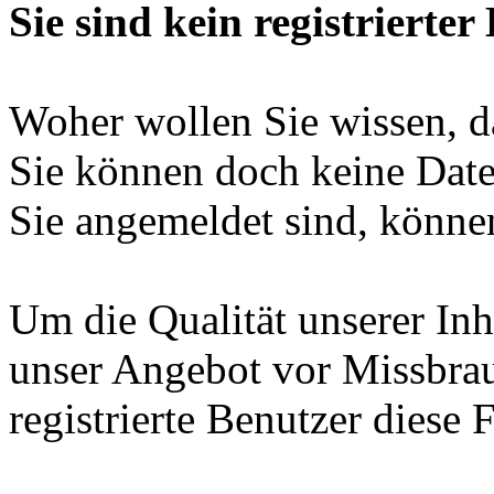
Sie sind kein registrierter
Woher wollen Sie wissen, da
Sie können doch keine Date
Sie angemeldet sind, können
Um die Qualität unserer Inh
unser Angebot vor Missbrau
registrierte Benutzer diese 