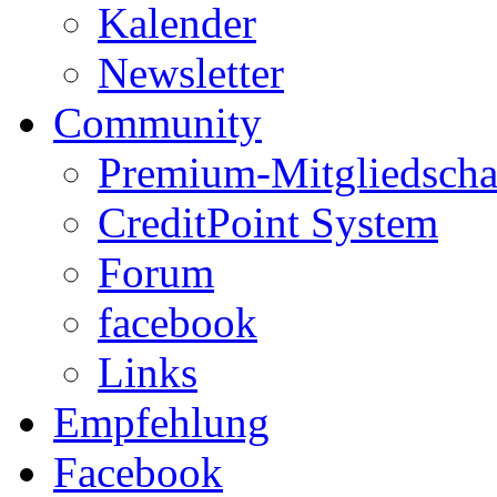
Kalender
Newsletter
Community
Premium-Mitgliedscha
CreditPoint System
Forum
facebook
Links
Empfehlung
Facebook