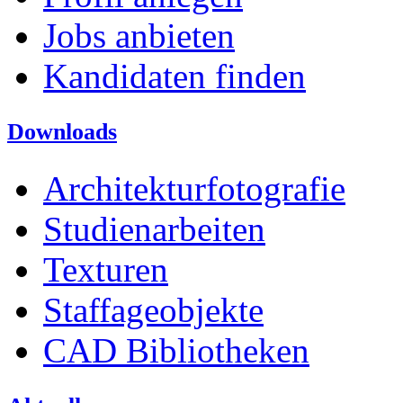
Jobs anbieten
Kandidaten finden
Downloads
Architekturfotografie
Studienarbeiten
Texturen
Staffageobjekte
CAD Bibliotheken