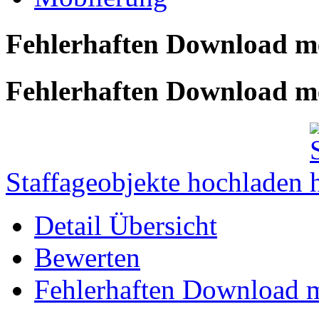
Fehlerhaften Download me
Fehlerhaften Download mel
Staffageobjekte hochladen
Detail Übersicht
Bewerten
Fehlerhaften Download 