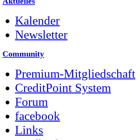
Aktuelles
Kalender
Newsletter
Community
Premium-Mitgliedschaft
CreditPoint System
Forum
facebook
Links