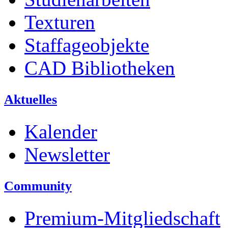
Texturen
Staffageobjekte
CAD Bibliotheken
Aktuelles
Kalender
Newsletter
Community
Premium-Mitgliedschaft