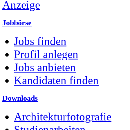
Anzeige
Jobbörse
Jobs finden
Profil anlegen
Jobs anbieten
Kandidaten finden
Downloads
Architekturfotografie
Studienarbeiten