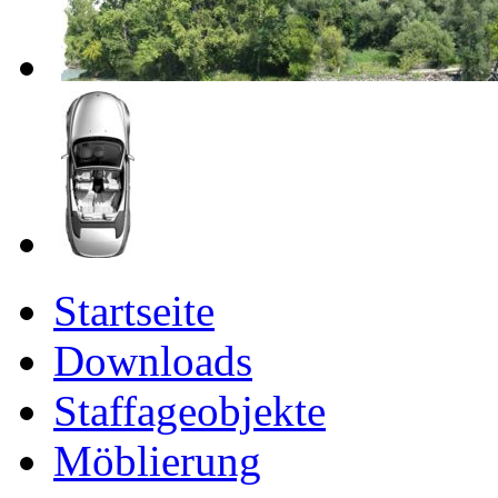
Startseite
Downloads
Staffageobjekte
Möblierung