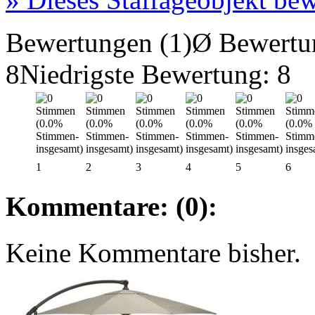
Bewertungen (1)
Ø Bewertu
8
Niedrigste Bewertung: 8
1
2
3
4
5
6
Kommentare: (0):
Keine Kommentare bisher.