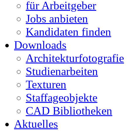
für Arbeitgeber
Jobs anbieten
Kandidaten finden
Downloads
Architekturfotografie
Studienarbeiten
Texturen
Staffageobjekte
CAD Bibliotheken
Aktuelles