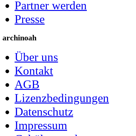
Partner werden
Presse
archinoah
Über uns
Kontakt
AGB
Lizenzbedingungen
Datenschutz
Impressum