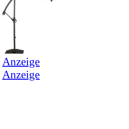
Anzeige
Anzeige