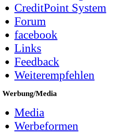
CreditPoint System
Forum
facebook
Links
Feedback
Weiterempfehlen
Werbung/Media
Media
Werbeformen