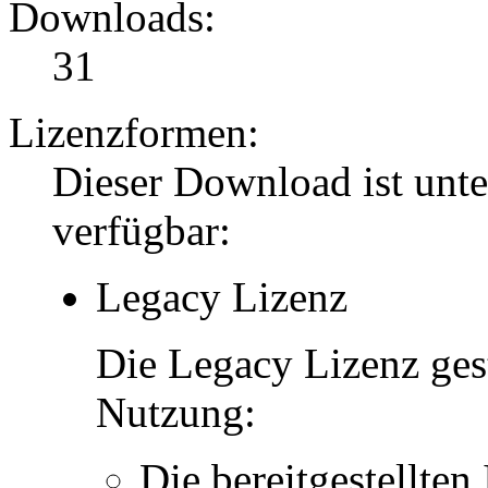
Downloads:
31
Lizenzformen:
Dieser Download ist unt
verfügbar:
Legacy Lizenz
Die Legacy Lizenz ges
Nutzung:
Die bereitgestellten 