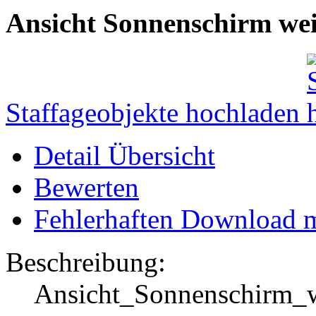
Ansicht Sonnenschirm we
Staffageobjekte hochladen
Detail Übersicht
Bewerten
Fehlerhaften Download 
Beschreibung:
Ansicht_Sonnenschirm_