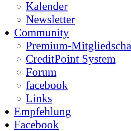
Kalender
Newsletter
Community
Premium-Mitgliedscha
CreditPoint System
Forum
facebook
Links
Empfehlung
Facebook