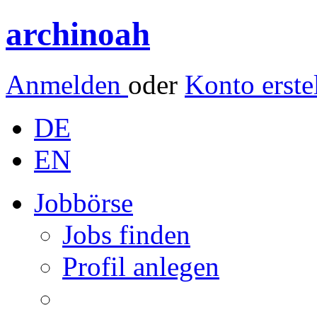
archinoah
Anmelden
oder
Konto erste
DE
EN
Jobbörse
Jobs finden
Profil anlegen