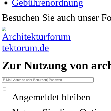
Gebührenordnung
Besuchen Sie auch unser F
Zur Nutzung von arc
Angemeldet bleiben