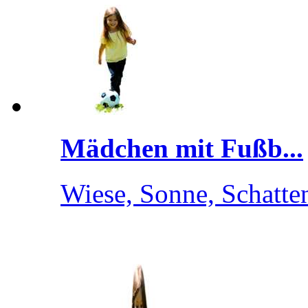
Mädchen mit Fußb...
Wiese, Sonne, Schatte