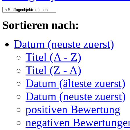
Sortieren nach:
Datum (neuste zuerst)
Titel (A - Z)
Titel (Z - A)
Datum (älteste zuerst)
Datum (neuste zuerst)
positiven Bewertung
negativen Bewertunge