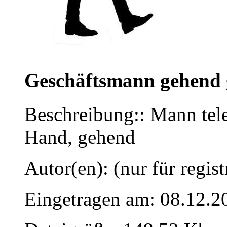
Geschäftsmann gehend 
Beschreibung:: Mann tele
Hand, gehend
Autor(en): (nur für regist
Eingetragen am: 08.12.2