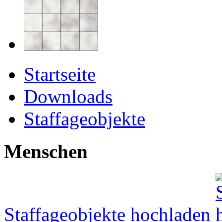
Startseite
Downloads
Staffageobjekte
Menschen
Staffageobjekte hochladen