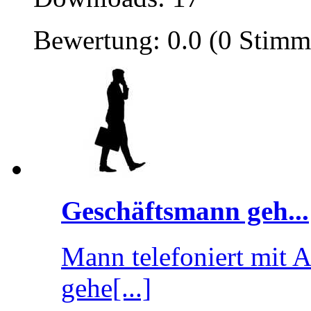
Bewertung: 0.0 (0 Stimm
Geschäftsmann geh...
Mann telefoniert mit A
gehe[...]