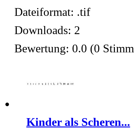
Dateiformat: .tif
Downloads: 2
Bewertung: 0.0 (0 Stimm
Kinder als Scheren...