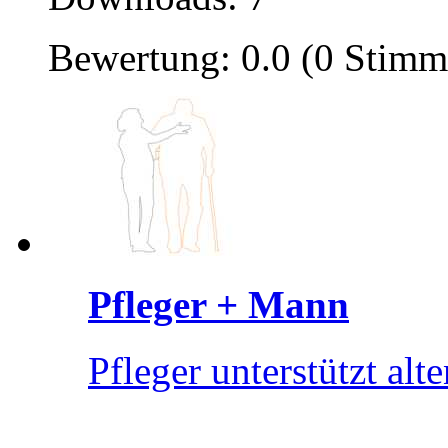
Bewertung: 0.0 (0 Stimm
Pfleger + Mann
Pfleger unterstützt al