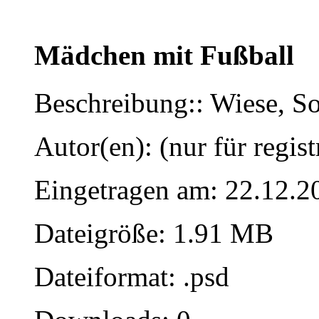
Mädchen mit Fußball
Beschreibung:: Wiese, S
Autor(en): (nur für regist
Eingetragen am: 22.12.2
Dateigröße: 1.91 MB
Dateiformat: .psd