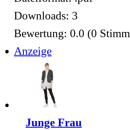
Downloads: 3
Bewertung: 0.0 (0 Stimm
Anzeige
Junge Frau