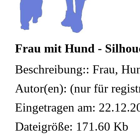
Frau mit Hund - Silhou
Beschreibung:: Frau, Hu
Autor(en): (nur für regist
Eingetragen am: 22.12.2
Dateigröße: 171.60 Kb