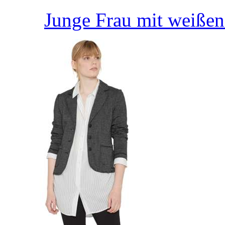
Junge Frau mit weiße