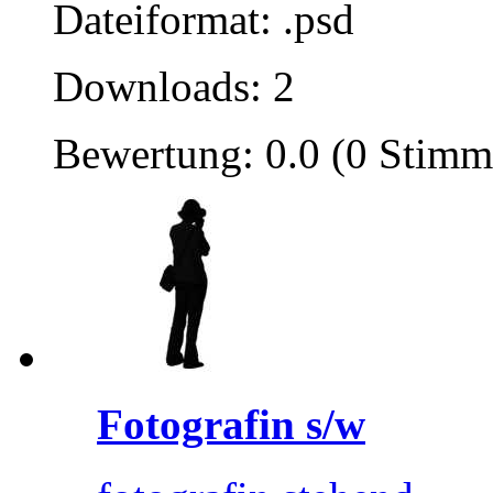
Dateiformat: .psd
Downloads: 2
Bewertung: 0.0 (0 Stimm
Fotografin s/w