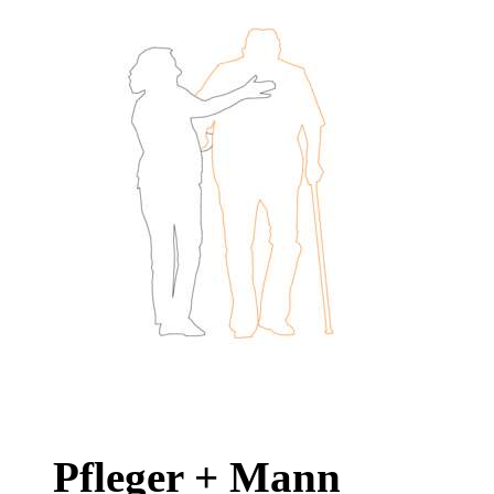
Pfleger + Mann