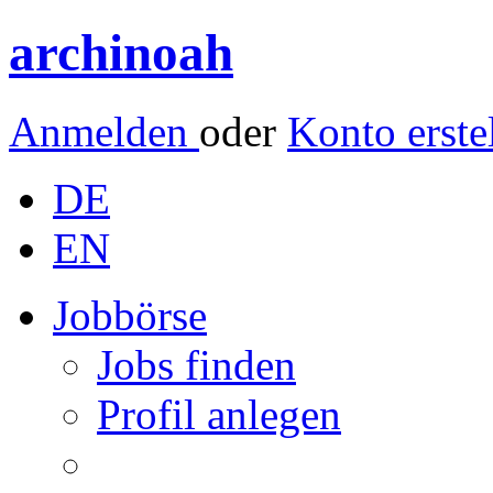
archinoah
Anmelden
oder
Konto erste
DE
EN
Jobbörse
Jobs finden
Profil anlegen