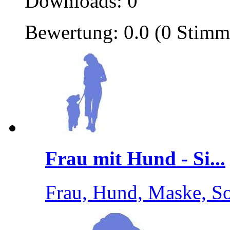
Downloads: 0
Bewertung: 0.0 (0 Stimm
Frau mit Hund - Si...
Frau, Hund, Maske, S