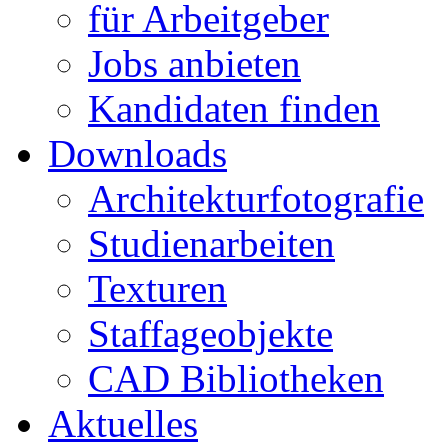
für Arbeitgeber
Jobs anbieten
Kandidaten finden
Downloads
Architekturfotografie
Studienarbeiten
Texturen
Staffageobjekte
CAD Bibliotheken
Aktuelles