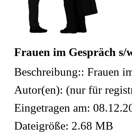
Frauen im Gespräch s/w
Beschreibung:: Frauen i
Autor(en): (nur für regist
Eingetragen am: 08.12.2
Dateigröße: 2.68 MB