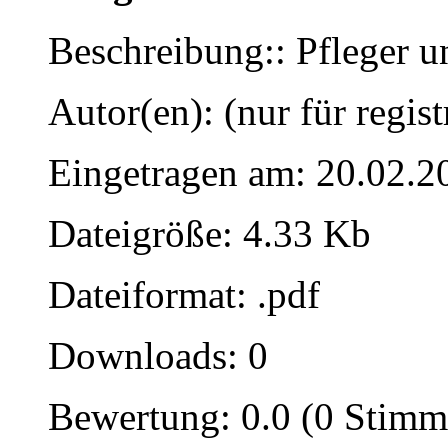
Beschreibung:: Pfleger u
Autor(en): (nur für regist
Eingetragen am: 20.02.2
Dateigröße: 4.33 Kb
Dateiformat: .pdf
Downloads: 0
Bewertung: 0.0 (0 Stimm