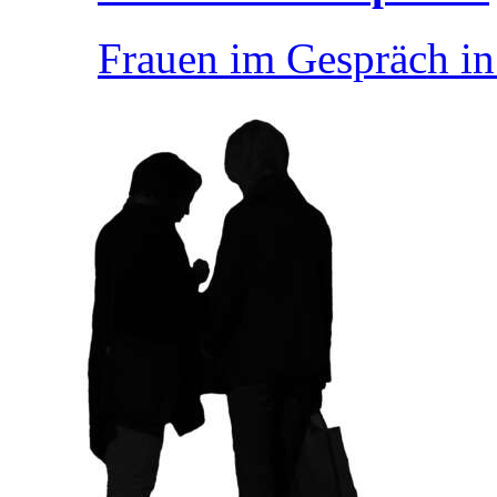
Frauen im Gespräch i