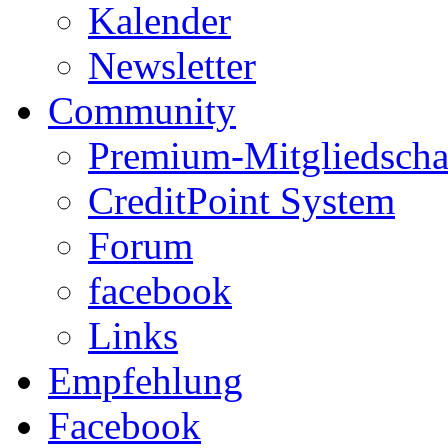
Kalender
Newsletter
Community
Premium-Mitgliedscha
CreditPoint System
Forum
facebook
Links
Empfehlung
Facebook