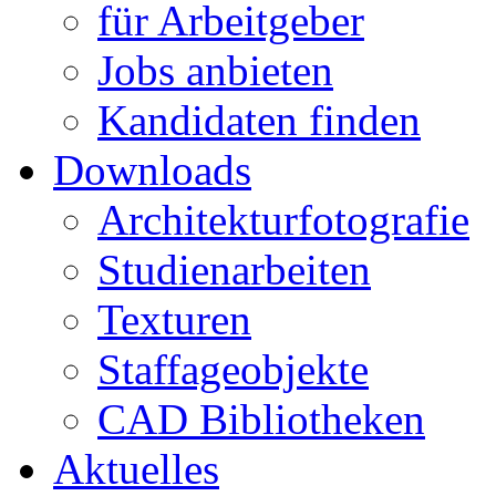
für Arbeitgeber
Jobs anbieten
Kandidaten finden
Downloads
Architekturfotografie
Studienarbeiten
Texturen
Staffageobjekte
CAD Bibliotheken
Aktuelles