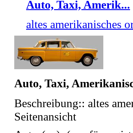
Auto, Taxi, Amerik...
altes amerikanisches o
Auto, Taxi, Amerikanis
Beschreibung:: altes ame
Seitenansicht