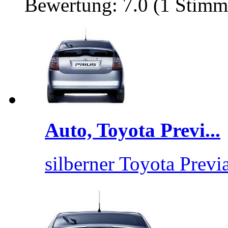
Bewertung: 7.0 (1 Stimm
Auto, Toyota Previ...
silberner Toyota Previ