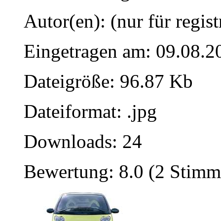
Autor(en): (nur für regist
Eingetragen am: 09.08.2
Dateigröße: 96.87 Kb
Dateiformat: .jpg
Downloads: 24
Bewertung: 8.0 (2 Stimm