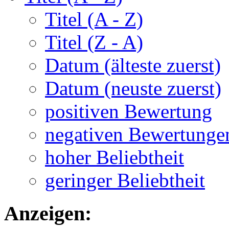
Titel (A - Z)
Titel (Z - A)
Datum (älteste zuerst)
Datum (neuste zuerst)
positiven Bewertung
negativen Bewertunge
hoher Beliebtheit
geringer Beliebtheit
Anzeigen: