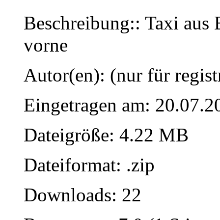
Beschreibung:: Taxi aus 
vorne
Autor(en): (nur für regist
Eingetragen am: 20.07.2
Dateigröße: 4.22 MB
Dateiformat: .zip
Downloads: 22