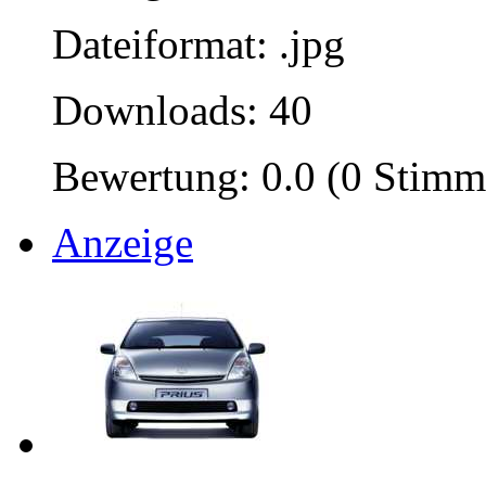
Dateiformat: .jpg
Downloads: 40
Bewertung: 0.0 (0 Stimm
Anzeige