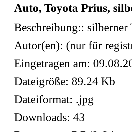
Auto, Toyota Prius, silb
Beschreibung:: silberner 
Autor(en): (nur für regist
Eingetragen am: 09.08.2
Dateigröße: 89.24 Kb
Dateiformat: .jpg
Downloads: 43