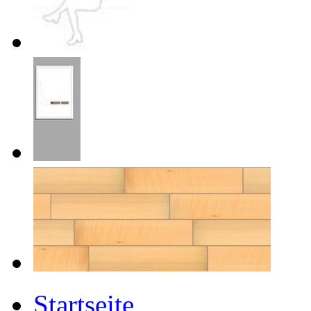
Startseite