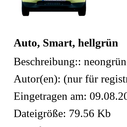
Auto, Smart, hellgrün
Beschreibung:: neongrün
Autor(en): (nur für regist
Eingetragen am: 09.08.2
Dateigröße: 79.56 Kb