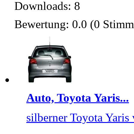
Downloads: 8
Bewertung: 0.0 (0 Stimm
Auto, Toyota Yaris...
silberner Toyota Yaris