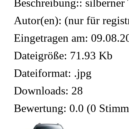
Beschreibung:: silberner 
Autor(en): (nur für regist
Eingetragen am: 09.08.2
Dateigröße: 71.93 Kb
Dateiformat: .jpg
Downloads: 28
Bewertung: 0.0 (0 Stimm