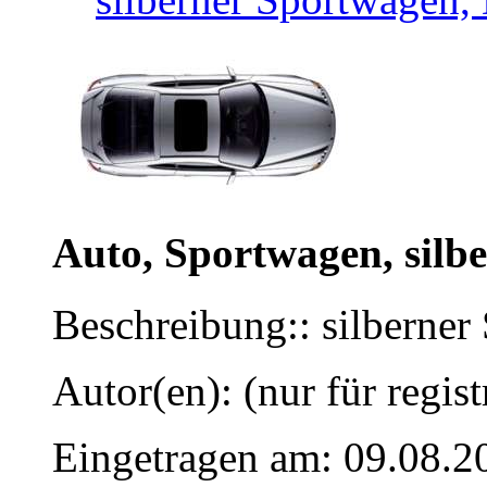
Auto, Sportwagen, silbe
Beschreibung:: silberner
Autor(en): (nur für regist
Eingetragen am: 09.08.2