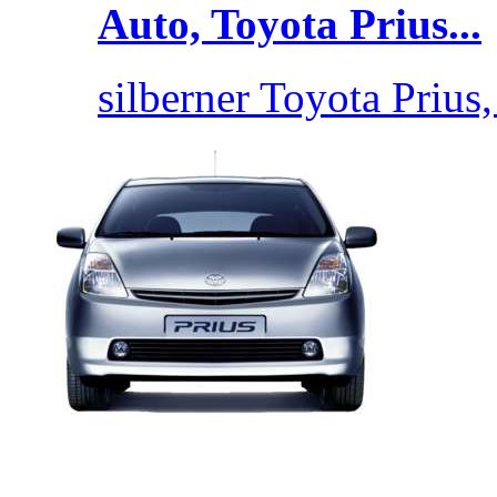
Auto, Toyota Prius...
silberner Toyota Prius,