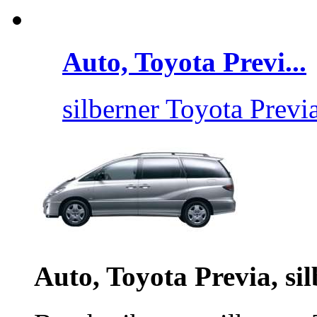
Auto, Toyota Previ...
silberner Toyota Previa
Auto, Toyota Previa, sil