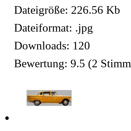
Dateigröße: 226.56 Kb
Dateiformat: .jpg
Downloads: 120
Bewertung: 9.5 (2 Stimm