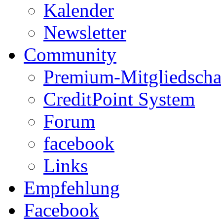
Kalender
Newsletter
Community
Premium-Mitgliedscha
CreditPoint System
Forum
facebook
Links
Empfehlung
Facebook