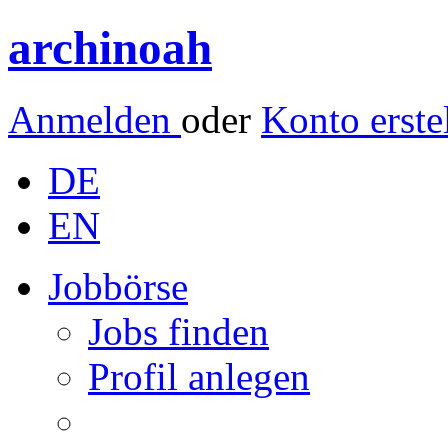
archinoah
Anmelden
oder
Konto erste
DE
EN
Jobbörse
Jobs finden
Profil anlegen