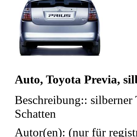
Auto, Toyota Previa, sil
Beschreibung:: silberner
Schatten
Autor(en): (nur für regist