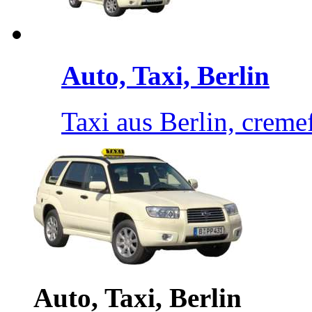
Auto, Taxi, Berlin
Taxi aus Berlin, creme
Auto, Taxi, Berlin