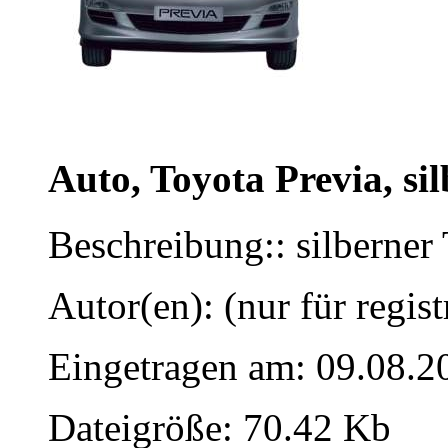
Auto, Toyota Previa, sil
Beschreibung:: silberner 
Autor(en): (nur für regist
Eingetragen am: 09.08.2
Dateigröße: 70.42 Kb