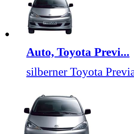
Auto, Toyota Previ...
silberner Toyota Previa