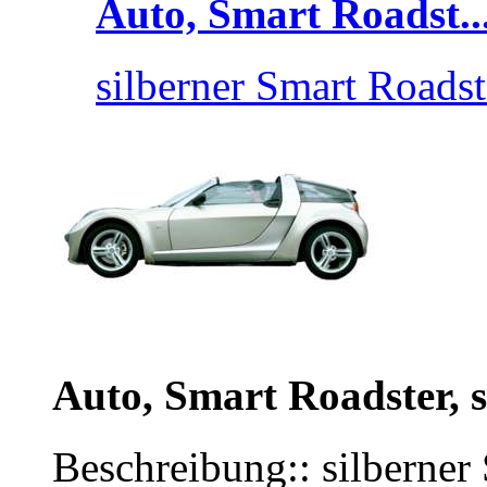
Auto, Smart Roadst..
silberner Smart Roadst
Auto, Smart Roadster, s
Beschreibung:: silberner 