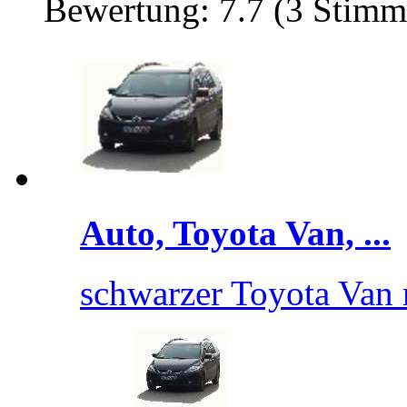
Bewertung: 7.7 (3 Stimm
Auto, Toyota Van, ...
schwarzer Toyota Van m