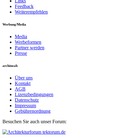
Links
Feedback
Weiterempfehlen
Werbung/Media
Media
Werbeformen
Partner werden
Presse
archinoah
Über uns
Kontakt
AGB
Lizenzbedingungen
Datenschutz
Impressum
Gebührenordnung
Besuchen Sie auch unser Forum: