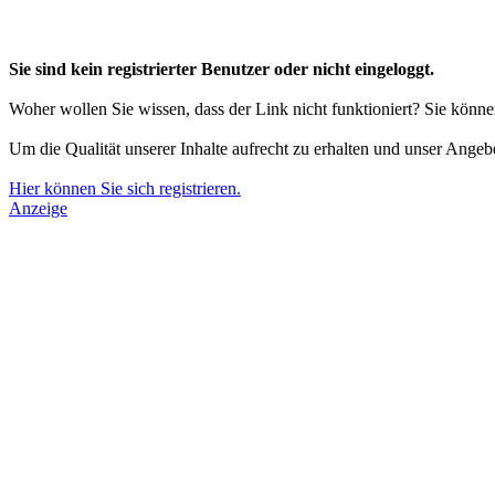
Sie sind kein registrierter Benutzer oder nicht eingeloggt.
Woher wollen Sie wissen, dass der Link nicht funktioniert? Sie könn
Um die Qualität unserer Inhalte aufrecht zu erhalten und unser Angeb
Hier können Sie sich registrieren.
Anzeige