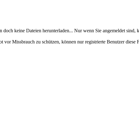
en doch keine Dateien herunterladen... Nur wenn Sie angemeldet sind, k
ot vor Missbrauch zu schützen, können nur registrierte Benutzer diese 