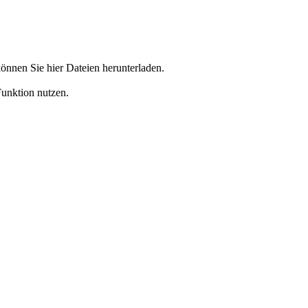
önnen Sie hier Dateien herunterladen.
Funktion nutzen.