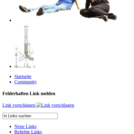
Startseite
Community
Fehlerhaften Link melden
Link vorschlagen
Neue Links
Beliebte Links