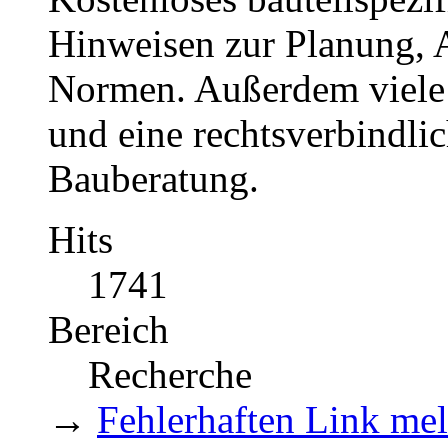
Hinweisen zur Planung, 
Normen. Außerdem viele 
und eine rechtsverbindlic
Bauberatung.
Hits
1741
Bereich
Recherche
→
Fehlerhaften Link me