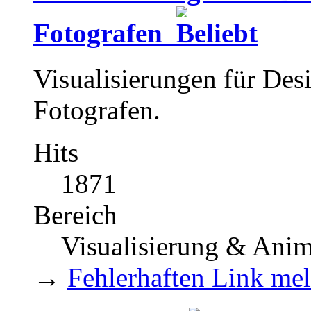
Fotografen
Visualisierungen für Des
Fotografen.
Hits
1871
Bereich
Visualisierung & Anim
→
Fehlerhaften Link me