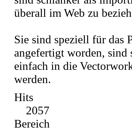
überall im Web zu bezieh
Sie sind speziell für da
angefertigt worden, sin
einfach in die Vectorwor
werden.
Hits
2057
Bereich