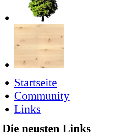
Startseite
Community
Links
Die neusten Links