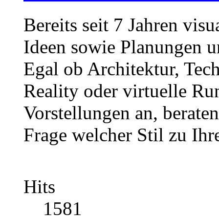
Bereits seit 7 Jahren visu
Ideen sowie Planungen u
Egal ob Architektur, Te
Reality oder virtuelle R
Vorstellungen an, beraten
Frage welcher Stil zu Ihr
Hits
1581