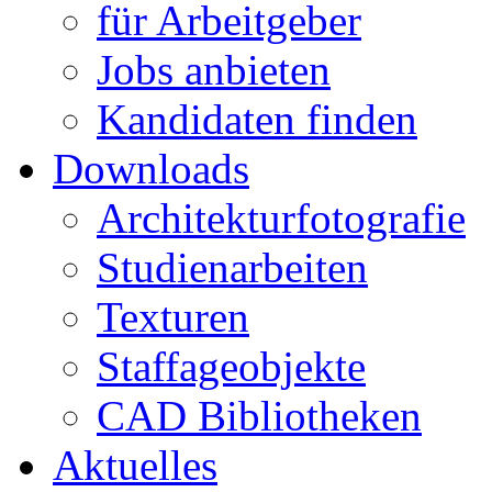
für Arbeitgeber
Jobs anbieten
Kandidaten finden
Downloads
Architekturfotografie
Studienarbeiten
Texturen
Staffageobjekte
CAD Bibliotheken
Aktuelles