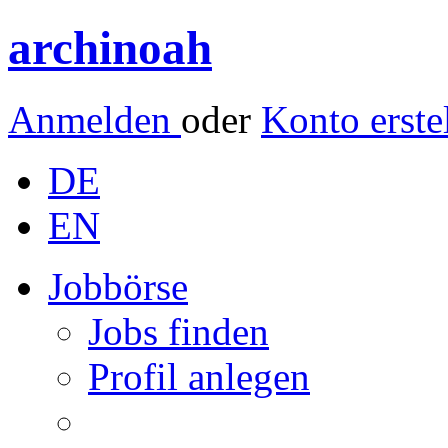
archinoah
Anmelden
oder
Konto erste
DE
EN
Jobbörse
Jobs finden
Profil anlegen