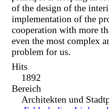
of the design of the inter
implementation of the pr
cooperation with more th
even the most complex an
problem for us.
Hits
1892
Bereich
Architekten und Stadt