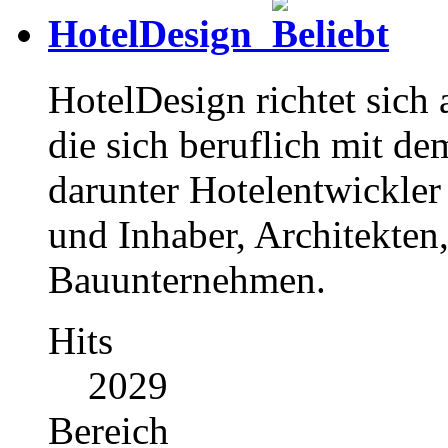
HotelDesign
HotelDesign richtet sich
die sich beruflich mit d
darunter Hotelentwickler
und Inhaber, Architekten
Bauunternehmen.
Hits
2029
Bereich