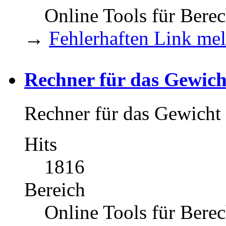
Online Tools für Bere
→
Fehlerhaften Link me
Rechner für das Gewic
Rechner für das Gewicht 
Hits
1816
Bereich
Online Tools für Bere