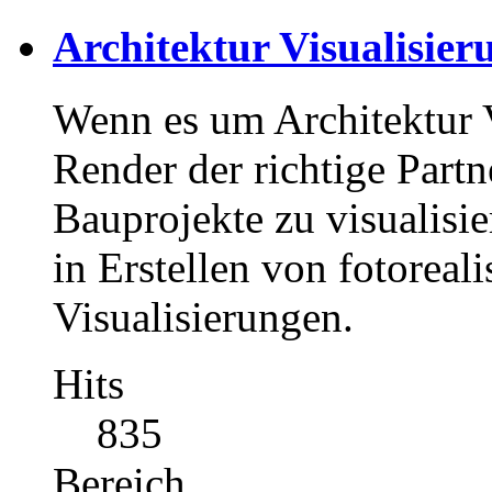
Architektur Visualisie
Wenn es um Architektur Vi
Render der richtige Partn
Bauprojekte zu visualisie
in Erstellen von fotoreal
Visualisierungen.
Hits
835
Bereich