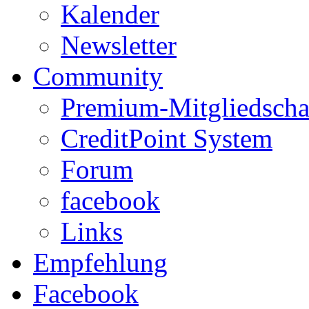
Kalender
Newsletter
Community
Premium-Mitgliedscha
CreditPoint System
Forum
facebook
Links
Empfehlung
Facebook