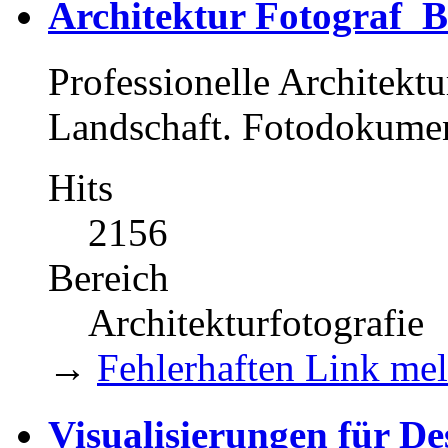
Architektur Fotograf
Professionelle Architektur
Landschaft. Fotodokumen
Hits
2156
Bereich
Architekturfotografie
→
Fehlerhaften Link me
Visualisierungen für De