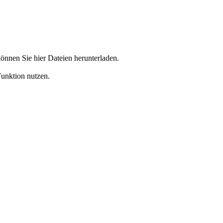
önnen Sie hier Dateien herunterladen.
Funktion nutzen.