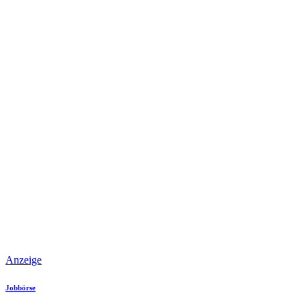
Anzeige
Jobbörse