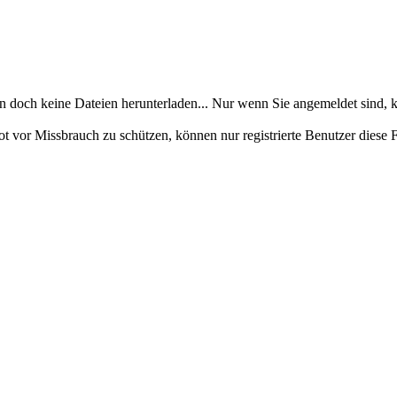
en doch keine Dateien herunterladen... Nur wenn Sie angemeldet sind, k
ot vor Missbrauch zu schützen, können nur registrierte Benutzer diese 