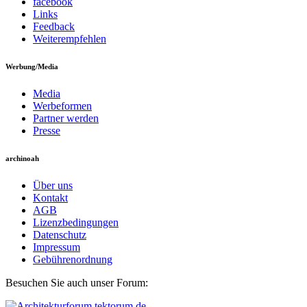
facebook
Links
Feedback
Weiterempfehlen
Werbung/Media
Media
Werbeformen
Partner werden
Presse
archinoah
Über uns
Kontakt
AGB
Lizenzbedingungen
Datenschutz
Impressum
Gebührenordnung
Besuchen Sie auch unser Forum: