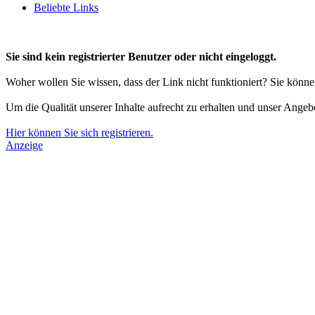
Beliebte Links
Sie sind kein registrierter Benutzer oder nicht eingeloggt.
Woher wollen Sie wissen, dass der Link nicht funktioniert? Sie könn
Um die Qualität unserer Inhalte aufrecht zu erhalten und unser Angeb
Hier können Sie sich registrieren.
Anzeige