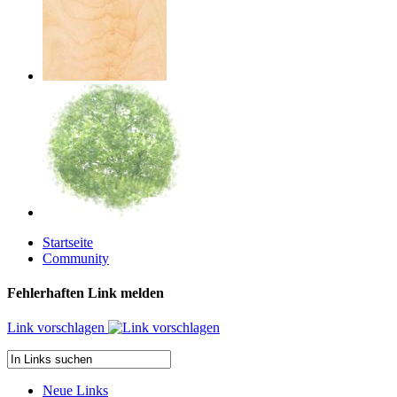
Startseite
Community
Fehlerhaften Link melden
Link vorschlagen
Neue Links