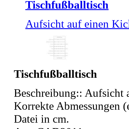
Tischfußballtisch
Aufsicht auf einen Kick
Tischfußballtisch
Beschreibung:: Aufsicht 
Korrekte Abmessungen (
Datei in cm.