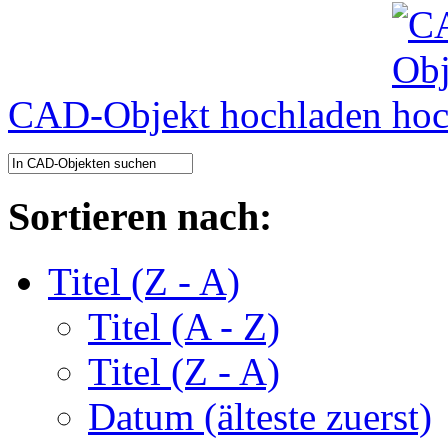
CAD-Objekt hochladen
Sortieren nach:
Titel (Z - A)
Titel (A - Z)
Titel (Z - A)
Datum (älteste zuerst)