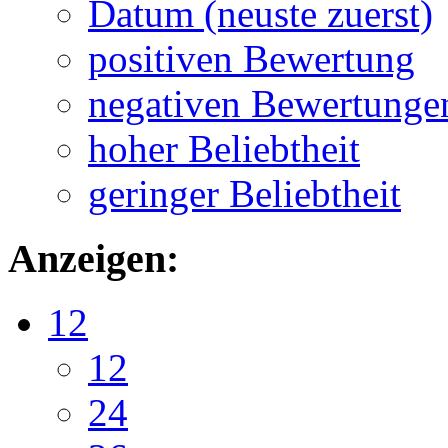
Datum (neuste zuerst)
positiven Bewertung
negativen Bewertunge
hoher Beliebtheit
geringer Beliebtheit
Anzeigen:
12
12
24