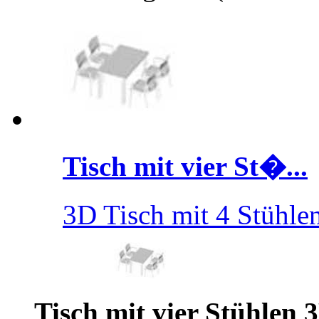
Tisch mit vier St�...
3D Tisch mit 4 Stühle
Tisch mit vier Stühlen 