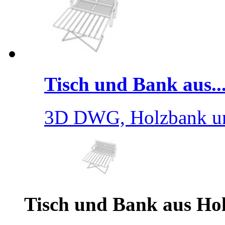
Tisch und Bank aus..
3D DWG, Holzbank un
Tisch und Bank aus Ho