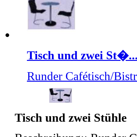
Tisch und zwei St�..
Runder Cafétisch/Bistr
Tisch und zwei Stühle