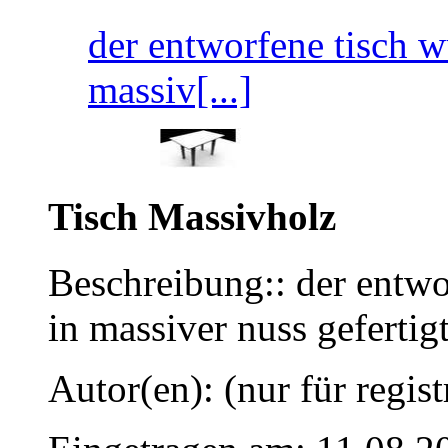
der entworfene tisch w
massiv[...]
Tisch Massivholz
Beschreibung:: der entwo
in massiver nuss gefertig
Autor(en): (nur für regist