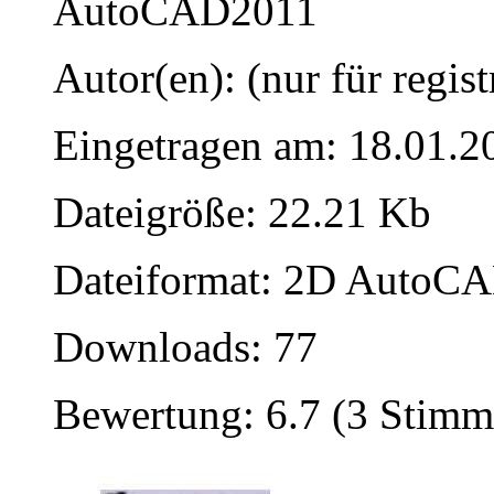
AutoCAD2011
Autor(en): (nur für regist
Eingetragen am: 18.01.2
Dateigröße: 22.21 Kb
Dateiformat: 2D AutoCAD
Downloads: 77
Bewertung: 6.7 (3 Stimm