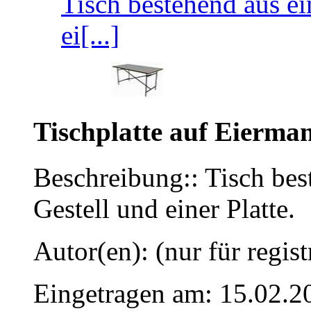
Tisch bestehend aus e
ei[...]
Tischplatte auf Eierman
Beschreibung:: Tisch be
Gestell und einer Platte.
Autor(en): (nur für regist
Eingetragen am: 15.02.2