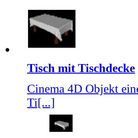
Tisch mit Tischdecke
Cinema 4D Objekt eine
Ti[...]