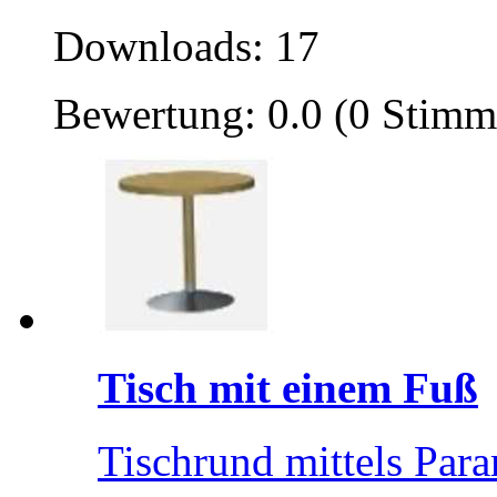
Downloads: 17
Bewertung: 0.0 (0 Stimm
Tisch mit einem Fuß
Tischrund mittels Par