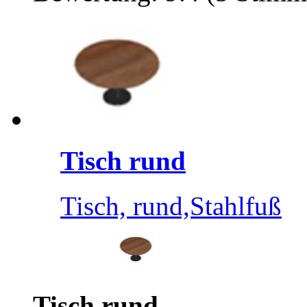
Tisch rund
Tisch, rund,Stahlfuß
Tisch rund