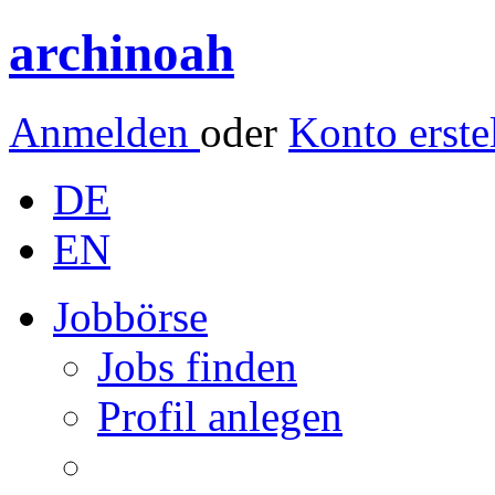
archinoah
Anmelden
oder
Konto erste
DE
EN
Jobbörse
Jobs finden
Profil anlegen