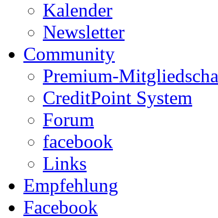
Kalender
Newsletter
Community
Premium-Mitgliedscha
CreditPoint System
Forum
facebook
Links
Empfehlung
Facebook