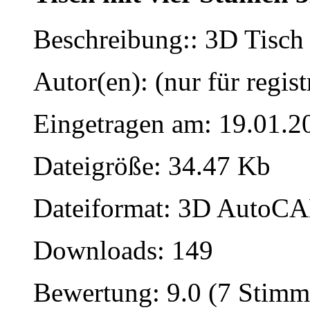
Beschreibung:: 3D Tisch 
Autor(en): (nur für regist
Eingetragen am: 19.01.2
Dateigröße: 34.47 Kb
Dateiformat: 3D AutoCAD
Downloads: 149
Bewertung: 9.0 (7 Stimm