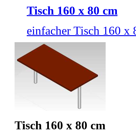
Tisch 160 x 80 cm
einfacher Tisch 160 x
Tisch 160 x 80 cm