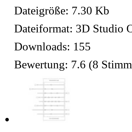
Dateigröße: 7.30 Kb
Dateiformat: 3D Studio O
Downloads: 155
Bewertung: 7.6 (8 Stimm