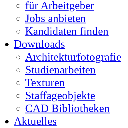
für Arbeitgeber
Jobs anbieten
Kandidaten finden
Downloads
Architekturfotografie
Studienarbeiten
Texturen
Staffageobjekte
CAD Bibliotheken
Aktuelles