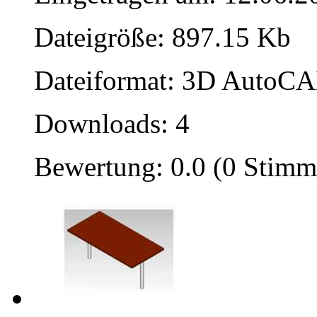
Dateigröße: 897.15 Kb
Dateiformat: 3D AutoCAD
Downloads: 4
Bewertung: 0.0 (0 Stimm