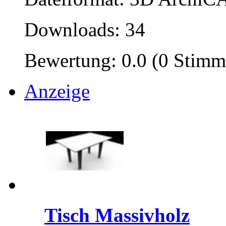
Downloads: 34
Bewertung: 0.0 (0 Stimm
Anzeige
Tisch Massivholz