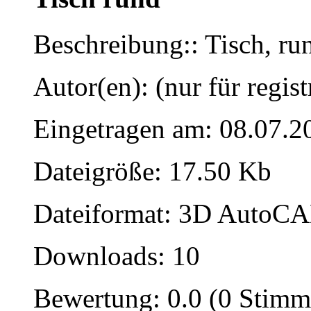
Beschreibung:: Tisch, ru
Autor(en): (nur für regist
Eingetragen am: 08.07.2
Dateigröße: 17.50 Kb
Dateiformat: 3D AutoCAD
Downloads: 10
Bewertung: 0.0 (0 Stimm