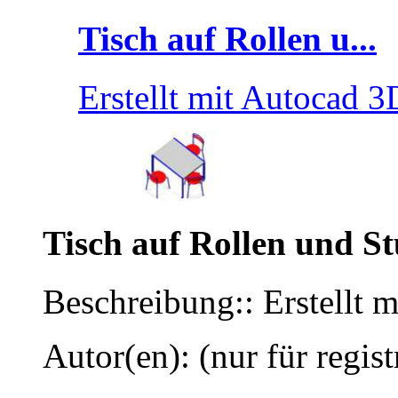
Tisch auf Rollen u...
Erstellt mit Autocad 
Tisch auf Rollen und St
Beschreibung:: Erstellt
Autor(en): (nur für regist