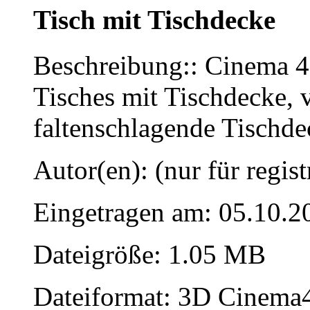
Tisch mit Tischdecke
Beschreibung:: Cinema 4
Tisches mit Tischdecke, v
faltenschlagende Tischd
Autor(en): (nur für regist
Eingetragen am: 05.10.2
Dateigröße: 1.05 MB
Dateiformat: 3D Cinema4