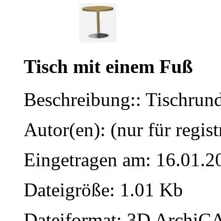
Tisch mit einem Fuß
Beschreibung:: Tischrund
Autor(en): (nur für regist
Eingetragen am: 16.01.2
Dateigröße: 1.01 Kb
Dateiformat: 3D ArchiCA