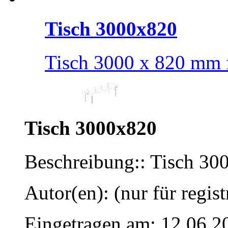
Tisch 3000x820
Tisch 3000 x 820 mm f
Tisch 3000x820
Beschreibung:: Tisch 30
Autor(en): (nur für regist
Eingetragen am: 12.06.2