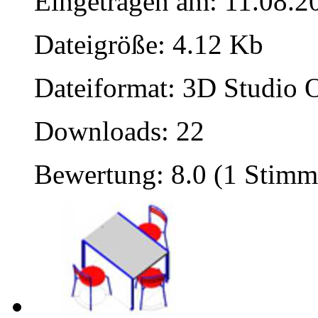
Eingetragen am: 11.08.2
Dateigröße: 4.12 Kb
Dateiformat: 3D Studio O
Downloads: 22
Bewertung: 8.0 (1 Stimm