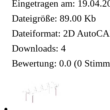
Eingetragen am: 19.04.2
Dateigröße: 89.00 Kb
Dateiformat: 2D AutoCAD
Downloads: 4
Bewertung: 0.0 (0 Stimm