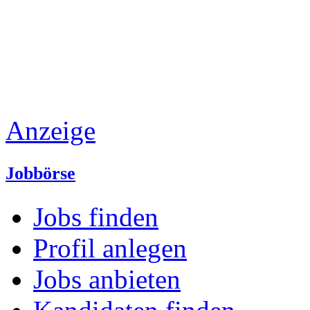
Anzeige
Jobbörse
Jobs finden
Profil anlegen
Jobs anbieten