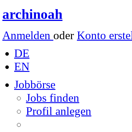
archinoah
Anmelden
oder
Konto erste
DE
EN
Jobbörse
Jobs finden
Profil anlegen