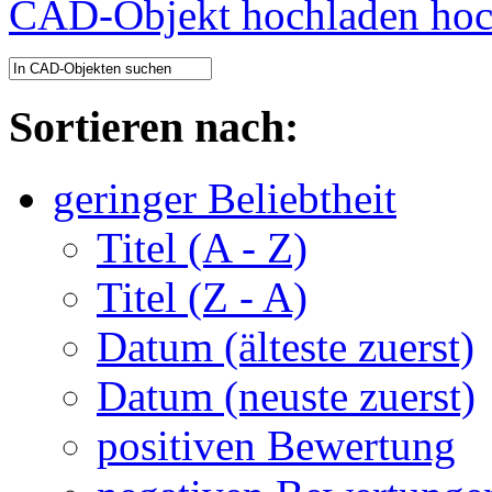
CAD-Objekt hochladen
Sortieren nach:
geringer Beliebtheit
Titel (A - Z)
Titel (Z - A)
Datum (älteste zuerst)
Datum (neuste zuerst)
positiven Bewertung