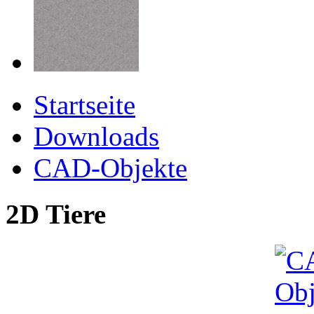
Startseite
Downloads
CAD-Objekte
2D Tiere