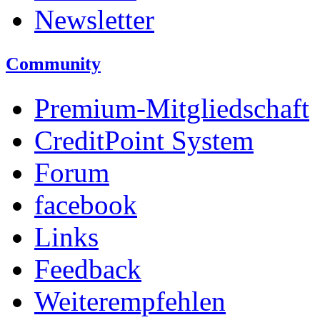
Newsletter
Community
Premium-Mitgliedschaft
CreditPoint System
Forum
facebook
Links
Feedback
Weiterempfehlen