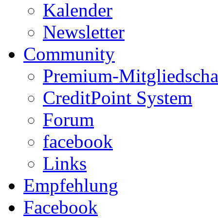
Kalender
Newsletter
Community
Premium-Mitgliedscha
CreditPoint System
Forum
facebook
Links
Empfehlung
Facebook