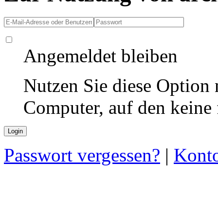
Angemeldet bleiben
Nutzen Sie diese Option 
Computer, auf den keine
Passwort vergessen?
|
Konto