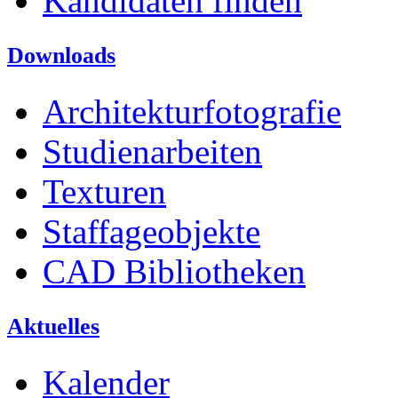
Kandidaten finden
Downloads
Architekturfotografie
Studienarbeiten
Texturen
Staffageobjekte
CAD Bibliotheken
Aktuelles
Kalender