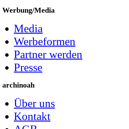
Werbung/Media
Media
Werbeformen
Partner werden
Presse
archinoah
Über uns
Kontakt