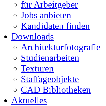
für Arbeitgeber
Jobs anbieten
Kandidaten finden
Downloads
Architekturfotografie
Studienarbeiten
Texturen
Staffageobjekte
CAD Bibliotheken
Aktuelles