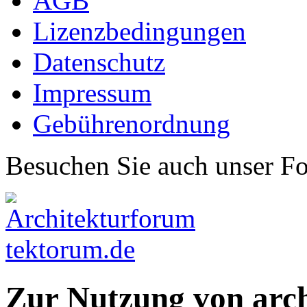
AGB
Lizenzbedingungen
Datenschutz
Impressum
Gebührenordnung
Besuchen Sie auch unser F
Zur Nutzung von arc