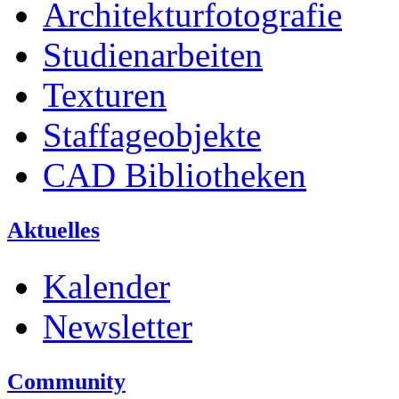
Architekturfotografie
Studienarbeiten
Texturen
Staffageobjekte
CAD Bibliotheken
Aktuelles
Kalender
Newsletter
Community