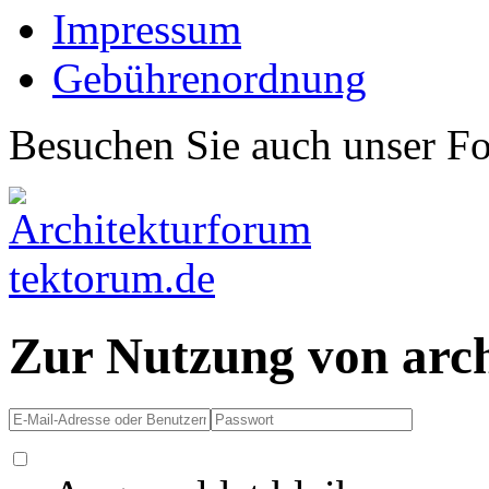
Impressum
Gebührenordnung
Besuchen Sie auch unser F
Zur Nutzung von arc