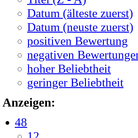
Datum (älteste zuerst)
Datum (neuste zuerst)
positiven Bewertung
negativen Bewertunge
hoher Beliebtheit
geringer Beliebtheit
Anzeigen:
48
12