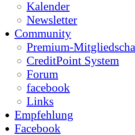
Kalender
Newsletter
Community
Premium-Mitgliedscha
CreditPoint System
Forum
facebook
Links
Empfehlung
Facebook