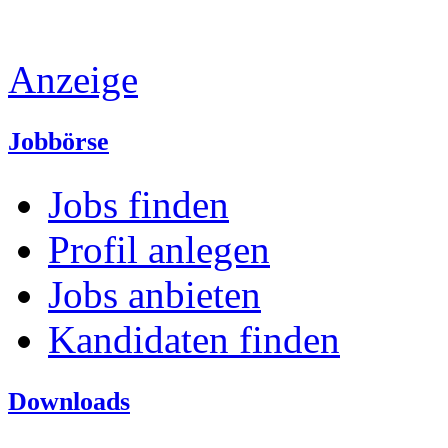
Anzeige
Jobbörse
Jobs finden
Profil anlegen
Jobs anbieten
Kandidaten finden
Downloads