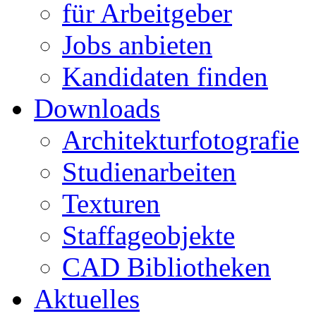
für Arbeitgeber
Jobs anbieten
Kandidaten finden
Downloads
Architekturfotografie
Studienarbeiten
Texturen
Staffageobjekte
CAD Bibliotheken
Aktuelles