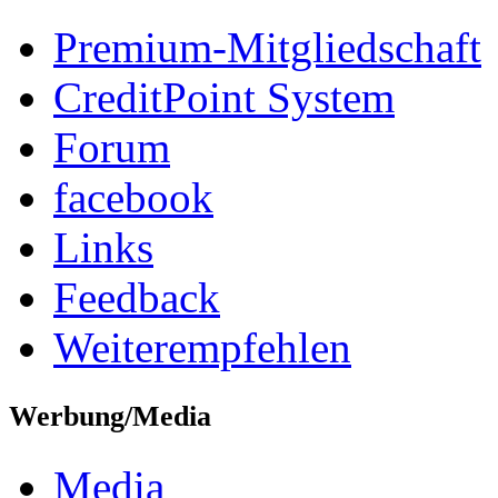
Premium-Mitgliedschaft
CreditPoint System
Forum
facebook
Links
Feedback
Weiterempfehlen
Werbung/Media
Media