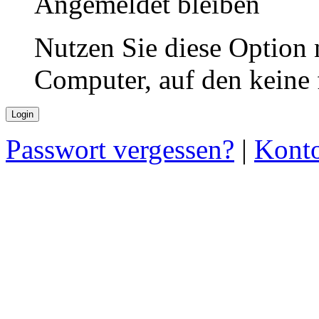
Angemeldet bleiben
Nutzen Sie diese Option 
Computer, auf den keine
Passwort vergessen?
|
Konto