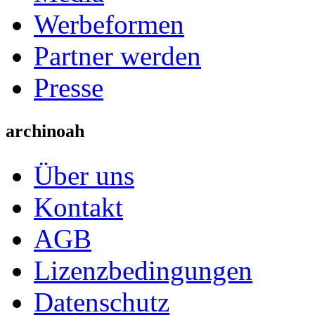
Werbeformen
Partner werden
Presse
archinoah
Über uns
Kontakt
AGB
Lizenzbedingungen
Datenschutz