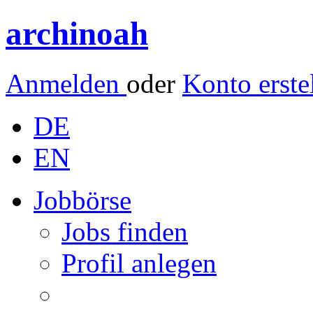
archinoah
Anmelden
oder
Konto erste
DE
EN
Jobbörse
Jobs finden
Profil anlegen