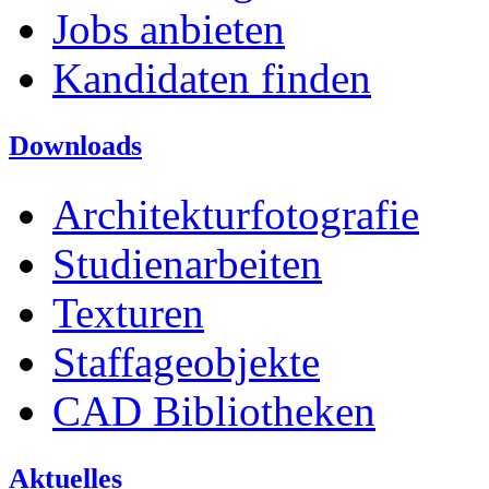
Jobs anbieten
Kandidaten finden
Downloads
Architekturfotografie
Studienarbeiten
Texturen
Staffageobjekte
CAD Bibliotheken
Aktuelles