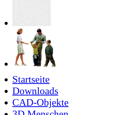
Startseite
Downloads
CAD-Objekte
3D Menschen