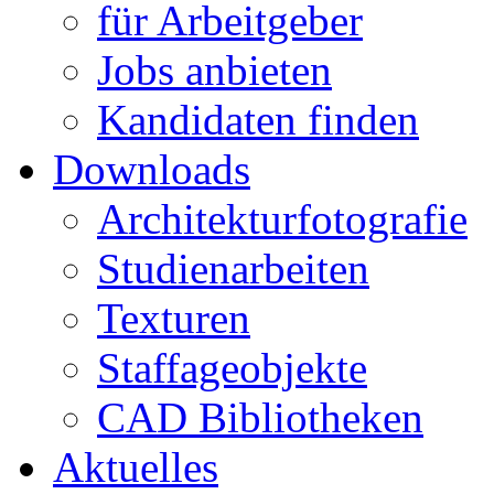
für Arbeitgeber
Jobs anbieten
Kandidaten finden
Downloads
Architekturfotografie
Studienarbeiten
Texturen
Staffageobjekte
CAD Bibliotheken
Aktuelles