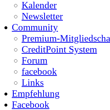
Kalender
Newsletter
Community
Premium-Mitgliedscha
CreditPoint System
Forum
facebook
Links
Empfehlung
Facebook