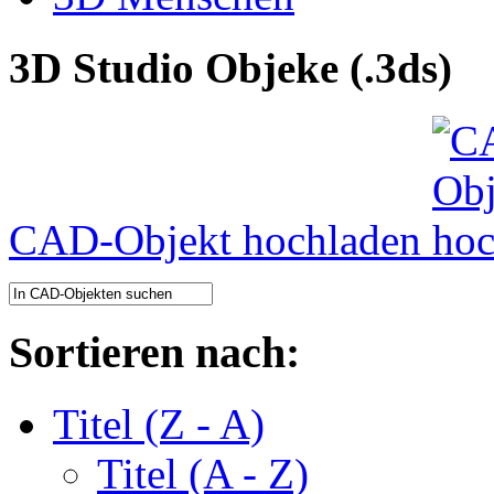
3D Studio Objeke (.3ds)
CAD-Objekt hochladen
Sortieren nach:
Titel (Z - A)
Titel (A - Z)