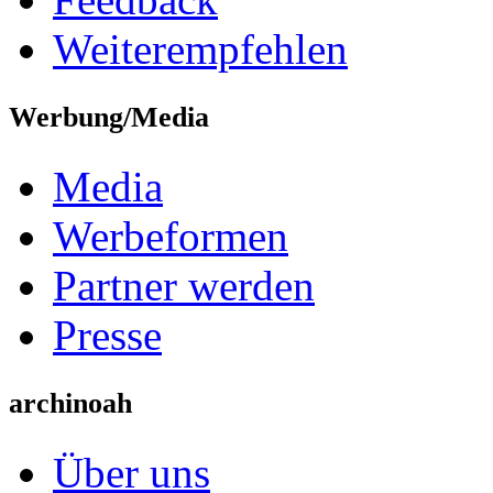
Weiterempfehlen
Werbung/Media
Media
Werbeformen
Partner werden
Presse
archinoah
Über uns