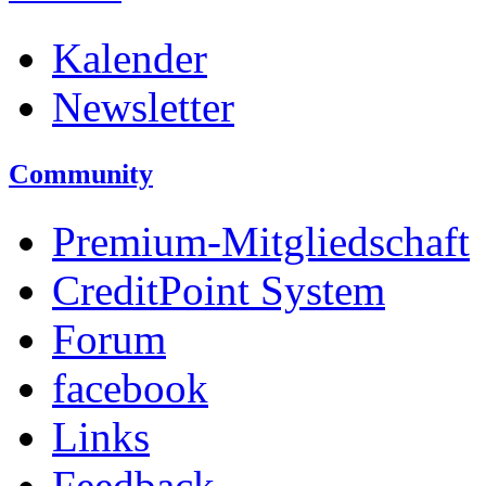
Kalender
Newsletter
Community
Premium-Mitgliedschaft
CreditPoint System
Forum
facebook
Links
Feedback