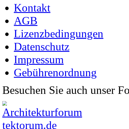
Kontakt
AGB
Lizenzbedingungen
Datenschutz
Impressum
Gebührenordnung
Besuchen Sie auch unser F