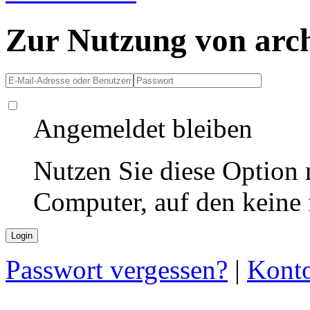
Zur Nutzung von arc
Angemeldet bleiben
Nutzen Sie diese Option 
Computer, auf den keine
Passwort vergessen?
|
Konto