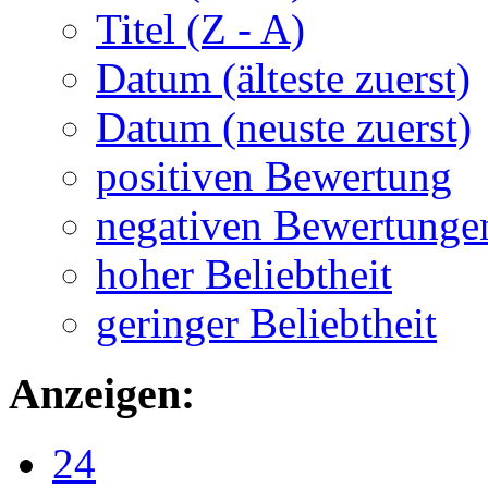
Titel (Z - A)
Datum (älteste zuerst)
Datum (neuste zuerst)
positiven Bewertung
negativen Bewertunge
hoher Beliebtheit
geringer Beliebtheit
Anzeigen:
24