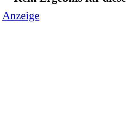
Anzeige