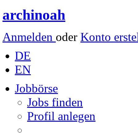
archinoah
Anmelden
oder
Konto erste
DE
EN
Jobbörse
Jobs finden
Profil anlegen