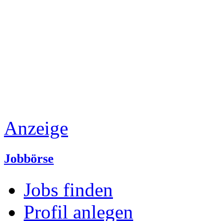
Anzeige
Jobbörse
Jobs finden
Profil anlegen