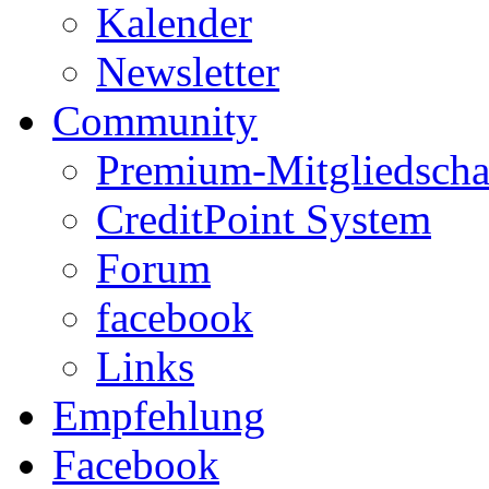
Kalender
Newsletter
Community
Premium-Mitgliedscha
CreditPoint System
Forum
facebook
Links
Empfehlung
Facebook