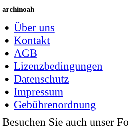
archinoah
Über uns
Kontakt
AGB
Lizenzbedingungen
Datenschutz
Impressum
Gebührenordnung
Besuchen Sie auch unser F