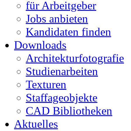
für Arbeitgeber
Jobs anbieten
Kandidaten finden
Downloads
Architekturfotografie
Studienarbeiten
Texturen
Staffageobjekte
CAD Bibliotheken
Aktuelles