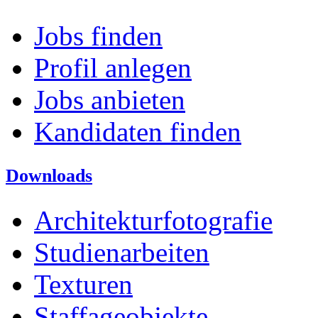
Jobs finden
Profil anlegen
Jobs anbieten
Kandidaten finden
Downloads
Architekturfotografie
Studienarbeiten
Texturen
Staffageobjekte