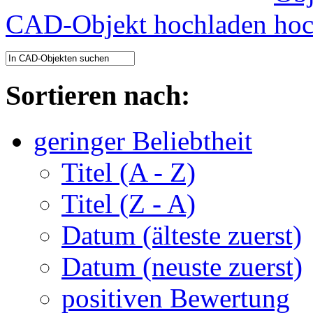
CAD-Objekt hochladen
Sortieren nach:
geringer Beliebtheit
Titel (A - Z)
Titel (Z - A)
Datum (älteste zuerst)
Datum (neuste zuerst)
positiven Bewertung