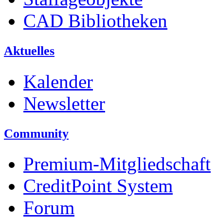
CAD Bibliotheken
Aktuelles
Kalender
Newsletter
Community
Premium-Mitgliedschaft
CreditPoint System
Forum