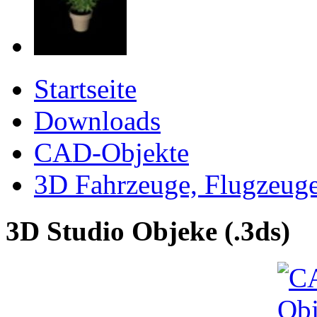
Startseite
Downloads
CAD-Objekte
3D Fahrzeuge, Flugzeug
3D Studio Objeke (.3ds)