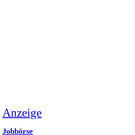
Anzeige
Jobbörse