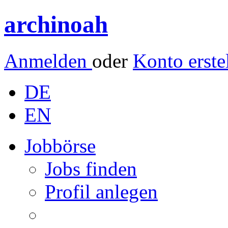
archinoah
Anmelden
oder
Konto erste
DE
EN
Jobbörse
Jobs finden
Profil anlegen