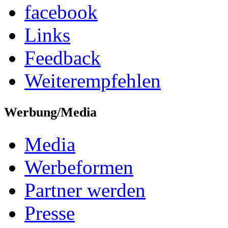
facebook
Links
Feedback
Weiterempfehlen
Werbung/Media
Media
Werbeformen
Partner werden
Presse