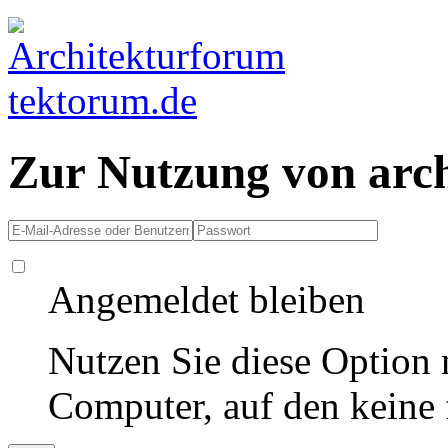
Zur Nutzung von arc
Angemeldet bleiben
Nutzen Sie diese Option 
Computer, auf den keine