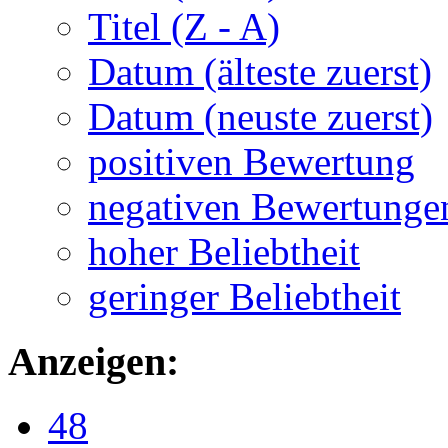
Titel (Z - A)
Datum (älteste zuerst)
Datum (neuste zuerst)
positiven Bewertung
negativen Bewertunge
hoher Beliebtheit
geringer Beliebtheit
Anzeigen:
48