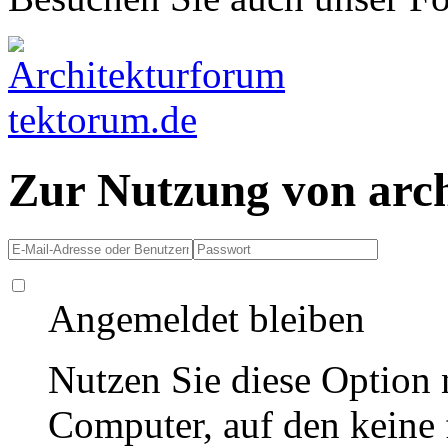
Zur Nutzung von arc
Angemeldet bleiben
Nutzen Sie diese Option 
Computer, auf den keine