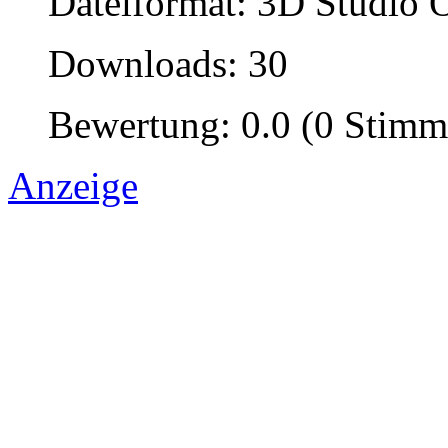
Dateiformat: 3D Studio O
Downloads: 30
Bewertung: 0.0 (0 Stimm
Anzeige