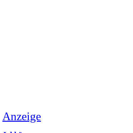
Anzeige