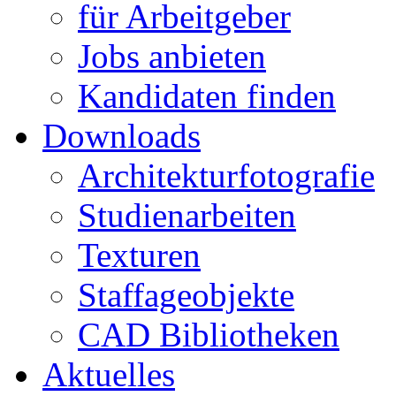
für Arbeitgeber
Jobs anbieten
Kandidaten finden
Downloads
Architekturfotografie
Studienarbeiten
Texturen
Staffageobjekte
CAD Bibliotheken
Aktuelles