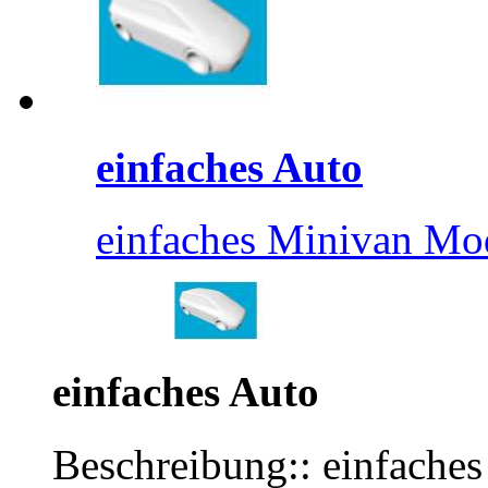
einfaches Auto
einfaches Minivan Mod
einfaches Auto
Beschreibung:: einfaches