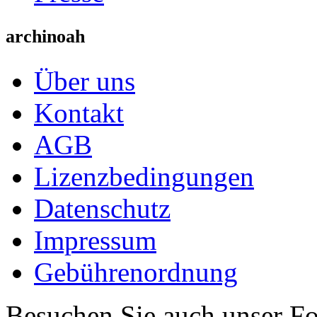
archinoah
Über uns
Kontakt
AGB
Lizenzbedingungen
Datenschutz
Impressum
Gebührenordnung
Besuchen Sie auch unser F