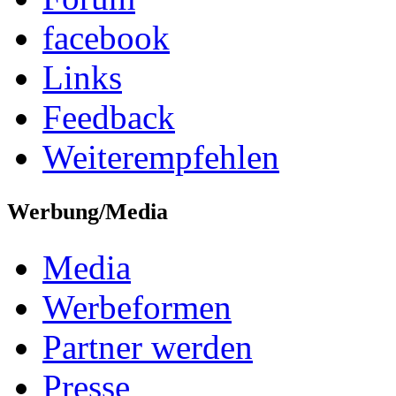
facebook
Links
Feedback
Weiterempfehlen
Werbung/Media
Media
Werbeformen
Partner werden
Presse