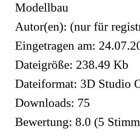
Modellbau
Autor(en): (nur für regist
Eingetragen am: 24.07.2
Dateigröße: 238.49 Kb
Dateiformat: 3D Studio O
Downloads: 75
Bewertung: 8.0 (5 Stimm