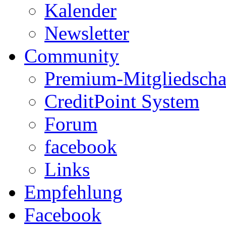
Kalender
Newsletter
Community
Premium-Mitgliedscha
CreditPoint System
Forum
facebook
Links
Empfehlung
Facebook