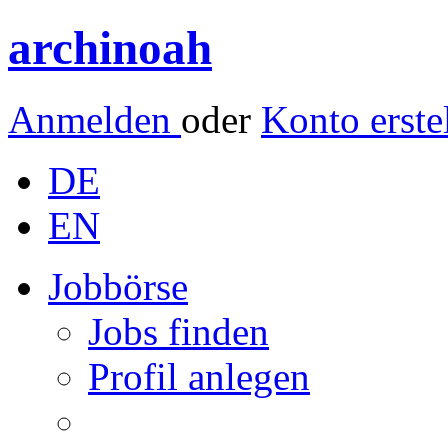
archinoah
Anmelden
oder
Konto erste
DE
EN
Jobbörse
Jobs finden
Profil anlegen