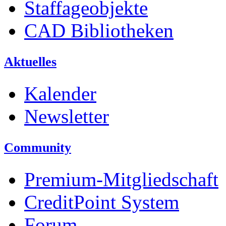
Staffageobjekte
CAD Bibliotheken
Aktuelles
Kalender
Newsletter
Community
Premium-Mitgliedschaft
CreditPoint System
Forum