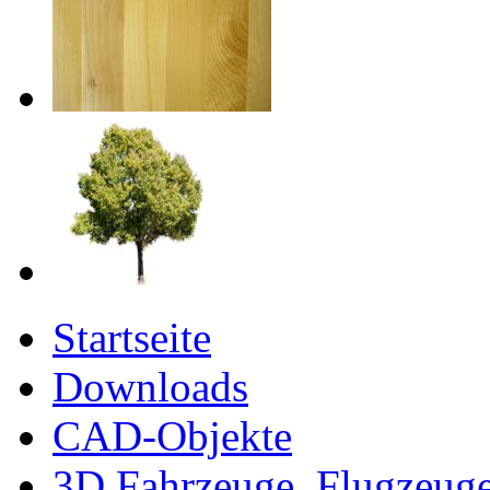
Startseite
Downloads
CAD-Objekte
3D Fahrzeuge, Flugzeug