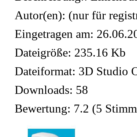
Autor(en): (nur für regist
Eingetragen am: 26.06.2
Dateigröße: 235.16 Kb
Dateiformat: 3D Studio O
Downloads: 58
Bewertung: 7.2 (5 Stimm