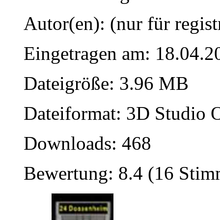
Autor(en): (nur für regist
Eingetragen am: 18.04.2
Dateigröße: 3.96 MB
Dateiformat: 3D Studio O
Downloads: 468
Bewertung: 8.4 (16 Sti