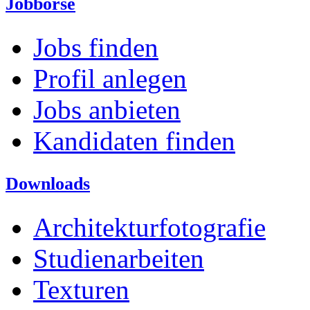
Jobbörse
Jobs finden
Profil anlegen
Jobs anbieten
Kandidaten finden
Downloads
Architekturfotografie
Studienarbeiten
Texturen