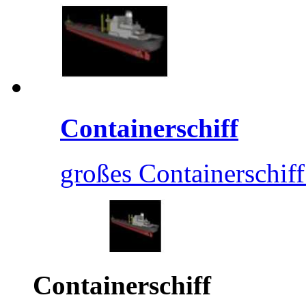
Containerschiff
großes Containerschiff
Containerschiff