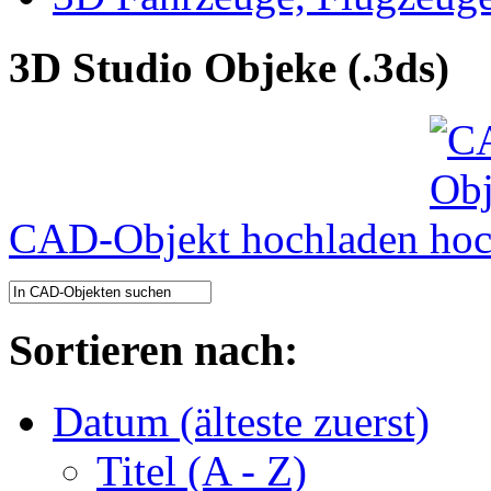
3D Studio Objeke (.3ds)
CAD-Objekt hochladen
Sortieren nach:
Datum (älteste zuerst)
Titel (A - Z)