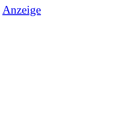
Anzeige