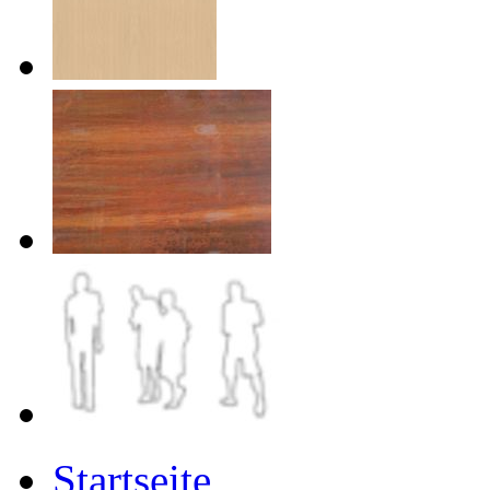
Startseite