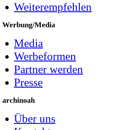
Weiterempfehlen
Werbung/Media
Media
Werbeformen
Partner werden
Presse
archinoah
Über uns