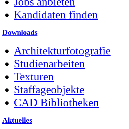
Jobs anbieten
Kandidaten finden
Downloads
Architekturfotografie
Studienarbeiten
Texturen
Staffageobjekte
CAD Bibliotheken
Aktuelles