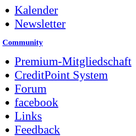
Kalender
Newsletter
Community
Premium-Mitgliedschaft
CreditPoint System
Forum
facebook
Links
Feedback