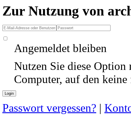
Zur Nutzung von arc
Angemeldet bleiben
Nutzen Sie diese Option 
Computer, auf den keine
Passwort vergessen?
|
Konto