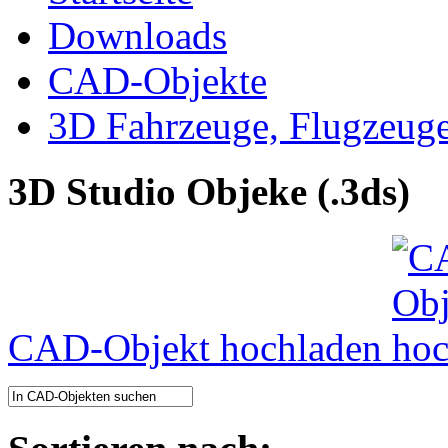
Downloads
CAD-Objekte
3D Fahrzeuge, Flugzeug
3D Studio Objeke (.3ds)
CAD-Objekt hochladen