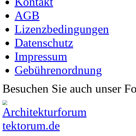
Kontakt
AGB
Lizenzbedingungen
Datenschutz
Impressum
Gebührenordnung
Besuchen Sie auch unser F