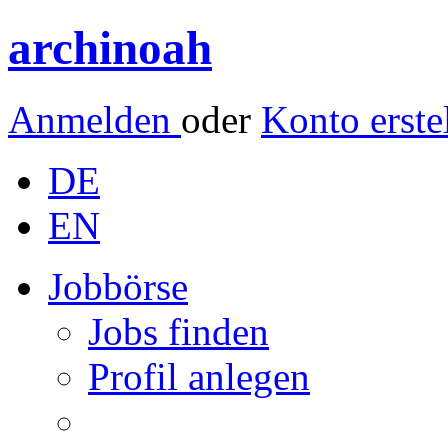
archinoah
Anmelden
oder
Konto erste
DE
EN
Jobbörse
Jobs finden
Profil anlegen