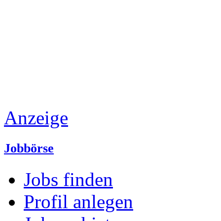
Anzeige
Jobbörse
Jobs finden
Profil anlegen