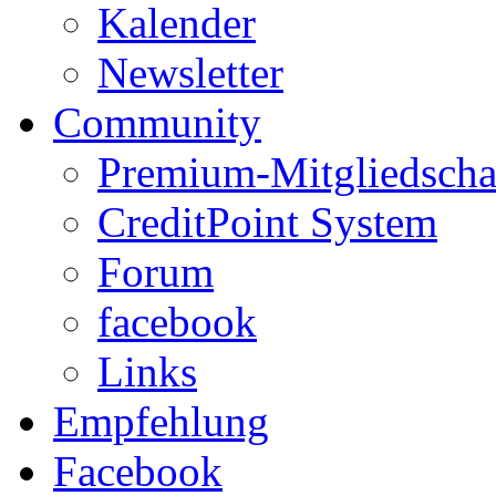
Kalender
Newsletter
Community
Premium-Mitgliedscha
CreditPoint System
Forum
facebook
Links
Empfehlung
Facebook