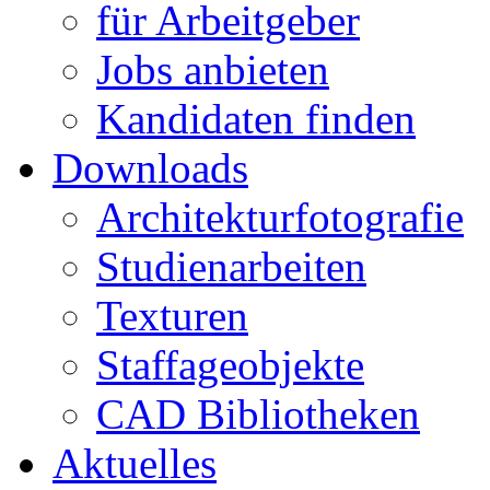
für Arbeitgeber
Jobs anbieten
Kandidaten finden
Downloads
Architekturfotografie
Studienarbeiten
Texturen
Staffageobjekte
CAD Bibliotheken
Aktuelles