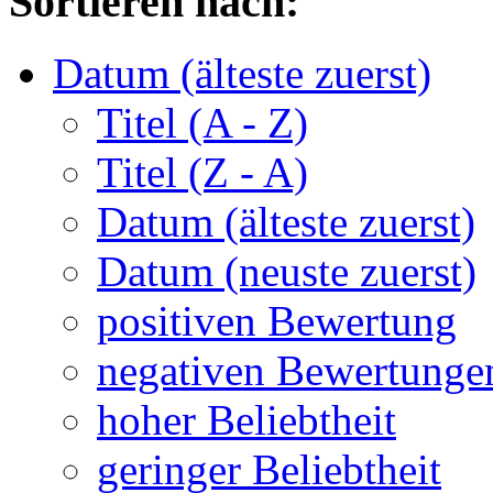
Sortieren nach:
Datum (älteste zuerst)
Titel (A - Z)
Titel (Z - A)
Datum (älteste zuerst)
Datum (neuste zuerst)
positiven Bewertung
negativen Bewertunge
hoher Beliebtheit
geringer Beliebtheit