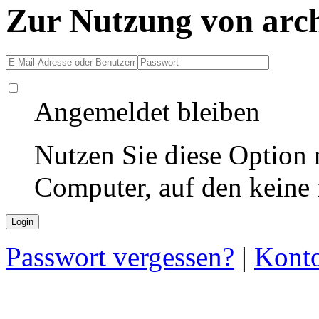
Zur Nutzung von arc
Angemeldet bleiben
Nutzen Sie diese Option 
Computer, auf den keine
Passwort vergessen?
|
Konto