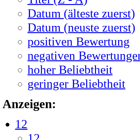
Datum (älteste zuerst)
Datum (neuste zuerst)
positiven Bewertung
negativen Bewertunge
hoher Beliebtheit
geringer Beliebtheit
Anzeigen:
12
12