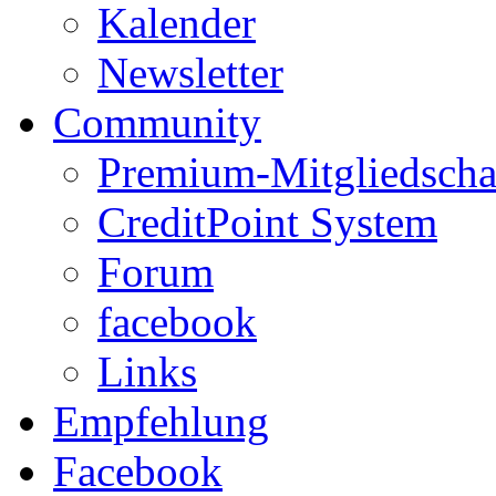
Kalender
Newsletter
Community
Premium-Mitgliedscha
CreditPoint System
Forum
facebook
Links
Empfehlung
Facebook