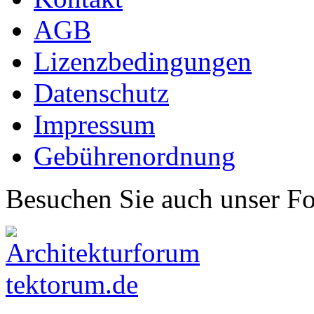
AGB
Lizenzbedingungen
Datenschutz
Impressum
Gebührenordnung
Besuchen Sie auch unser F