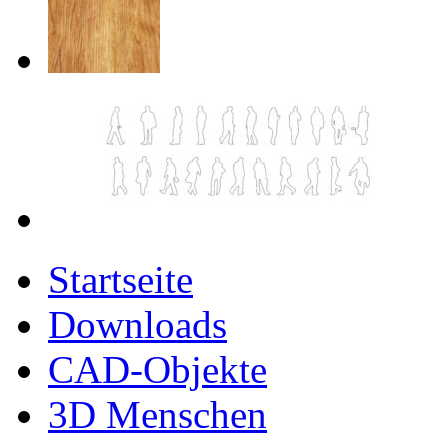
Startseite
Downloads
CAD-Objekte
3D Menschen