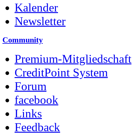
Kalender
Newsletter
Community
Premium-Mitgliedschaft
CreditPoint System
Forum
facebook
Links
Feedback