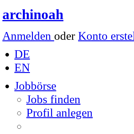
archinoah
Anmelden
oder
Konto erste
DE
EN
Jobbörse
Jobs finden
Profil anlegen