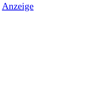
Anzeige