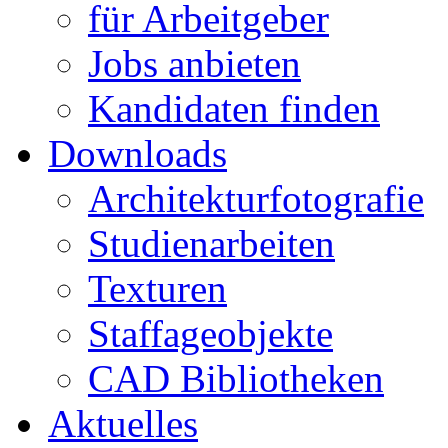
für Arbeitgeber
Jobs anbieten
Kandidaten finden
Downloads
Architekturfotografie
Studienarbeiten
Texturen
Staffageobjekte
CAD Bibliotheken
Aktuelles