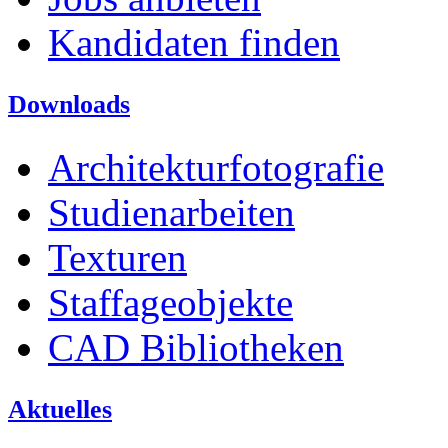
Kandidaten finden
Downloads
Architekturfotografie
Studienarbeiten
Texturen
Staffageobjekte
CAD Bibliotheken
Aktuelles