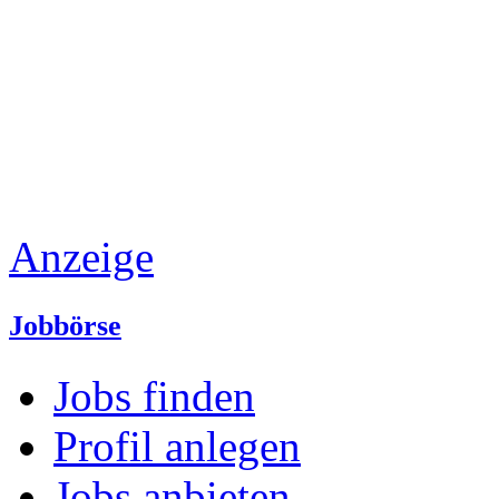
Anzeige
Jobbörse
Jobs finden
Profil anlegen
Jobs anbieten