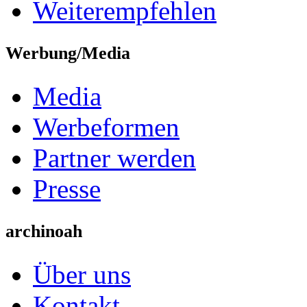
Weiterempfehlen
Werbung/Media
Media
Werbeformen
Partner werden
Presse
archinoah
Über uns
Kontakt