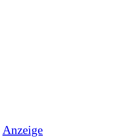
Anzeige