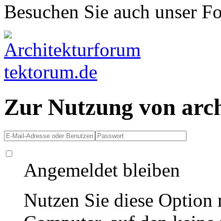
Besuchen Sie auch unser F
Zur Nutzung von arc
Angemeldet bleiben
Nutzen Sie diese Option 