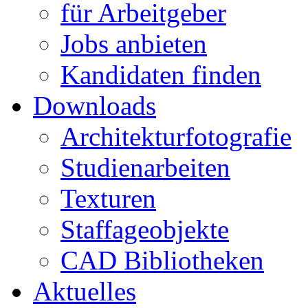
für Arbeitgeber
Jobs anbieten
Kandidaten finden
Downloads
Architekturfotografie
Studienarbeiten
Texturen
Staffageobjekte
CAD Bibliotheken
Aktuelles