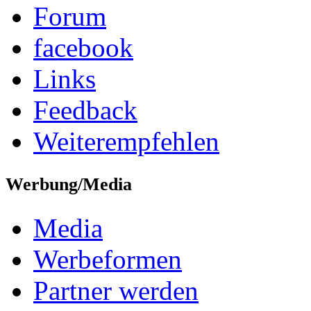
Forum
facebook
Links
Feedback
Weiterempfehlen
Werbung/Media
Media
Werbeformen
Partner werden