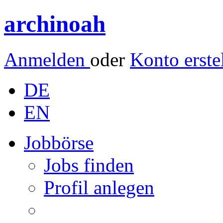
archinoah
Anmelden
oder
Konto erste
DE
EN
Jobbörse
Jobs finden
Profil anlegen