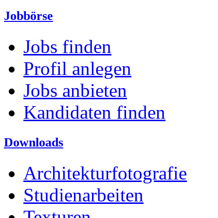
Jobbörse
Jobs finden
Profil anlegen
Jobs anbieten
Kandidaten finden
Downloads
Architekturfotografie
Studienarbeiten
Texturen