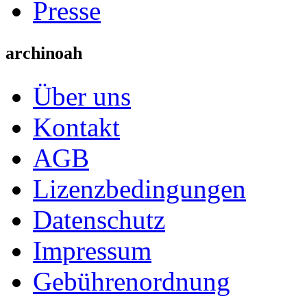
Presse
archinoah
Über uns
Kontakt
AGB
Lizenzbedingungen
Datenschutz
Impressum
Gebührenordnung