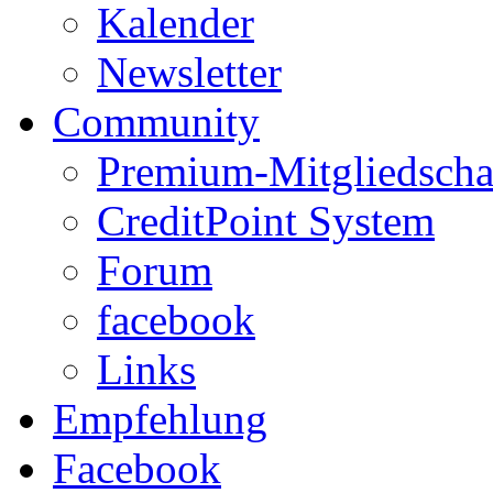
Kalender
Newsletter
Community
Premium-Mitgliedscha
CreditPoint System
Forum
facebook
Links
Empfehlung
Facebook