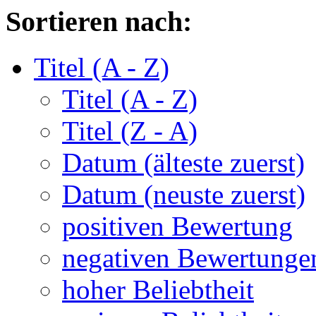
Sortieren nach:
Titel (A - Z)
Titel (A - Z)
Titel (Z - A)
Datum (älteste zuerst)
Datum (neuste zuerst)
positiven Bewertung
negativen Bewertunge
hoher Beliebtheit