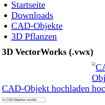
Startseite
Downloads
CAD-Objekte
3D Pflanzen
3D VectorWorks (.vwx)
CAD-Objekt hochladen