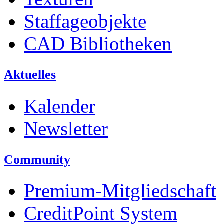
Staffageobjekte
CAD Bibliotheken
Aktuelles
Kalender
Newsletter
Community
Premium-Mitgliedschaft
CreditPoint System