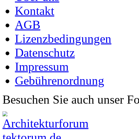
Kontakt
AGB
Lizenzbedingungen
Datenschutz
Impressum
Gebührenordnung
Besuchen Sie auch unser F