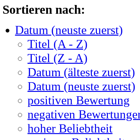
Sortieren nach:
Datum (neuste zuerst)
Titel (A - Z)
Titel (Z - A)
Datum (älteste zuerst)
Datum (neuste zuerst)
positiven Bewertung
negativen Bewertunge
hoher Beliebtheit