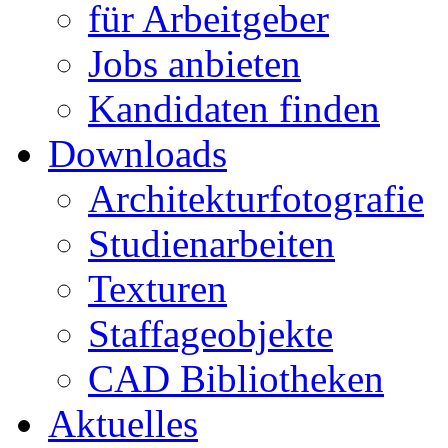
für Arbeitgeber
Jobs anbieten
Kandidaten finden
Downloads
Architekturfotografie
Studienarbeiten
Texturen
Staffageobjekte
CAD Bibliotheken
Aktuelles