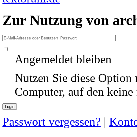
Zur Nutzung von arc
Angemeldet bleiben
Nutzen Sie diese Option 
Computer, auf den keine
Passwort vergessen?
|
Konto