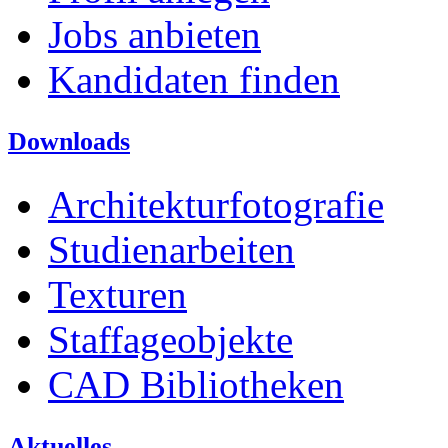
Jobs anbieten
Kandidaten finden
Downloads
Architekturfotografie
Studienarbeiten
Texturen
Staffageobjekte
CAD Bibliotheken
Aktuelles