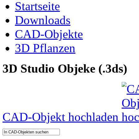
Startseite
Downloads
CAD-Objekte
3D Pflanzen
3D Studio Objeke (.3ds)
CAD-Objekt hochladen