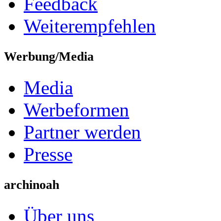
Feedback
Weiterempfehlen
Werbung/Media
Media
Werbeformen
Partner werden
Presse
archinoah
Über uns