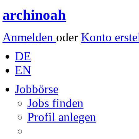
archinoah
Anmelden
oder
Konto erste
DE
EN
Jobbörse
Jobs finden
Profil anlegen