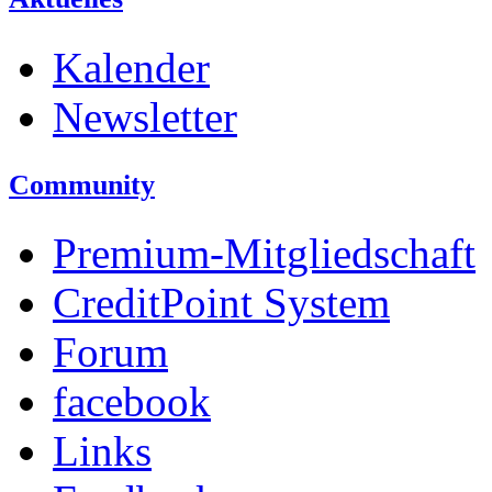
Kalender
Newsletter
Community
Premium-Mitgliedschaft
CreditPoint System
Forum
facebook
Links