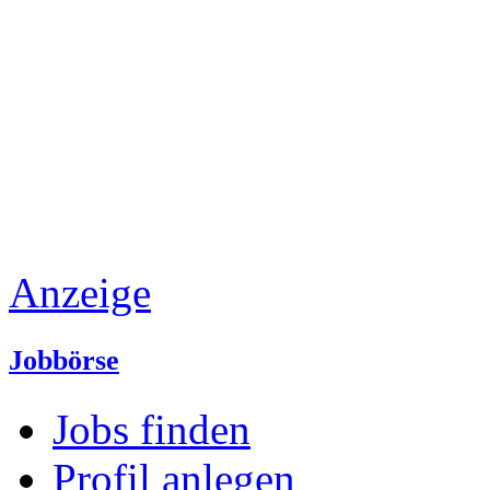
Anzeige
Jobbörse
Jobs finden
Profil anlegen