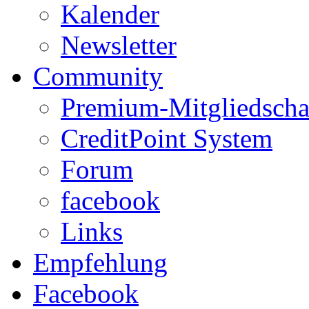
Kalender
Newsletter
Community
Premium-Mitgliedscha
CreditPoint System
Forum
facebook
Links
Empfehlung
Facebook