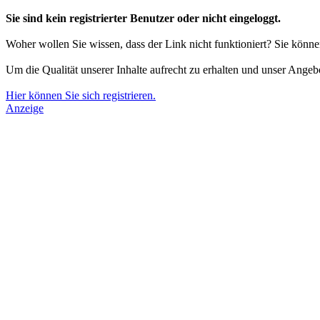
Sie sind kein registrierter Benutzer oder nicht eingeloggt.
Woher wollen Sie wissen, dass der Link nicht funktioniert? Sie könn
Um die Qualität unserer Inhalte aufrecht zu erhalten und unser Angeb
Hier können Sie sich registrieren.
Anzeige