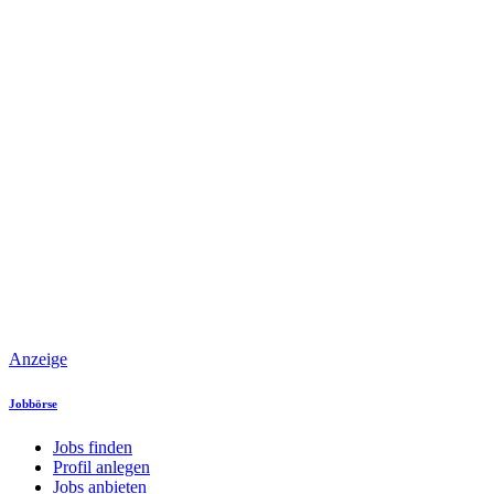
Anzeige
Jobbörse
Jobs finden
Profil anlegen
Jobs anbieten