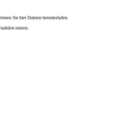
önnen Sie hier Dateien herunterladen.
Funktion nutzen.