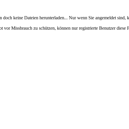
en doch keine Dateien herunterladen... Nur wenn Sie angemeldet sind, k
ot vor Missbrauch zu schützen, können nur registrierte Benutzer diese 