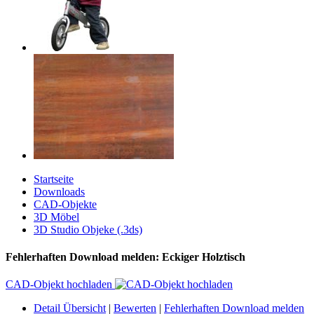
Startseite
Downloads
CAD-Objekte
3D Möbel
3D Studio Objeke (.3ds)
Fehlerhaften Download melden: Eckiger Holztisch
CAD-Objekt hochladen
Detail Übersicht
|
Bewerten
|
Fehlerhaften Download melden