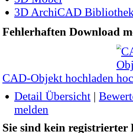
3D ArchiCAD Bibliothek
Fehlerhaften Download mel
CAD-Objekt hochladen
Detail Übersicht
|
Bewert
melden
Sie sind kein registrierter