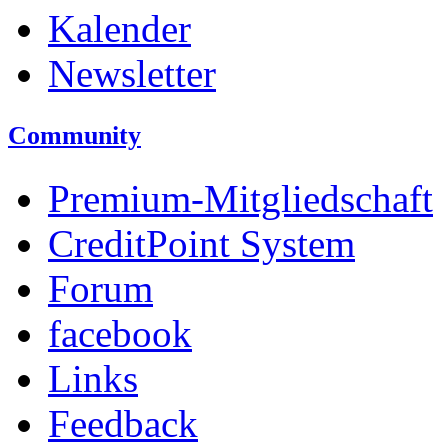
Kalender
Newsletter
Community
Premium-Mitgliedschaft
CreditPoint System
Forum
facebook
Links
Feedback