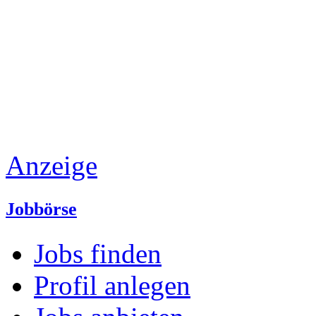
Anzeige
Jobbörse
Jobs finden
Profil anlegen