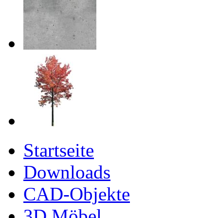
Startseite
Downloads
CAD-Objekte
3D Möbel