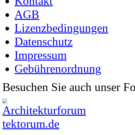
Kontakt
AGB
Lizenzbedingungen
Datenschutz
Impressum
Gebührenordnung
Besuchen Sie auch unser F