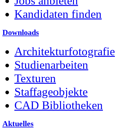
Jobs anbieten
Kandidaten finden
Downloads
Architekturfotografie
Studienarbeiten
Texturen
Staffageobjekte
CAD Bibliotheken
Aktuelles