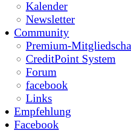
Kalender
Newsletter
Community
Premium-Mitgliedscha
CreditPoint System
Forum
facebook
Links
Empfehlung
Facebook