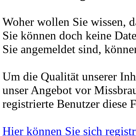
Woher wollen Sie wissen, da
Sie können doch keine Date
Sie angemeldet sind, können
Um die Qualität unserer Inh
unser Angebot vor Missbrau
registrierte Benutzer diese 
Hier können Sie sich registr