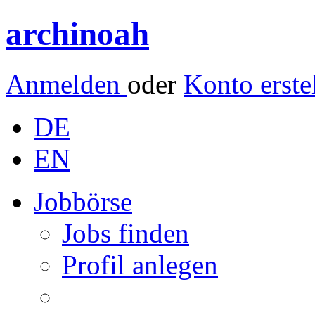
archinoah
Anmelden
oder
Konto erste
DE
EN
Jobbörse
Jobs finden
Profil anlegen