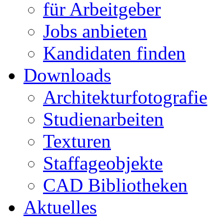
für Arbeitgeber
Jobs anbieten
Kandidaten finden
Downloads
Architekturfotografie
Studienarbeiten
Texturen
Staffageobjekte
CAD Bibliotheken
Aktuelles