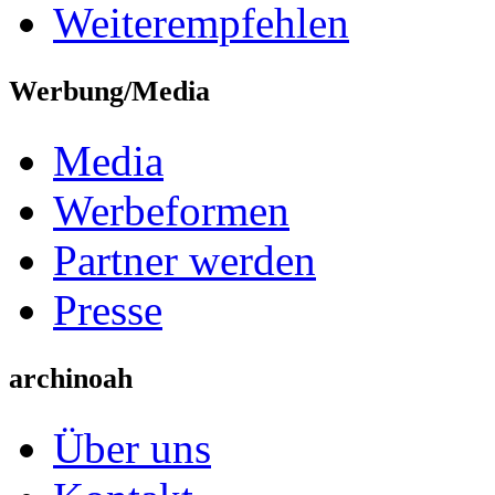
Weiterempfehlen
Werbung/Media
Media
Werbeformen
Partner werden
Presse
archinoah
Über uns