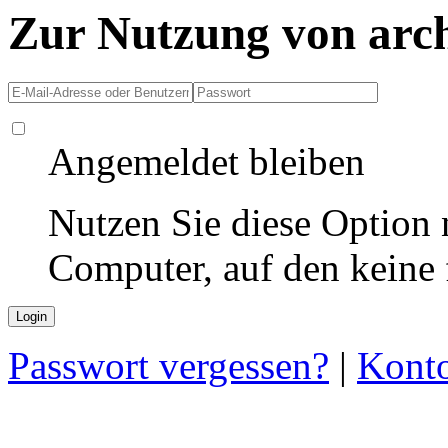
Zur Nutzung von arc
Angemeldet bleiben
Nutzen Sie diese Option 
Computer, auf den keine
Passwort vergessen?
|
Konto