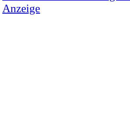
Anzeige