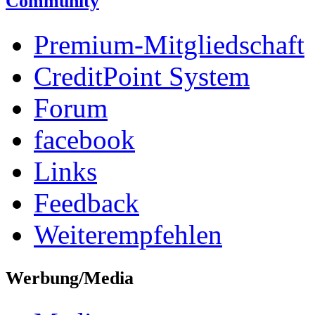
Community
Premium-Mitgliedschaft
CreditPoint System
Forum
facebook
Links
Feedback
Weiterempfehlen
Werbung/Media