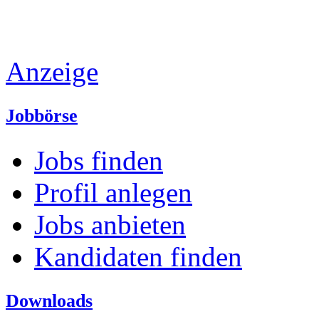
Anzeige
Jobbörse
Jobs finden
Profil anlegen
Jobs anbieten
Kandidaten finden
Downloads