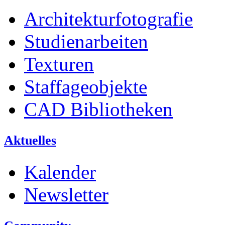
Architekturfotografie
Studienarbeiten
Texturen
Staffageobjekte
CAD Bibliotheken
Aktuelles
Kalender
Newsletter