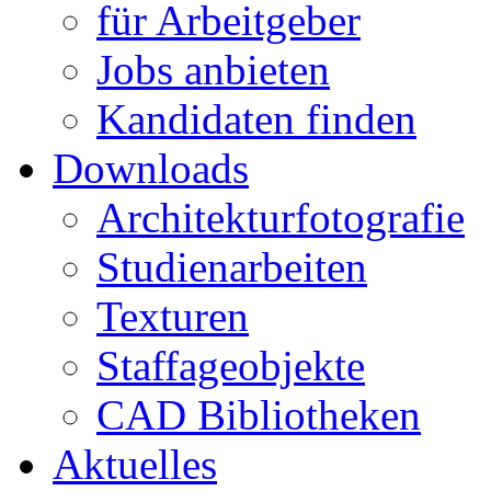
für Arbeitgeber
Jobs anbieten
Kandidaten finden
Downloads
Architekturfotografie
Studienarbeiten
Texturen
Staffageobjekte
CAD Bibliotheken
Aktuelles