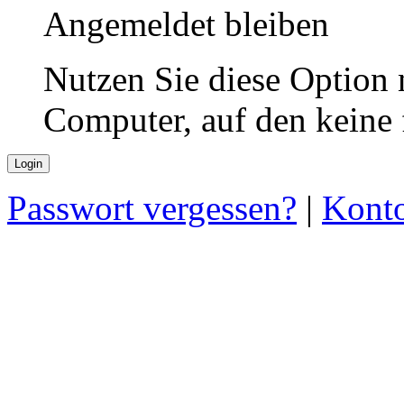
Angemeldet bleiben
Nutzen Sie diese Option 
Computer, auf den keine
Passwort vergessen?
|
Konto