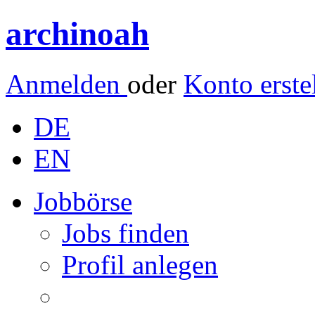
archinoah
Anmelden
oder
Konto erste
DE
EN
Jobbörse
Jobs finden
Profil anlegen