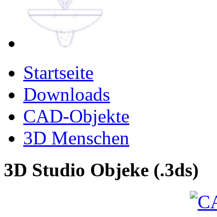
Startseite
Downloads
CAD-Objekte
3D Menschen
3D Studio Objeke (.3ds)