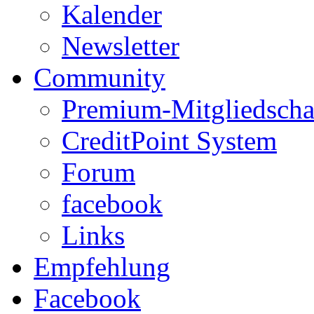
Kalender
Newsletter
Community
Premium-Mitgliedscha
CreditPoint System
Forum
facebook
Links
Empfehlung
Facebook