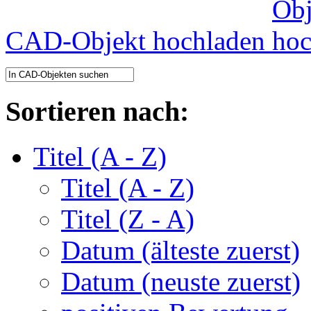
CAD-Objekt hochladen
Sortieren nach:
Titel (A - Z)
Titel (A - Z)
Titel (Z - A)
Datum (älteste zuerst)
Datum (neuste zuerst)