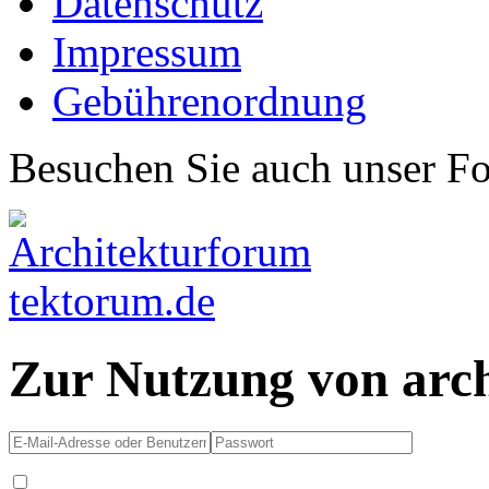
Datenschutz
Impressum
Gebührenordnung
Besuchen Sie auch unser F
Zur Nutzung von arc