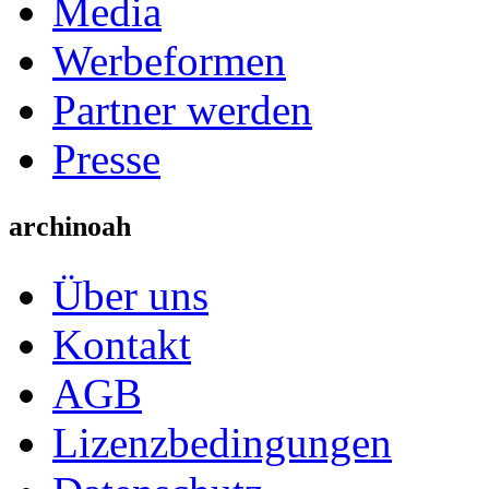
Media
Werbeformen
Partner werden
Presse
archinoah
Über uns
Kontakt
AGB
Lizenzbedingungen