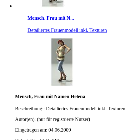
Mensch, Frau mit N...
Detailiertes Frauenmodell inkl. Texturen
Mensch, Frau mit Namen Helena
Beschreibung:: Detailiertes Frauenmodell inkl. Texturen
Autor(en): (nur für registrierte Nutzer)
Eingetragen am: 04.06.2009