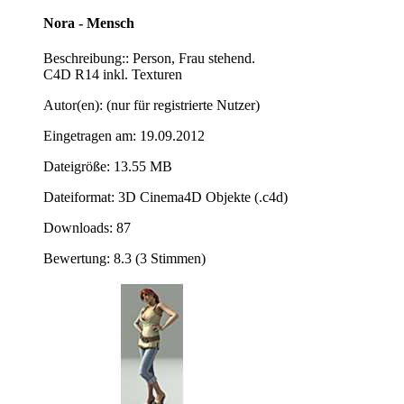
Nora - Mensch
Beschreibung:: Person, Frau stehend.
C4D R14 inkl. Texturen
Autor(en): (nur für registrierte Nutzer)
Eingetragen am: 19.09.2012
Dateigröße: 13.55 MB
Dateiformat: 3D Cinema4D Objekte (.c4d)
Downloads: 87
Bewertung: 8.3 (3 Stimmen)