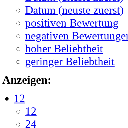
Datum (neuste zuerst)
positiven Bewertung
negativen Bewertunge
hoher Beliebtheit
geringer Beliebtheit
Anzeigen:
12
12
24