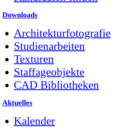
Downloads
Architekturfotografie
Studienarbeiten
Texturen
Staffageobjekte
CAD Bibliotheken
Aktuelles
Kalender