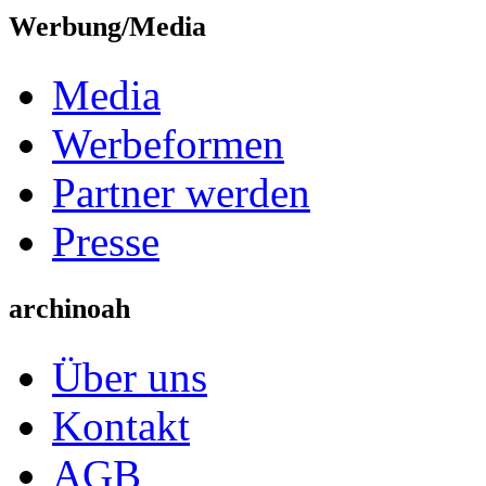
Werbung/Media
Media
Werbeformen
Partner werden
Presse
archinoah
Über uns
Kontakt
AGB