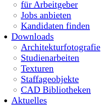
für Arbeitgeber
Jobs anbieten
Kandidaten finden
Downloads
Architekturfotografie
Studienarbeiten
Texturen
Staffageobjekte
CAD Bibliotheken
Aktuelles