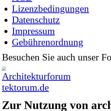
Lizenzbedingungen
Datenschutz
Impressum
Gebührenordnung
Besuchen Sie auch unser F
Zur Nutzung von arc