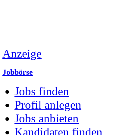
Anzeige
Jobbörse
Jobs finden
Profil anlegen
Jobs anbieten
Kandidaten finden