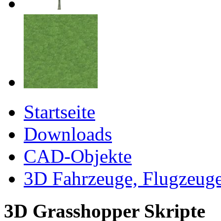
Startseite
Downloads
CAD-Objekte
3D Fahrzeuge, Flugzeug
3D Grasshopper Skripte