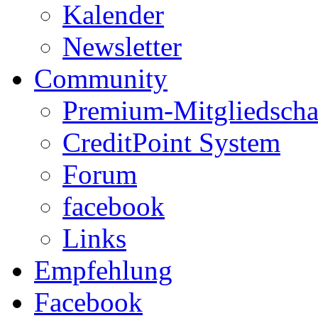
Kalender
Newsletter
Community
Premium-Mitgliedscha
CreditPoint System
Forum
facebook
Links
Empfehlung
Facebook