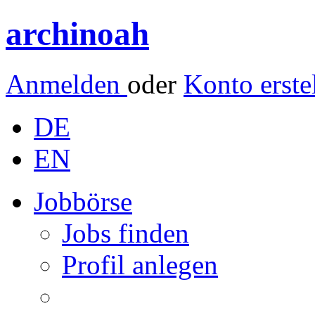
archinoah
Anmelden
oder
Konto erste
DE
EN
Jobbörse
Jobs finden
Profil anlegen