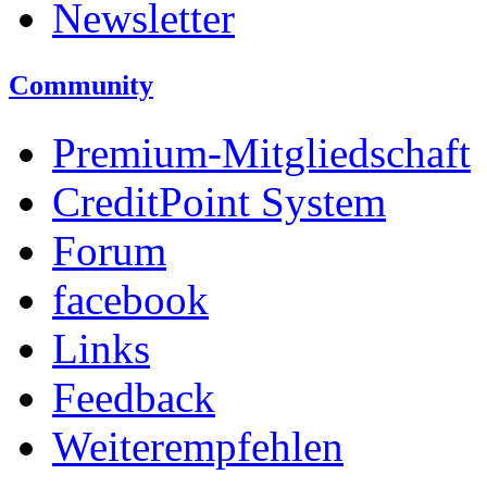
Newsletter
Community
Premium-Mitgliedschaft
CreditPoint System
Forum
facebook
Links
Feedback
Weiterempfehlen