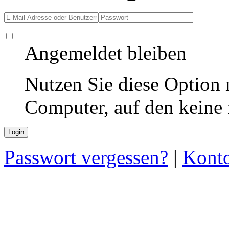
Angemeldet bleiben
Nutzen Sie diese Option 
Computer, auf den keine
Passwort vergessen?
|
Konto