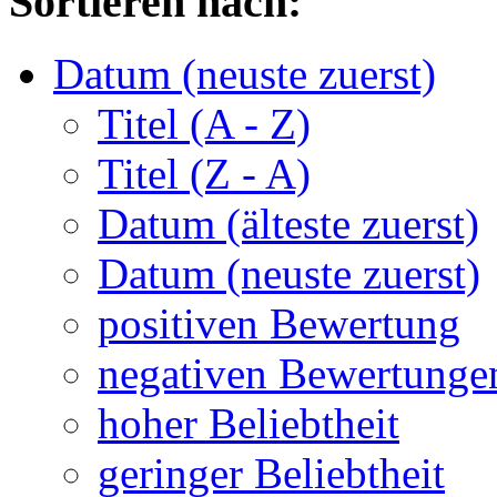
Sortieren nach:
Datum (neuste zuerst)
Titel (A - Z)
Titel (Z - A)
Datum (älteste zuerst)
Datum (neuste zuerst)
positiven Bewertung
negativen Bewertunge
hoher Beliebtheit
geringer Beliebtheit