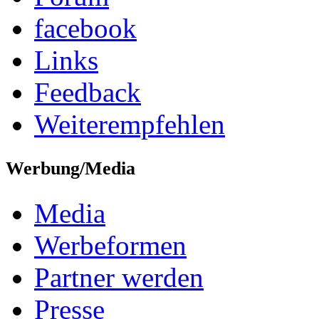
facebook
Links
Feedback
Weiterempfehlen
Werbung/Media
Media
Werbeformen
Partner werden
Presse