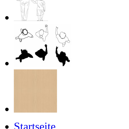
Startseite