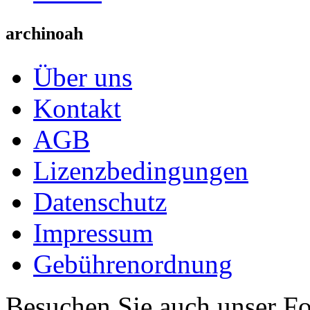
archinoah
Über uns
Kontakt
AGB
Lizenzbedingungen
Datenschutz
Impressum
Gebührenordnung
Besuchen Sie auch unser F