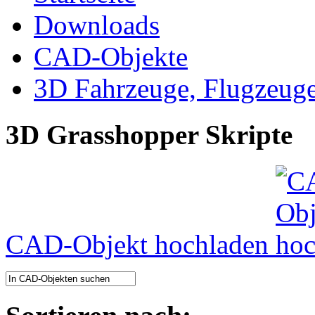
Downloads
CAD-Objekte
3D Fahrzeuge, Flugzeug
3D Grasshopper Skripte
CAD-Objekt hochladen