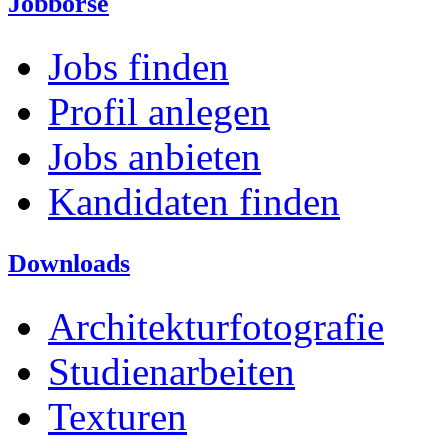
Jobbörse
Jobs finden
Profil anlegen
Jobs anbieten
Kandidaten finden
Downloads
Architekturfotografie
Studienarbeiten
Texturen