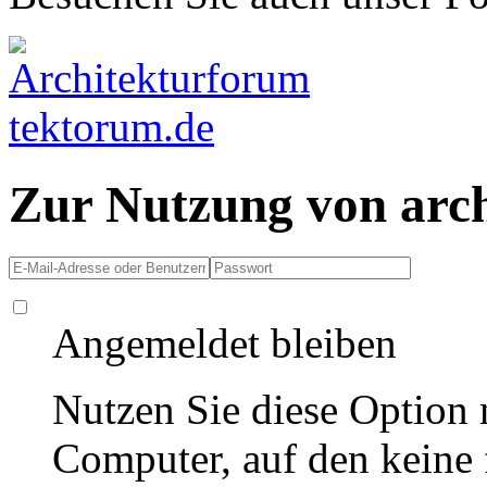
Zur Nutzung von arc
Angemeldet bleiben
Nutzen Sie diese Option 
Computer, auf den keine