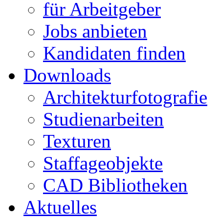
für Arbeitgeber
Jobs anbieten
Kandidaten finden
Downloads
Architekturfotografie
Studienarbeiten
Texturen
Staffageobjekte
CAD Bibliotheken
Aktuelles