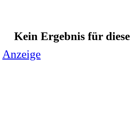
Kein Ergebnis für dies
Anzeige