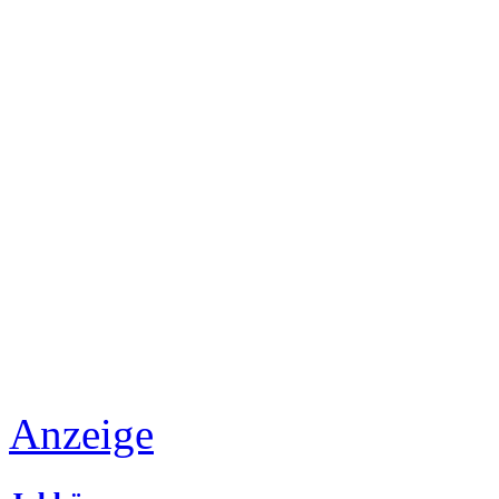
Anzeige