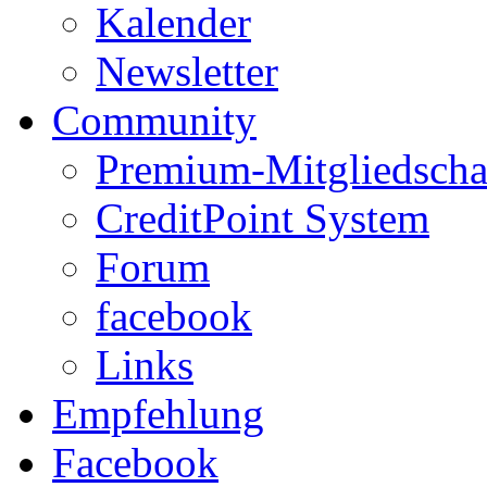
Kalender
Newsletter
Community
Premium-Mitgliedscha
CreditPoint System
Forum
facebook
Links
Empfehlung
Facebook