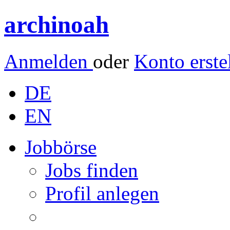
archinoah
Anmelden
oder
Konto erste
DE
EN
Jobbörse
Jobs finden
Profil anlegen