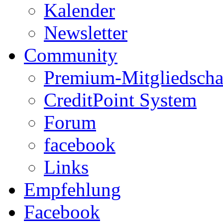
Kalender
Newsletter
Community
Premium-Mitgliedscha
CreditPoint System
Forum
facebook
Links
Empfehlung
Facebook