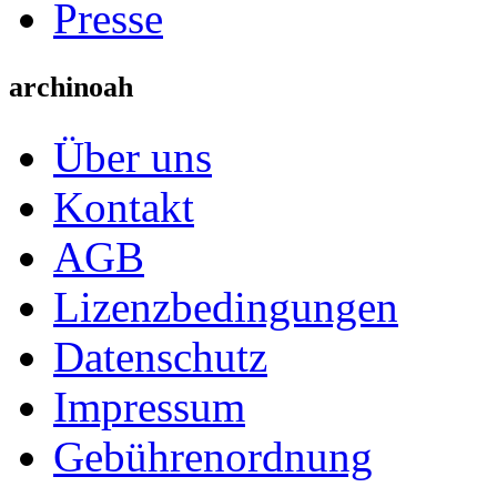
Presse
archinoah
Über uns
Kontakt
AGB
Lizenzbedingungen
Datenschutz
Impressum
Gebührenordnung