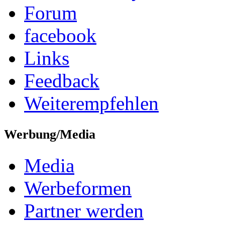
Forum
facebook
Links
Feedback
Weiterempfehlen
Werbung/Media
Media
Werbeformen
Partner werden