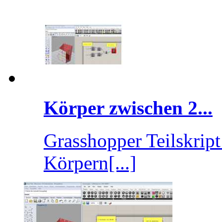
Körper zwischen 2...
Grasshopper Teilskrip
Körpern[...]