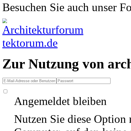
Besuchen Sie auch unser F
Zur Nutzung von arc
Angemeldet bleiben
Nutzen Sie diese Option 