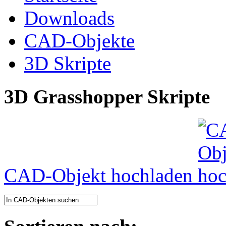
Downloads
CAD-Objekte
3D Skripte
3D Grasshopper Skripte
CAD-Objekt hochladen