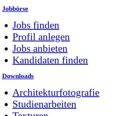
Jobbörse
Jobs finden
Profil anlegen
Jobs anbieten
Kandidaten finden
Downloads
Architekturfotografie
Studienarbeiten
Texturen