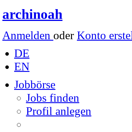
archinoah
Anmelden
oder
Konto erste
DE
EN
Jobbörse
Jobs finden
Profil anlegen