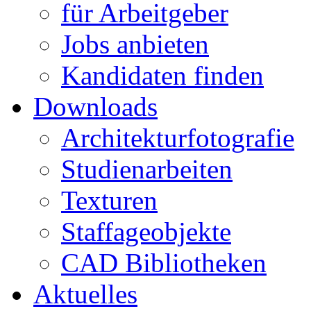
für Arbeitgeber
Jobs anbieten
Kandidaten finden
Downloads
Architekturfotografie
Studienarbeiten
Texturen
Staffageobjekte
CAD Bibliotheken
Aktuelles