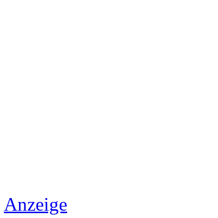
Anzeige