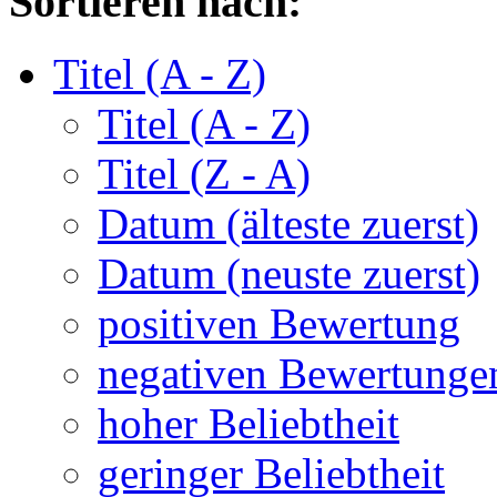
Sortieren nach:
Titel (A - Z)
Titel (A - Z)
Titel (Z - A)
Datum (älteste zuerst)
Datum (neuste zuerst)
positiven Bewertung
negativen Bewertunge
hoher Beliebtheit
geringer Beliebtheit