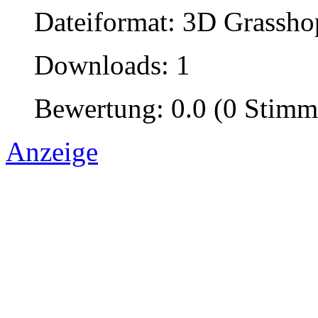
Dateiformat: 3D Grassho
Downloads: 1
Bewertung: 0.0 (0 Stimm
Anzeige