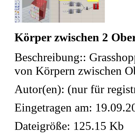
Körper zwischen 2 Obe
Beschreibung:: Grasshopp
von Körpern zwischen Ob
Autor(en): (nur für regist
Eingetragen am: 19.09.2
Dateigröße: 125.15 Kb