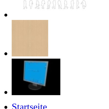
Startseite