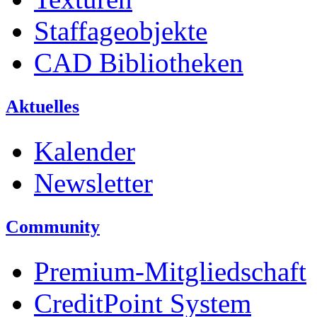
Staffageobjekte
CAD Bibliotheken
Aktuelles
Kalender
Newsletter
Community
Premium-Mitgliedschaft
CreditPoint System