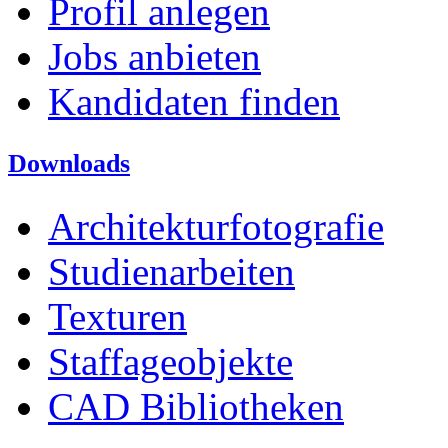
Profil anlegen
Jobs anbieten
Kandidaten finden
Downloads
Architekturfotografie
Studienarbeiten
Texturen
Staffageobjekte
CAD Bibliotheken