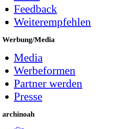
Feedback
Weiterempfehlen
Werbung/Media
Media
Werbeformen
Partner werden
Presse
archinoah