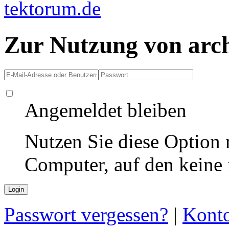
Zur Nutzung von arc
Angemeldet bleiben
Nutzen Sie diese Option 
Computer, auf den keine
Passwort vergessen?
|
Konto