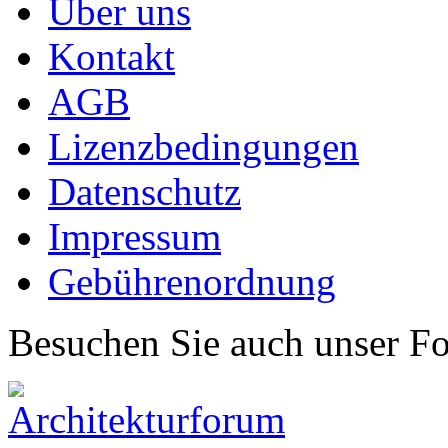
Über uns
Kontakt
AGB
Lizenzbedingungen
Datenschutz
Impressum
Gebührenordnung
Besuchen Sie auch unser F