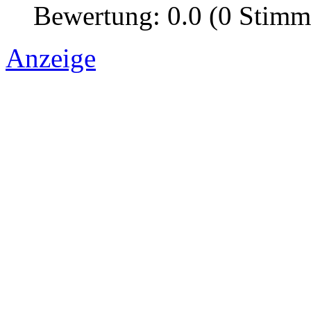
Bewertung: 0.0 (0 Stimm
Anzeige