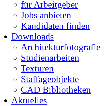
für Arbeitgeber
Jobs anbieten
Kandidaten finden
Downloads
Architekturfotografie
Studienarbeiten
Texturen
Staffageobjekte
CAD Bibliotheken
Aktuelles