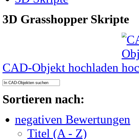
3D Grasshopper Skripte
CAD-Objekt hochladen
Sortieren nach:
negativen Bewertungen
Titel (A - Z)