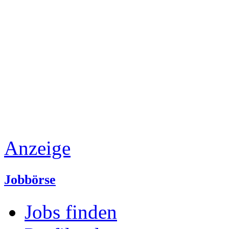
Anzeige
Jobbörse
Jobs finden