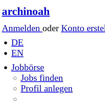
archinoah
Anmelden
oder
Konto erste
DE
EN
Jobbörse
Jobs finden
Profil anlegen