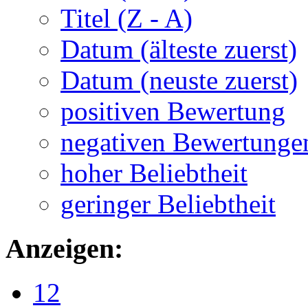
Titel (Z - A)
Datum (älteste zuerst)
Datum (neuste zuerst)
positiven Bewertung
negativen Bewertunge
hoher Beliebtheit
geringer Beliebtheit
Anzeigen:
12