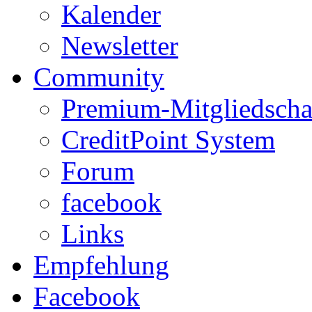
Kalender
Newsletter
Community
Premium-Mitgliedscha
CreditPoint System
Forum
facebook
Links
Empfehlung
Facebook