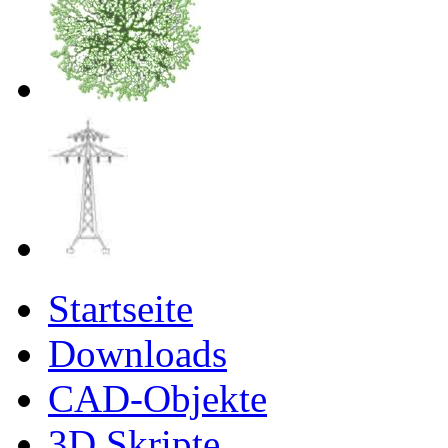
Startseite
Downloads
CAD-Objekte
3D Skripte