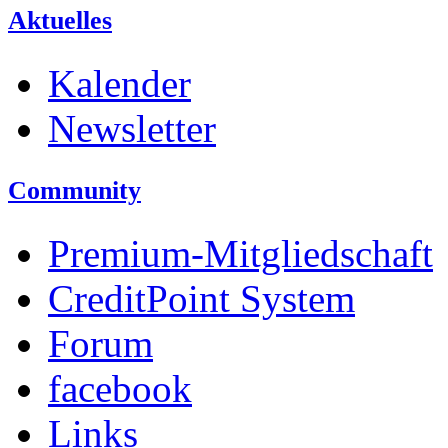
Aktuelles
Kalender
Newsletter
Community
Premium-Mitgliedschaft
CreditPoint System
Forum
facebook
Links