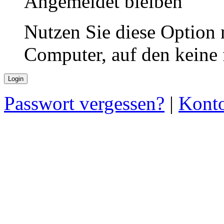
Angemeldet bleiben
Nutzen Sie diese Option 
Computer, auf den keine
Passwort vergessen?
|
Konto