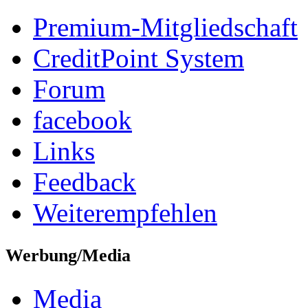
Premium-Mitgliedschaft
CreditPoint System
Forum
facebook
Links
Feedback
Weiterempfehlen
Werbung/Media
Media