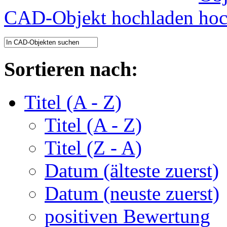
CAD-Objekt hochladen
Sortieren nach:
Titel (A - Z)
Titel (A - Z)
Titel (Z - A)
Datum (älteste zuerst)
Datum (neuste zuerst)
positiven Bewertung