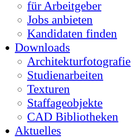
für Arbeitgeber
Jobs anbieten
Kandidaten finden
Downloads
Architekturfotografie
Studienarbeiten
Texturen
Staffageobjekte
CAD Bibliotheken
Aktuelles