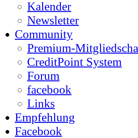
Kalender
Newsletter
Community
Premium-Mitgliedscha
CreditPoint System
Forum
facebook
Links
Empfehlung
Facebook