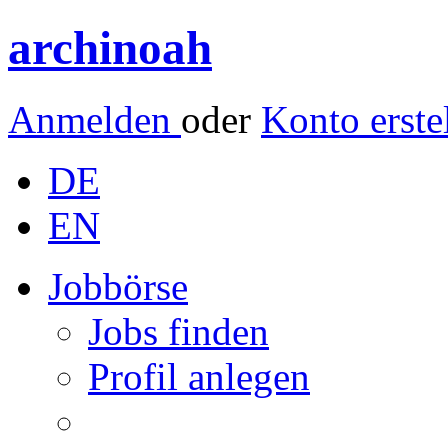
archinoah
Anmelden
oder
Konto erste
DE
EN
Jobbörse
Jobs finden
Profil anlegen