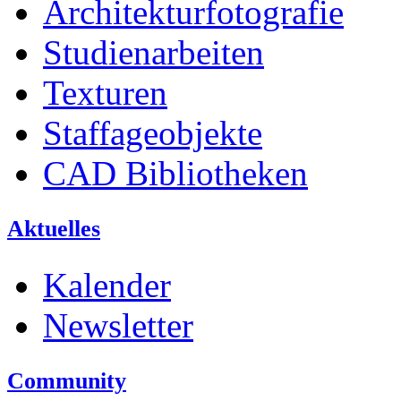
Architekturfotografie
Studienarbeiten
Texturen
Staffageobjekte
CAD Bibliotheken
Aktuelles
Kalender
Newsletter
Community