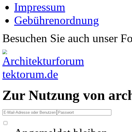
Impressum
Gebührenordnung
Besuchen Sie auch unser F
Zur Nutzung von arc