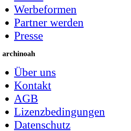
Werbeformen
Partner werden
Presse
archinoah
Über uns
Kontakt
AGB
Lizenzbedingungen
Datenschutz