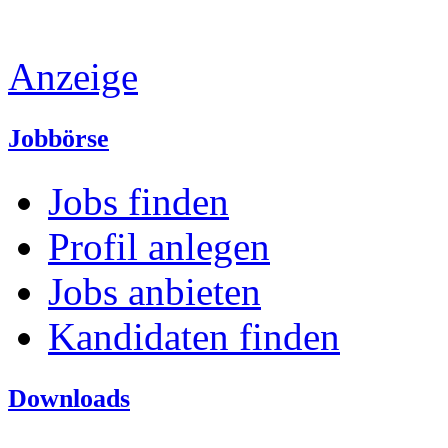
Anzeige
Jobbörse
Jobs finden
Profil anlegen
Jobs anbieten
Kandidaten finden
Downloads