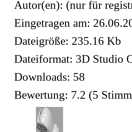
Autor(en): (nur für regist
Eingetragen am: 26.06.2
Dateigröße: 235.16 Kb
Dateiformat: 3D Studio O
Downloads: 58
Bewertung: 7.2 (5 Stimm