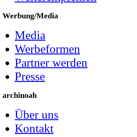
Werbung/Media
Media
Werbeformen
Partner werden
Presse
archinoah
Über uns
Kontakt