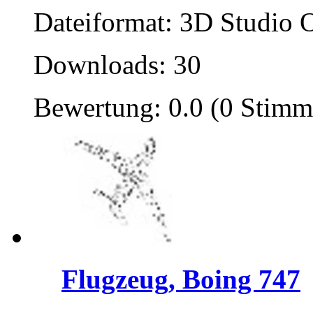
Dateiformat: 3D Studio O
Downloads: 30
Bewertung: 0.0 (0 Stimm
Flugzeug, Boing 747