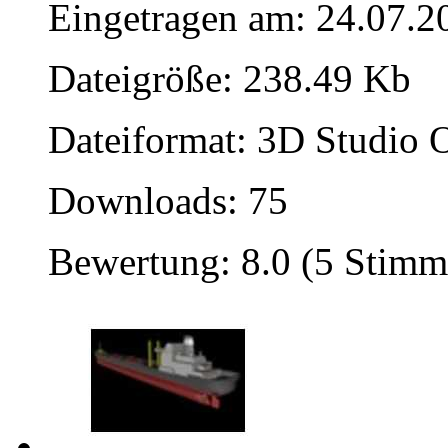
Eingetragen am: 24.07.2
Dateigröße: 238.49 Kb
Dateiformat: 3D Studio O
Downloads: 75
Bewertung: 8.0 (5 Stimm