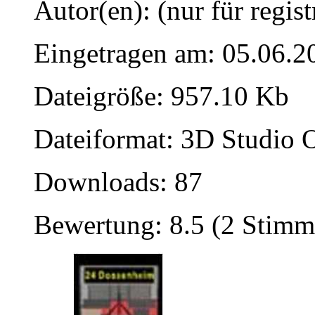
Autor(en): (nur für regist
Eingetragen am: 05.06.2
Dateigröße: 957.10 Kb
Dateiformat: 3D Studio O
Downloads: 87
Bewertung: 8.5 (2 Stimm