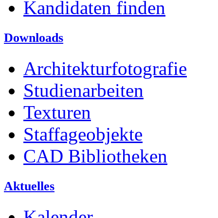
Kandidaten finden
Downloads
Architekturfotografie
Studienarbeiten
Texturen
Staffageobjekte
CAD Bibliotheken
Aktuelles
Kalender