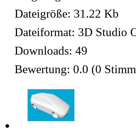
Dateigröße: 31.22 Kb
Dateiformat: 3D Studio O
Downloads: 49
Bewertung: 0.0 (0 Stimm