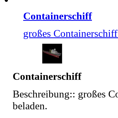
Containerschiff
großes Containerschiff
Containerschiff
Beschreibung:: großes Co
beladen.