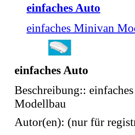
einfaches Auto
einfaches Minivan Mod
einfaches Auto
Beschreibung:: einfaches
Modellbau
Autor(en): (nur für regist