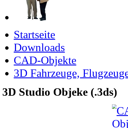
Startseite
Downloads
CAD-Objekte
3D Fahrzeuge, Flugzeug
3D Studio Objeke (.3ds)