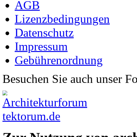
AGB
Lizenzbedingungen
Datenschutz
Impressum
Gebührenordnung
Besuchen Sie auch unser F