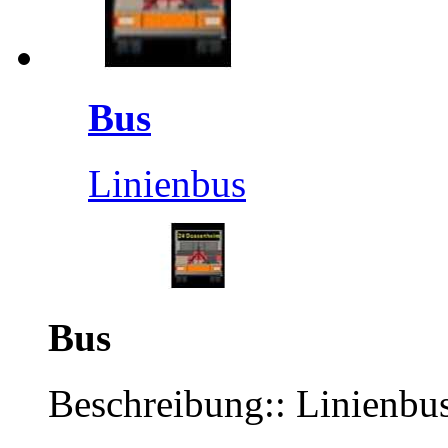
Bus
Linienbus
Bus
Beschreibung:: Linienbu