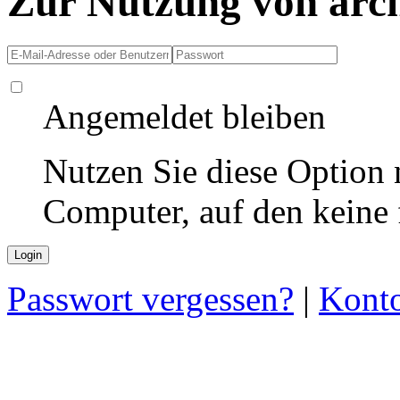
Zur Nutzung von arc
Angemeldet bleiben
Nutzen Sie diese Option 
Computer, auf den keine
Passwort vergessen?
|
Konto