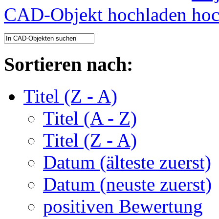
CAD-Objekt hochladen
Sortieren nach:
Titel (Z - A)
Titel (A - Z)
Titel (Z - A)
Datum (älteste zuerst)
Datum (neuste zuerst)
positiven Bewertung