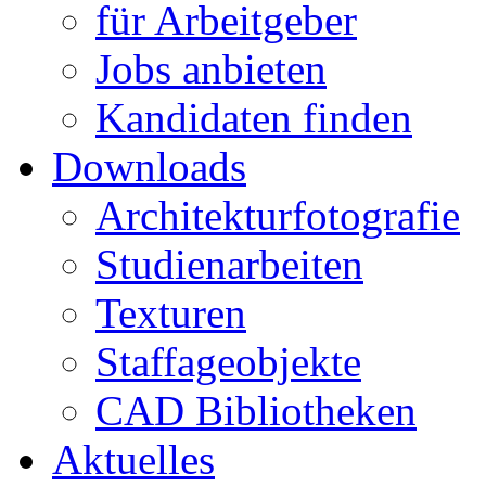
für Arbeitgeber
Jobs anbieten
Kandidaten finden
Downloads
Architekturfotografie
Studienarbeiten
Texturen
Staffageobjekte
CAD Bibliotheken
Aktuelles