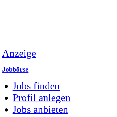
Anzeige
Jobbörse
Jobs finden
Profil anlegen
Jobs anbieten