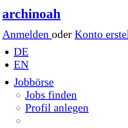
archinoah
Anmelden
oder
Konto erste
DE
EN
Jobbörse
Jobs finden
Profil anlegen