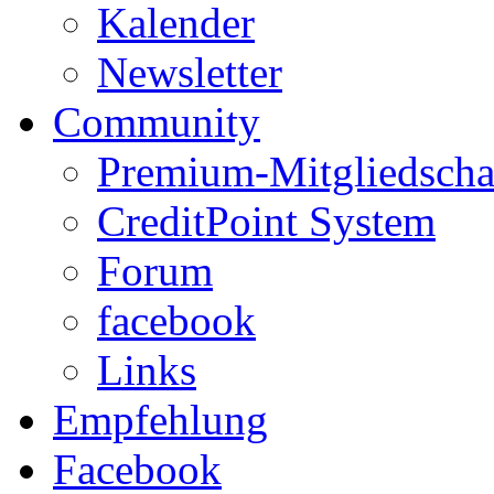
Kalender
Newsletter
Community
Premium-Mitgliedscha
CreditPoint System
Forum
facebook
Links
Empfehlung
Facebook