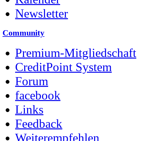
Newsletter
Community
Premium-Mitgliedschaft
CreditPoint System
Forum
facebook
Links
Feedback
Weiterempfehlen