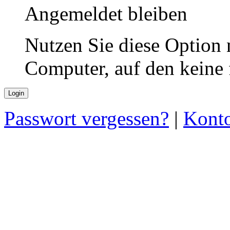
Angemeldet bleiben
Nutzen Sie diese Option 
Computer, auf den keine
Passwort vergessen?
|
Konto