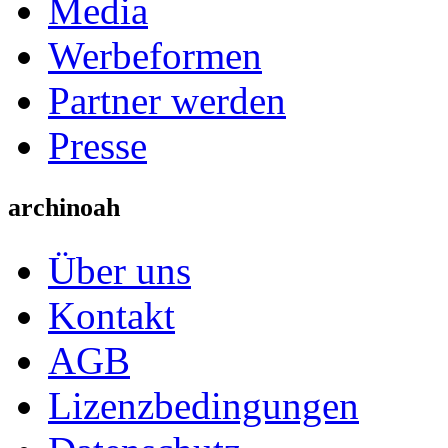
Media
Werbeformen
Partner werden
Presse
archinoah
Über uns
Kontakt
AGB
Lizenzbedingungen