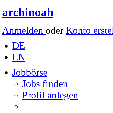
archinoah
Anmelden
oder
Konto erste
DE
EN
Jobbörse
Jobs finden
Profil anlegen