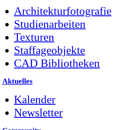
Architekturfotografie
Studienarbeiten
Texturen
Staffageobjekte
CAD Bibliotheken
Aktuelles
Kalender
Newsletter