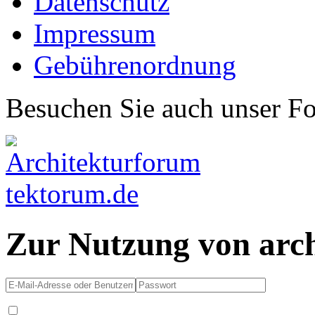
Datenschutz
Impressum
Gebührenordnung
Besuchen Sie auch unser F
Zur Nutzung von arc