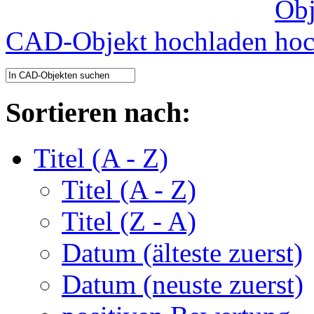
CAD-Objekt hochladen
Sortieren nach:
Titel (A - Z)
Titel (A - Z)
Titel (Z - A)
Datum (älteste zuerst)
Datum (neuste zuerst)