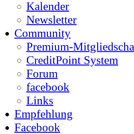
Kalender
Newsletter
Community
Premium-Mitgliedscha
CreditPoint System
Forum
facebook
Links
Empfehlung
Facebook