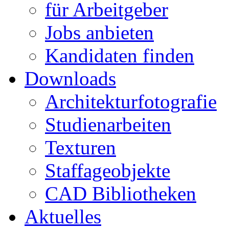
für Arbeitgeber
Jobs anbieten
Kandidaten finden
Downloads
Architekturfotografie
Studienarbeiten
Texturen
Staffageobjekte
CAD Bibliotheken
Aktuelles