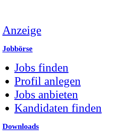
Anzeige
Jobbörse
Jobs finden
Profil anlegen
Jobs anbieten
Kandidaten finden
Downloads