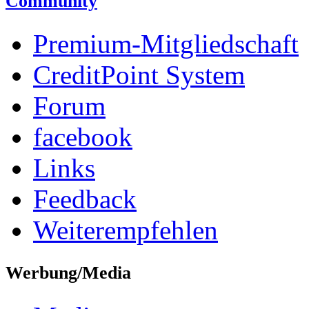
Community
Premium-Mitgliedschaft
CreditPoint System
Forum
facebook
Links
Feedback
Weiterempfehlen
Werbung/Media