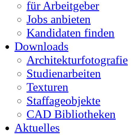
für Arbeitgeber
Jobs anbieten
Kandidaten finden
Downloads
Architekturfotografie
Studienarbeiten
Texturen
Staffageobjekte
CAD Bibliotheken
Aktuelles