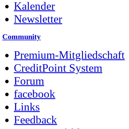
Kalender
Newsletter
Community
Premium-Mitgliedschaft
CreditPoint System
Forum
facebook
Links
Feedback