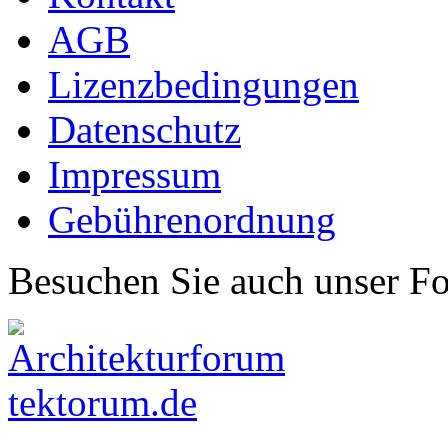
AGB
Lizenzbedingungen
Datenschutz
Impressum
Gebührenordnung
Besuchen Sie auch unser F