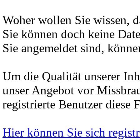
Woher wollen Sie wissen, da
Sie können doch keine Date
Sie angemeldet sind, können
Um die Qualität unserer Inh
unser Angebot vor Missbrau
registrierte Benutzer diese 
Hier können Sie sich registr