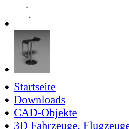
Startseite
Downloads
CAD-Objekte
3D Fahrzeuge, Flugzeug