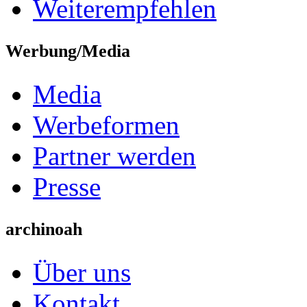
Weiterempfehlen
Werbung/Media
Media
Werbeformen
Partner werden
Presse
archinoah
Über uns
Kontakt