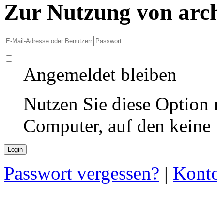
Zur Nutzung von arc
Angemeldet bleiben
Nutzen Sie diese Option 
Computer, auf den keine
Passwort vergessen?
|
Konto