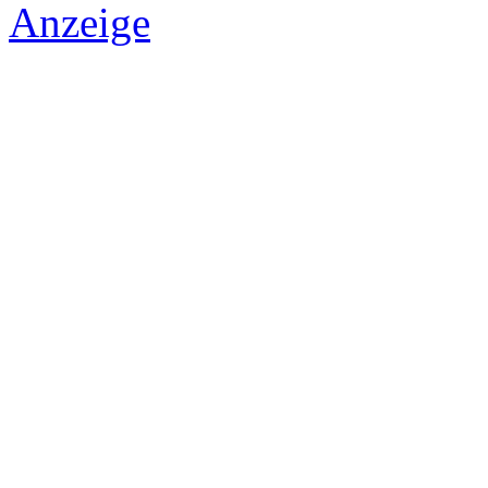
Anzeige