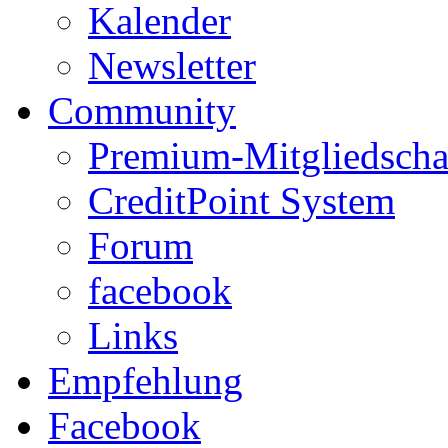
Kalender
Newsletter
Community
Premium-Mitgliedscha
CreditPoint System
Forum
facebook
Links
Empfehlung
Facebook