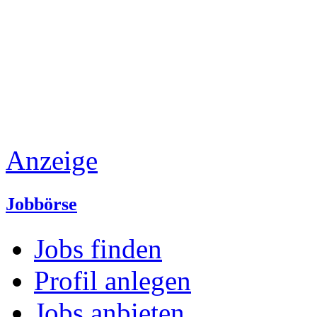
Anzeige
Jobbörse
Jobs finden
Profil anlegen
Jobs anbieten