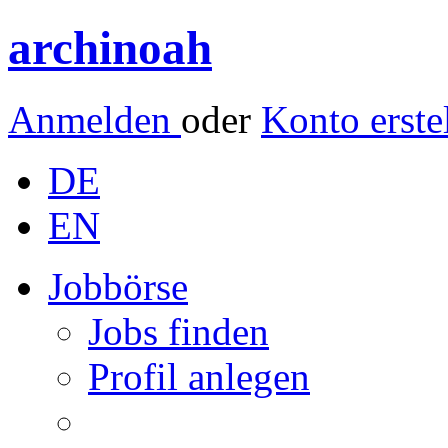
archinoah
Anmelden
oder
Konto erste
DE
EN
Jobbörse
Jobs finden
Profil anlegen