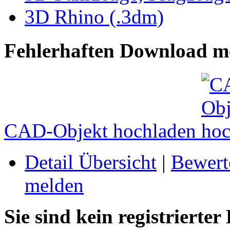
3D Rhino (.3dm)
Fehlerhaften Download m
CAD-Objekt hochladen
Detail Übersicht
|
Bewert
melden
Sie sind kein registrierter