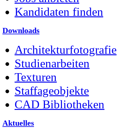
Kandidaten finden
Downloads
Architekturfotografie
Studienarbeiten
Texturen
Staffageobjekte
CAD Bibliotheken
Aktuelles