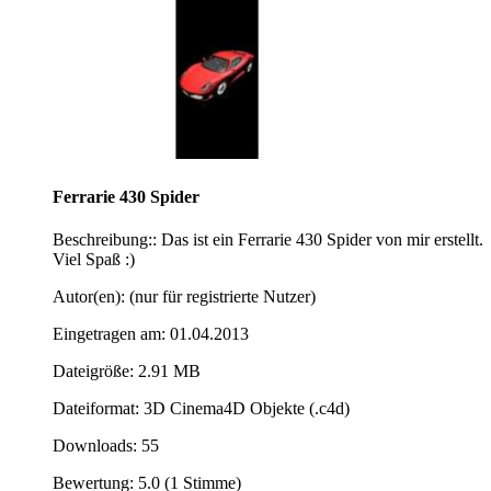
Ferrarie 430 Spider
Beschreibung:: Das ist ein Ferrarie 430 Spider von mir erstellt.
Viel Spaß :)
Autor(en): (nur für registrierte Nutzer)
Eingetragen am: 01.04.2013
Dateigröße: 2.91 MB
Dateiformat: 3D Cinema4D Objekte (.c4d)
Downloads: 55
Bewertung: 5.0 (1 Stimme)