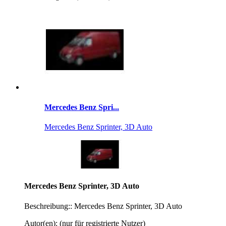
Mercedes Benz Spri...
Mercedes Benz Sprinter, 3D Auto
Mercedes Benz Sprinter, 3D Auto
Beschreibung:: Mercedes Benz Sprinter, 3D Auto
Autor(en): (nur für registrierte Nutzer)