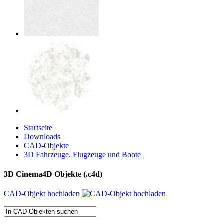
Startseite
Downloads
CAD-Objekte
3D Fahrzeuge, Flugzeuge und Boote
3D Cinema4D Objekte (.c4d)
CAD-Objekt hochladen