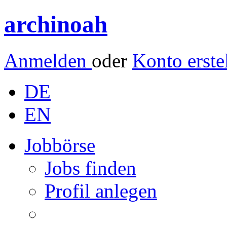
archinoah
Anmelden
oder
Konto erste
DE
EN
Jobbörse
Jobs finden
Profil anlegen