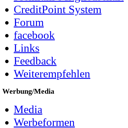
CreditPoint System
Forum
facebook
Links
Feedback
Weiterempfehlen
Werbung/Media
Media
Werbeformen