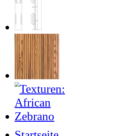
Startseite