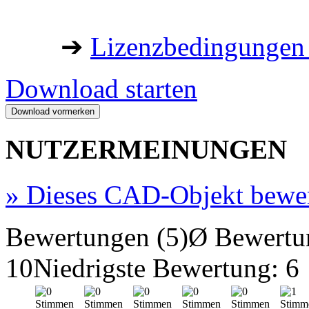
➔
Lizenzbedingungen 
Download starten
NUTZERMEINUNGEN
»
Dieses CAD-Objekt bewe
Bewertungen (5)
Ø Bewertu
10
Niedrigste Bewertung: 6