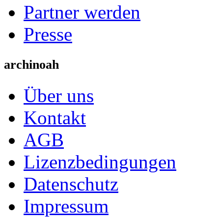
Partner werden
Presse
archinoah
Über uns
Kontakt
AGB
Lizenzbedingungen
Datenschutz
Impressum