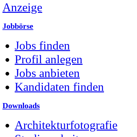
Anzeige
Jobbörse
Jobs finden
Profil anlegen
Jobs anbieten
Kandidaten finden
Downloads
Architekturfotografie