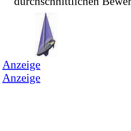
durchschnittlichen Bewer
Anzeige
Anzeige