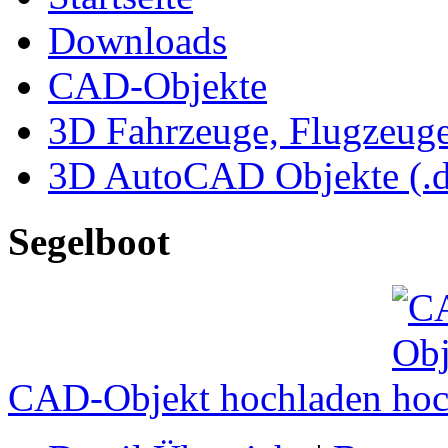
Downloads
CAD-Objekte
3D Fahrzeuge, Flugzeug
3D AutoCAD Objekte (.d
Segelboot
CAD-Objekt hochladen