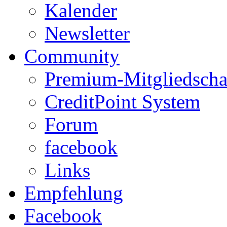
Kalender
Newsletter
Community
Premium-Mitgliedscha
CreditPoint System
Forum
facebook
Links
Empfehlung
Facebook