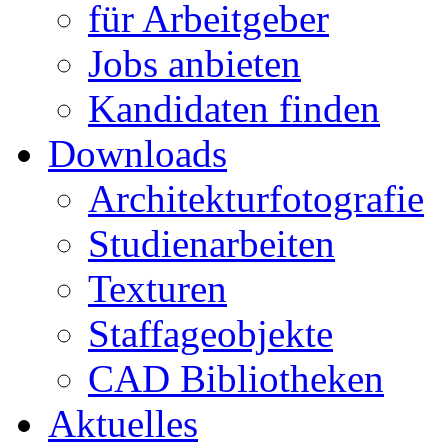
für Arbeitgeber
Jobs anbieten
Kandidaten finden
Downloads
Architekturfotografie
Studienarbeiten
Texturen
Staffageobjekte
CAD Bibliotheken
Aktuelles