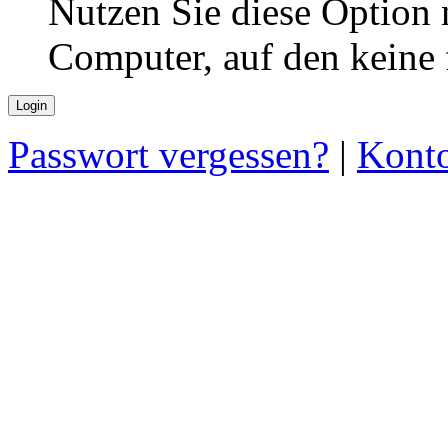
Nutzen Sie diese Option 
Computer, auf den keine
Passwort vergessen?
|
Konto