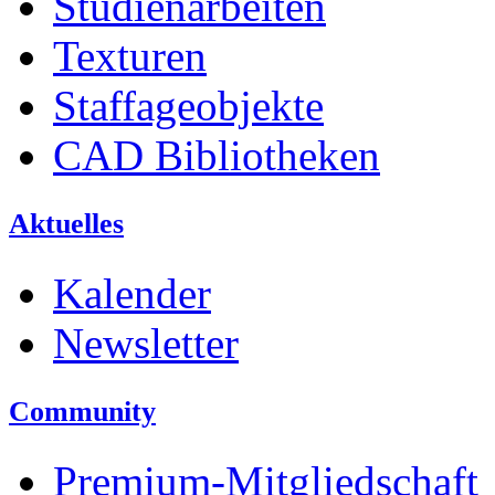
Studienarbeiten
Texturen
Staffageobjekte
CAD Bibliotheken
Aktuelles
Kalender
Newsletter
Community
Premium-Mitgliedschaft