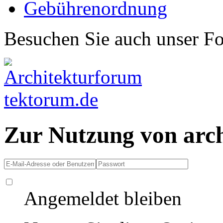
Gebührenordnung
Besuchen Sie auch unser F
Zur Nutzung von arc
Angemeldet bleiben