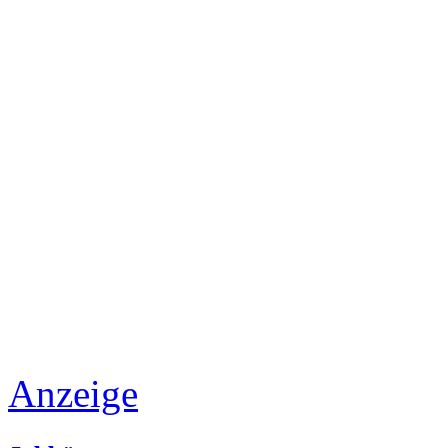
Anzeige