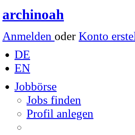
archinoah
Anmelden
oder
Konto erste
DE
EN
Jobbörse
Jobs finden
Profil anlegen