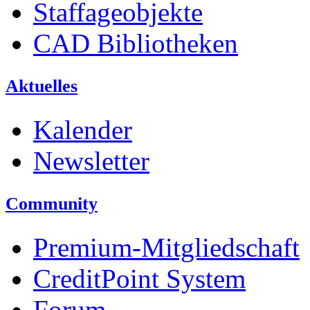
Staffageobjekte
CAD Bibliotheken
Aktuelles
Kalender
Newsletter
Community
Premium-Mitgliedschaft
CreditPoint System
Forum