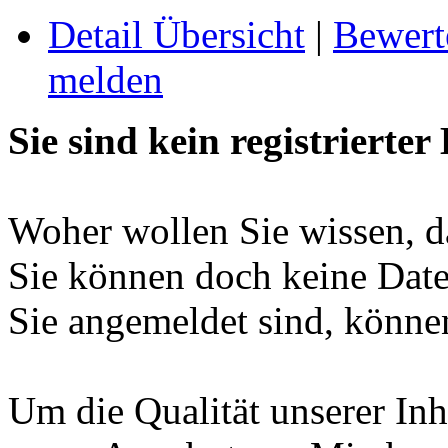
Detail Übersicht
|
Bewert
melden
Sie sind kein registrierter
Woher wollen Sie wissen, da
Sie können doch keine Date
Sie angemeldet sind, können
Um die Qualität unserer Inh