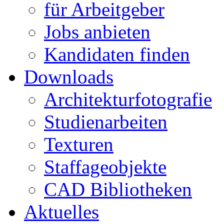
für Arbeitgeber
Jobs anbieten
Kandidaten finden
Downloads
Architekturfotografie
Studienarbeiten
Texturen
Staffageobjekte
CAD Bibliotheken
Aktuelles