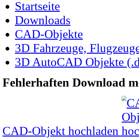
Startseite
Downloads
CAD-Objekte
3D Fahrzeuge, Flugzeug
3D AutoCAD Objekte (.d
Fehlerhaften Download m
CAD-Objekt hochladen