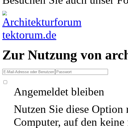
Zur Nutzung von arc
Angemeldet bleiben
Nutzen Sie diese Option 
Computer, auf den keine