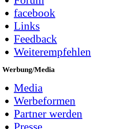
facebook
Links
Feedback
Weiterempfehlen
Werbung/Media
Media
Werbeformen
Partner werden
Presse