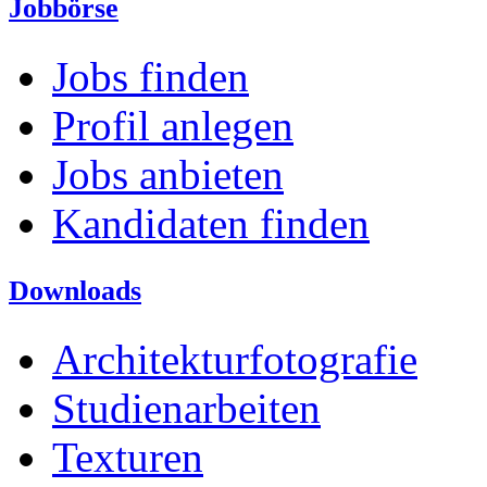
Jobbörse
Jobs finden
Profil anlegen
Jobs anbieten
Kandidaten finden
Downloads
Architekturfotografie
Studienarbeiten
Texturen