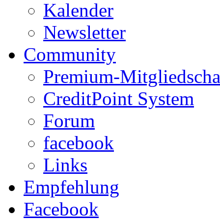
Kalender
Newsletter
Community
Premium-Mitgliedscha
CreditPoint System
Forum
facebook
Links
Empfehlung
Facebook