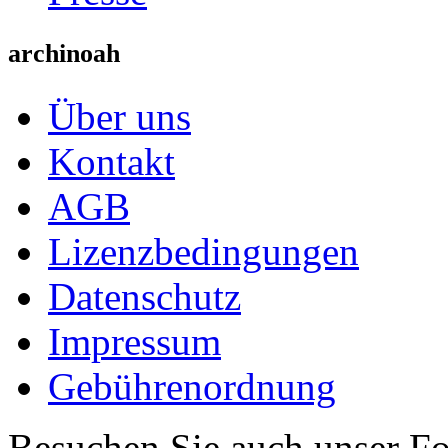
archinoah
Über uns
Kontakt
AGB
Lizenzbedingungen
Datenschutz
Impressum
Gebührenordnung
Besuchen Sie auch unser F