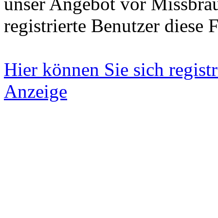
unser Angebot vor Missbrau
registrierte Benutzer diese 
Hier können Sie sich registr
Anzeige