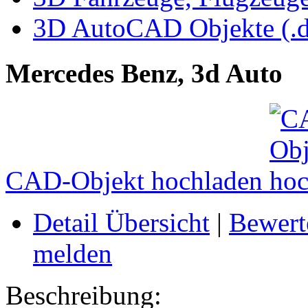
3D AutoCAD Objekte (.d
Mercedes Benz, 3d Auto
CAD-Objekt hochladen
Detail Übersicht
|
Bewert
melden
Beschreibung: