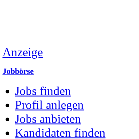
Anzeige
Jobbörse
Jobs finden
Profil anlegen
Jobs anbieten
Kandidaten finden