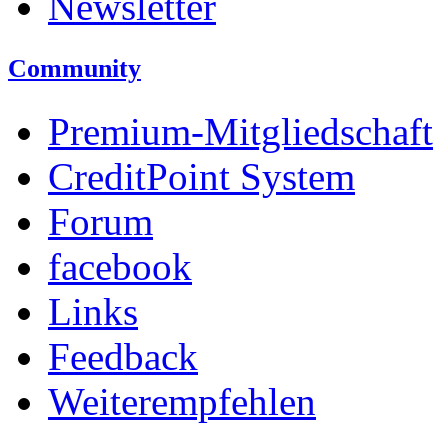
Newsletter
Community
Premium-Mitgliedschaft
CreditPoint System
Forum
facebook
Links
Feedback
Weiterempfehlen