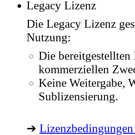
Legacy Lizenz
Die Legacy Lizenz ges
Nutzung:
Die bereitgestellten 
kommerziellen Zwe
Keine Weitergabe, W
Sublizensierung.
➔
Lizenzbedingungen 