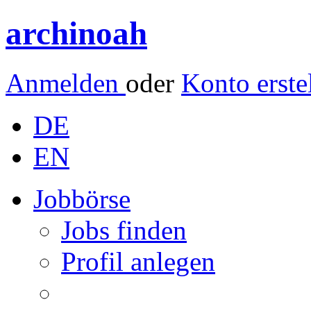
archinoah
Anmelden
oder
Konto erste
DE
EN
Jobbörse
Jobs finden
Profil anlegen