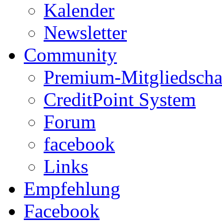
Kalender
Newsletter
Community
Premium-Mitgliedscha
CreditPoint System
Forum
facebook
Links
Empfehlung
Facebook