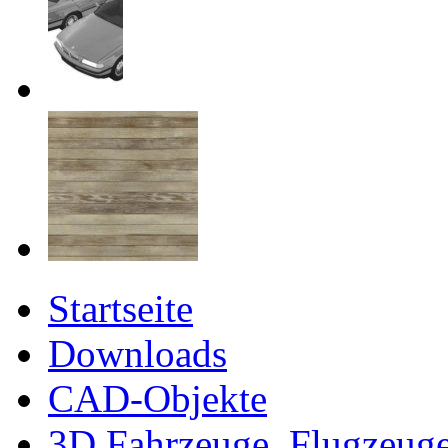
Startseite
Downloads
CAD-Objekte
3D Fahrzeuge, Flugzeug