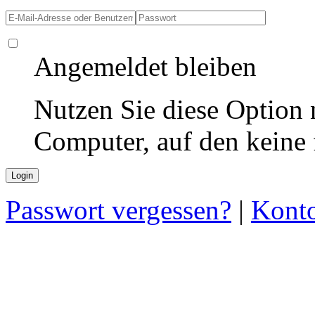
Angemeldet bleiben
Nutzen Sie diese Option 
Computer, auf den keine
Passwort vergessen?
|
Konto