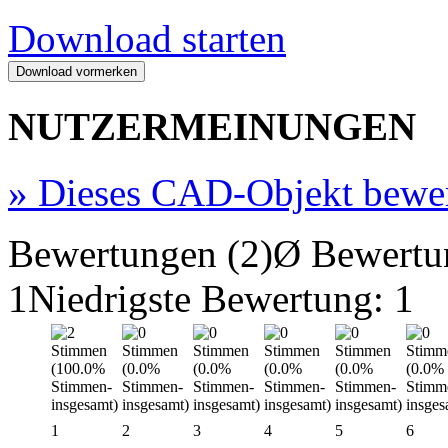
Download starten
NUTZERMEINUNGEN
»
Dieses CAD-Objekt bewe
Bewertungen (2)
Ø Bewertu
1
Niedrigste Bewertung: 1
1
2
3
4
5
6