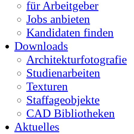
für Arbeitgeber
Jobs anbieten
Kandidaten finden
Downloads
Architekturfotografie
Studienarbeiten
Texturen
Staffageobjekte
CAD Bibliotheken
Aktuelles