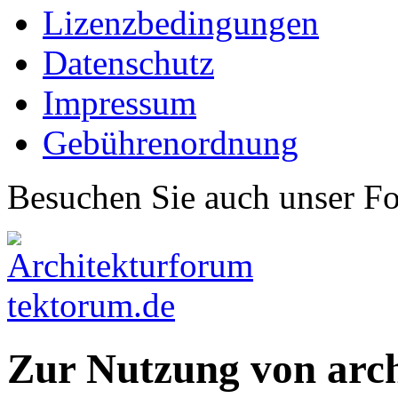
Lizenzbedingungen
Datenschutz
Impressum
Gebührenordnung
Besuchen Sie auch unser F
Zur Nutzung von arc