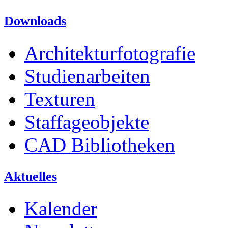
Downloads
Architekturfotografie
Studienarbeiten
Texturen
Staffageobjekte
CAD Bibliotheken
Aktuelles
Kalender