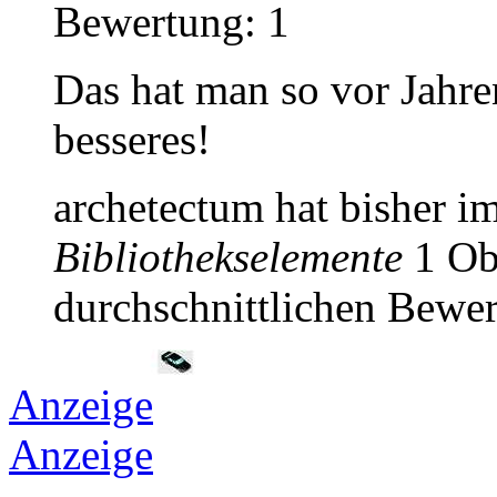
Bewertung: 1
Das hat man so vor Jahre
besseres!
archetectum hat bisher i
Bibliothekselemente
1 Obj
durchschnittlichen Bewer
Anzeige
Anzeige