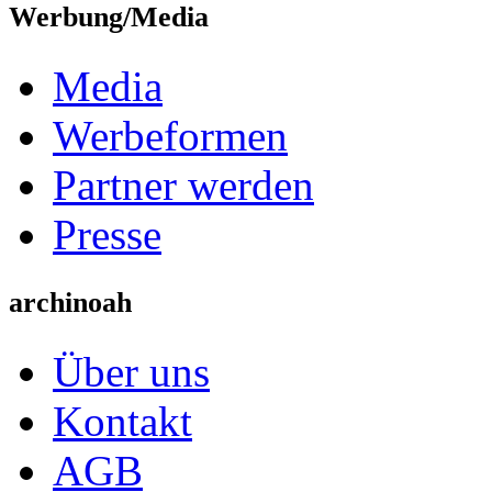
Werbung/Media
Media
Werbeformen
Partner werden
Presse
archinoah
Über uns
Kontakt
AGB