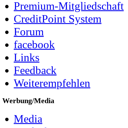
Premium-Mitgliedschaft
CreditPoint System
Forum
facebook
Links
Feedback
Weiterempfehlen
Werbung/Media
Media