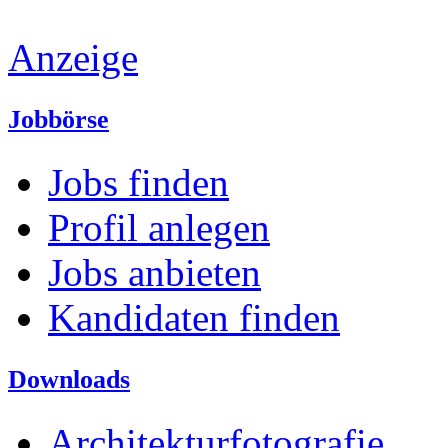
Anzeige
Jobbörse
Jobs finden
Profil anlegen
Jobs anbieten
Kandidaten finden
Downloads
Architekturfotografie