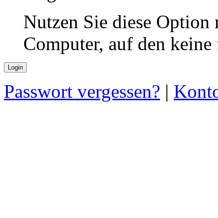
Nutzen Sie diese Option 
Computer, auf den keine
Passwort vergessen?
|
Konto