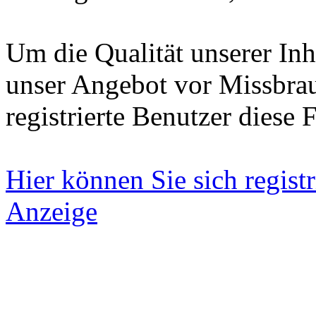
Um die Qualität unserer Inh
unser Angebot vor Missbrau
registrierte Benutzer diese 
Hier können Sie sich registr
Anzeige