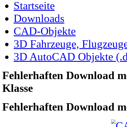
Startseite
Downloads
CAD-Objekte
3D Fahrzeuge, Flugzeug
3D AutoCAD Objekte (.d
Fehlerhaften Download m
Klasse
Fehlerhaften Download me