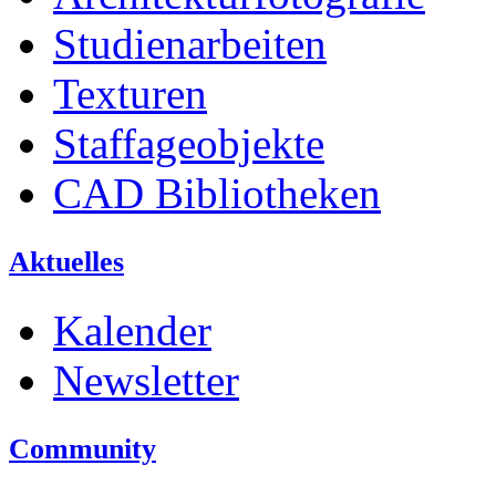
Studienarbeiten
Texturen
Staffageobjekte
CAD Bibliotheken
Aktuelles
Kalender
Newsletter
Community