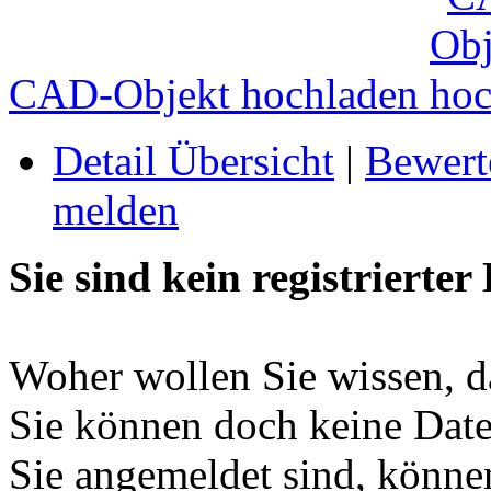
CAD-Objekt hochladen
Detail Übersicht
|
Bewert
melden
Sie sind kein registrierter
Woher wollen Sie wissen, da
Sie können doch keine Date
Sie angemeldet sind, können