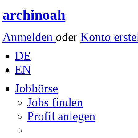
archinoah
Anmelden
oder
Konto erste
DE
EN
Jobbörse
Jobs finden
Profil anlegen