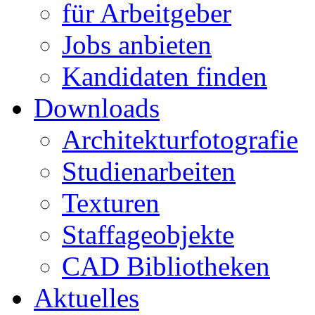
für Arbeitgeber
Jobs anbieten
Kandidaten finden
Downloads
Architekturfotografie
Studienarbeiten
Texturen
Staffageobjekte
CAD Bibliotheken
Aktuelles