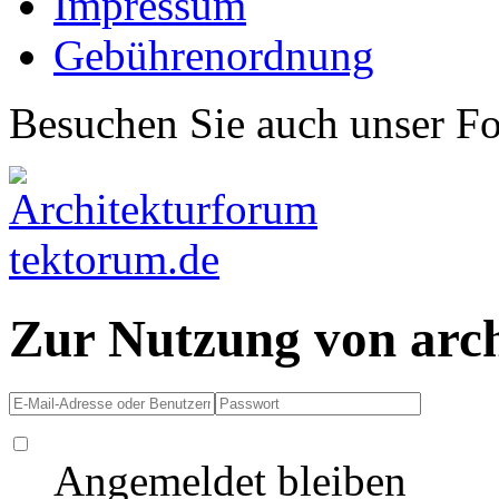
Impressum
Gebührenordnung
Besuchen Sie auch unser F
Zur Nutzung von arc
Angemeldet bleiben