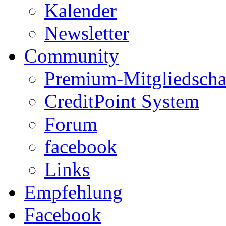
Kalender
Newsletter
Community
Premium-Mitgliedscha
CreditPoint System
Forum
facebook
Links
Empfehlung
Facebook