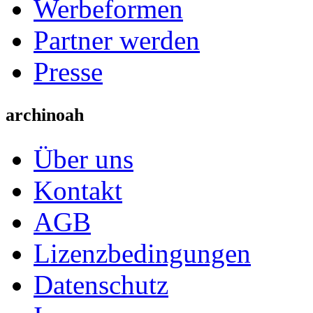
Werbeformen
Partner werden
Presse
archinoah
Über uns
Kontakt
AGB
Lizenzbedingungen
Datenschutz