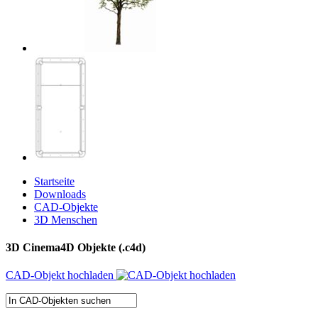
Startseite
Downloads
CAD-Objekte
3D Menschen
3D Cinema4D Objekte (.c4d)
CAD-Objekt hochladen