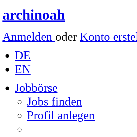
archinoah
Anmelden
oder
Konto erste
DE
EN
Jobbörse
Jobs finden
Profil anlegen