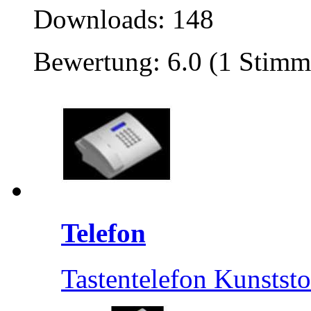
Downloads: 148
Bewertung: 6.0 (1 Stimm
Telefon
Tastentelefon Kunststo