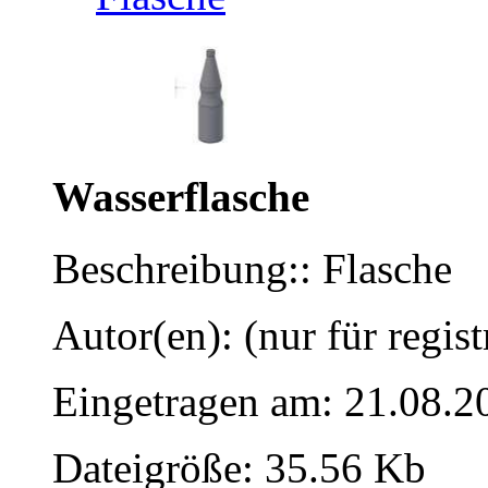
Wasserflasche
Beschreibung:: Flasche
Autor(en): (nur für regist
Eingetragen am: 21.08.2
Dateigröße: 35.56 Kb