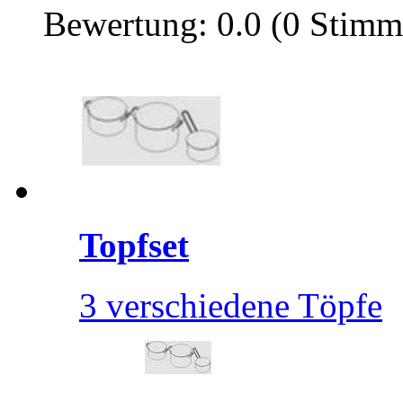
Bewertung: 0.0 (0 Stimm
Topfset
3 verschiedene Töpfe