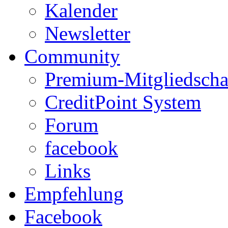
Kalender
Newsletter
Community
Premium-Mitgliedscha
CreditPoint System
Forum
facebook
Links
Empfehlung
Facebook