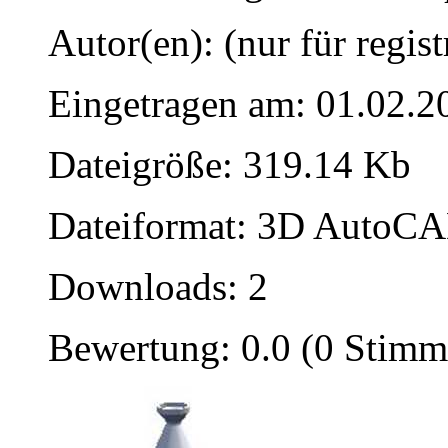
Autor(en): (nur für regist
Eingetragen am: 01.02.2
Dateigröße: 319.14 Kb
Dateiformat: 3D AutoCAD
Downloads: 2
Bewertung: 0.0 (0 Stimm