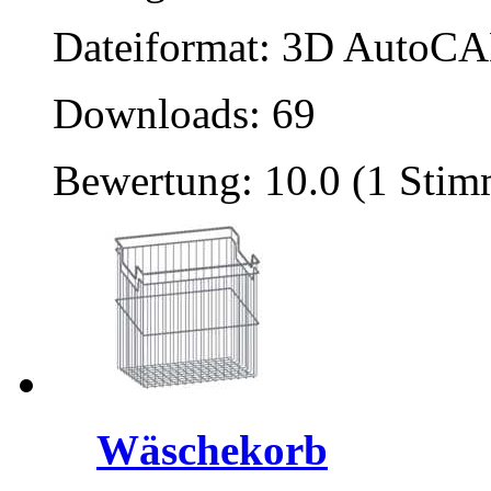
Dateiformat: 3D AutoCAD
Downloads: 69
Bewertung: 10.0 (1 Stim
Wäschekorb