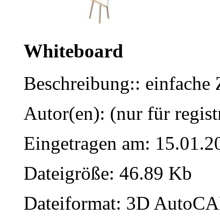
Whiteboard
Beschreibung:: einfache 
Autor(en): (nur für regist
Eingetragen am: 15.01.2
Dateigröße: 46.89 Kb
Dateiformat: 3D AutoCAD