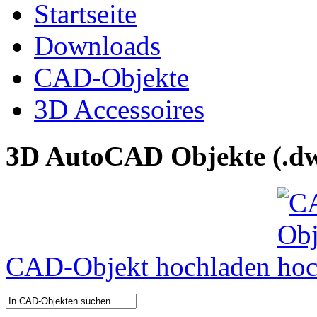
Startseite
Downloads
CAD-Objekte
3D Accessoires
3D AutoCAD Objekte (.dw
CAD-Objekt hochladen