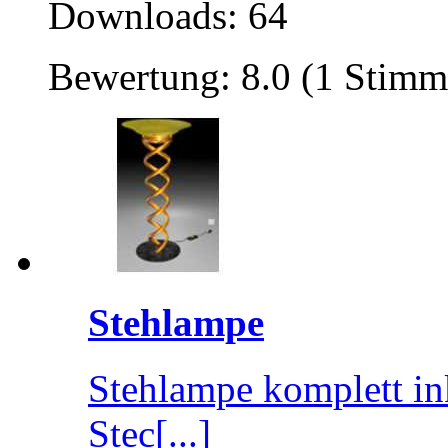
Downloads: 64
Bewertung: 8.0 (1 Stimm
Stehlampe
Stehlampe komplett in
Stec[...]