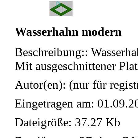
Wasserhahn modern
Beschreibung:: Wasserha
Mit ausgeschnittener Plat
Autor(en): (nur für regist
Eingetragen am: 01.09.2
Dateigröße: 37.27 Kb