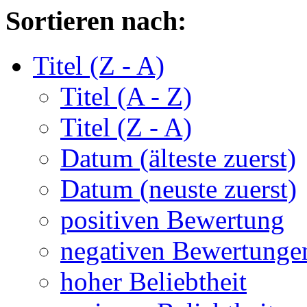
Sortieren nach:
Titel (Z - A)
Titel (A - Z)
Titel (Z - A)
Datum (älteste zuerst)
Datum (neuste zuerst)
positiven Bewertung
negativen Bewertunge
hoher Beliebtheit