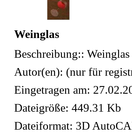
Weinglas
Beschreibung:: Weinglas
Autor(en): (nur für regist
Eingetragen am: 27.02.2
Dateigröße: 449.31 Kb
Dateiformat: 3D AutoCAD