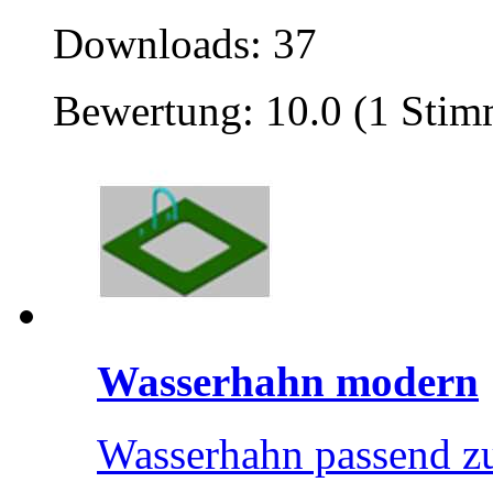
Downloads: 37
Bewertung: 10.0 (1 Stim
Wasserhahn modern
Wasserhahn passend zu 