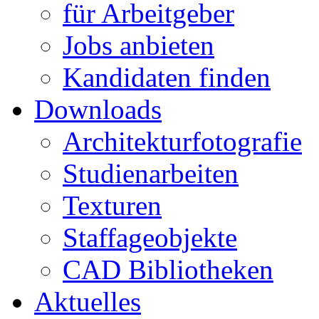
für Arbeitgeber
Jobs anbieten
Kandidaten finden
Downloads
Architekturfotografie
Studienarbeiten
Texturen
Staffageobjekte
CAD Bibliotheken
Aktuelles