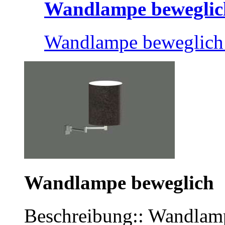
Wandlampe beweglic
Wandlampe beweglich 
Wandlampe beweglich
Beschreibung:: Wandlamp