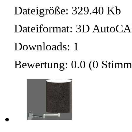
Dateigröße: 329.40 Kb
Dateiformat: 3D AutoCAD
Downloads: 1
Bewertung: 0.0 (0 Stimm