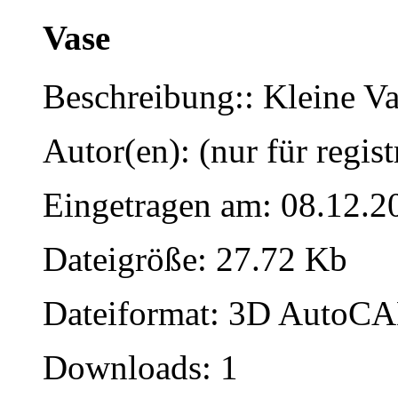
Vase
Beschreibung:: Kleine Va
Autor(en): (nur für regist
Eingetragen am: 08.12.2
Dateigröße: 27.72 Kb
Dateiformat: 3D AutoCAD
Downloads: 1