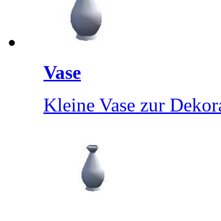
Vase
Kleine Vase zur Dekor