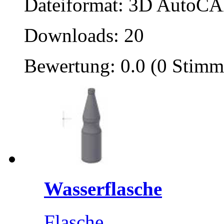
Dateiformat: 3D AutoCAD
Downloads: 20
Bewertung: 0.0 (0 Stimm
Wasserflasche
Flasche