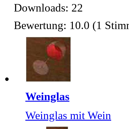
Downloads: 22
Bewertung: 10.0 (1 Stim
Weinglas
Weinglas mit Wein