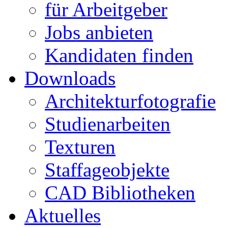
für Arbeitgeber
Jobs anbieten
Kandidaten finden
Downloads
Architekturfotografie
Studienarbeiten
Texturen
Staffageobjekte
CAD Bibliotheken
Aktuelles