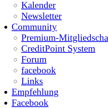
Kalender
Newsletter
Community
Premium-Mitgliedscha
CreditPoint System
Forum
facebook
Links
Empfehlung
Facebook