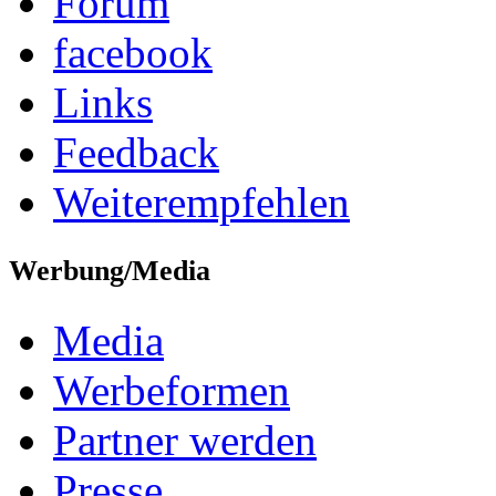
Forum
facebook
Links
Feedback
Weiterempfehlen
Werbung/Media
Media
Werbeformen
Partner werden
Presse