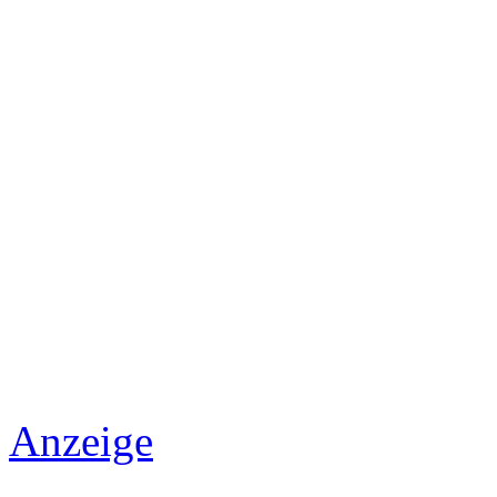
Anzeige