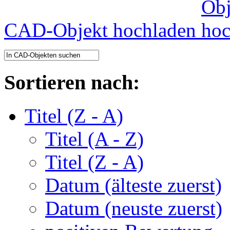
CAD-Objekt hochladen
Sortieren nach:
Titel (Z - A)
Titel (A - Z)
Titel (Z - A)
Datum (älteste zuerst)
Datum (neuste zuerst)