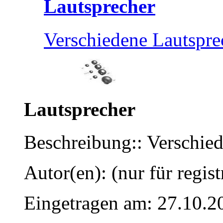
Lautsprecher
Verschiedene Lautspr
Lautsprecher
Beschreibung:: Verschie
Autor(en): (nur für regist
Eingetragen am: 27.10.2