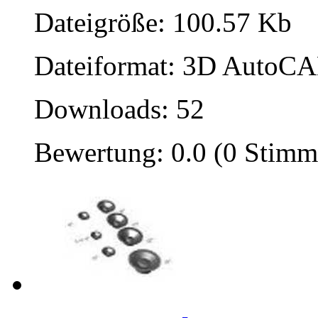
Dateigröße: 100.57 Kb
Dateiformat: 3D AutoCAD
Downloads: 52
Bewertung: 0.0 (0 Stimm