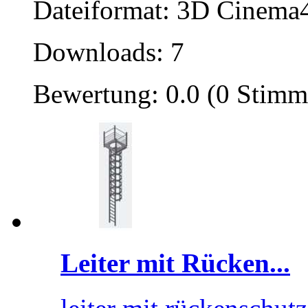
Dateiformat: 3D Cinema4
Downloads: 7
Bewertung: 0.0 (0 Stimm
Leiter mit Rücken...