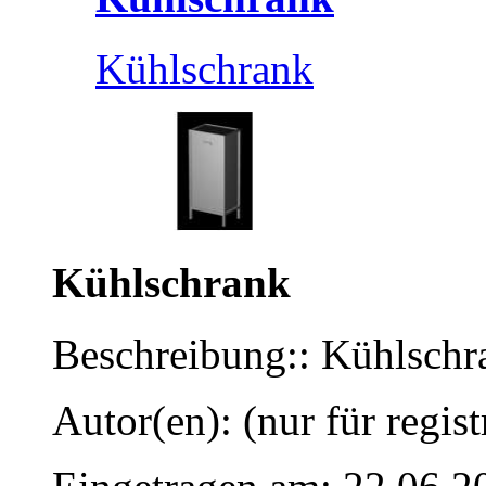
Kühlschrank
Kühlschrank
Beschreibung:: Kühlschr
Autor(en): (nur für regist