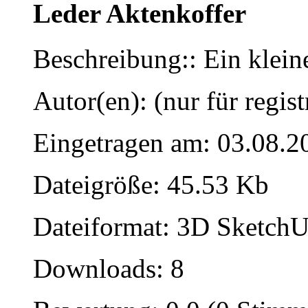
Leder Aktenkoffer
Beschreibung:: Ein klei
Autor(en): (nur für regist
Eingetragen am: 03.08.2
Dateigröße: 45.53 Kb
Dateiformat: 3D SketchU
Downloads: 8