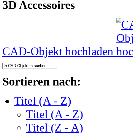
3D Accessoires
CAD-Objekt hochladen
Sortieren nach:
Titel (A - Z)
Titel (A - Z)
Titel (Z - A)