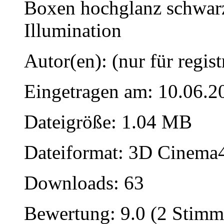
Boxen hochglanz schwar
Illumination
Autor(en): (nur für regist
Eingetragen am: 10.06.2
Dateigröße: 1.04 MB
Dateiformat: 3D Cinema4
Downloads: 63
Bewertung: 9.0 (2 Stimm