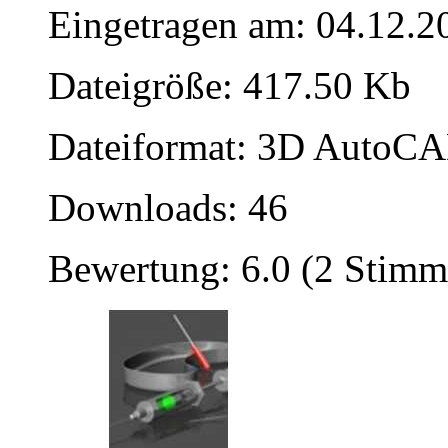
Eingetragen am: 04.12.2
Dateigröße: 417.50 Kb
Dateiformat: 3D AutoCAD
Downloads: 46
Bewertung: 6.0 (2 Stimm