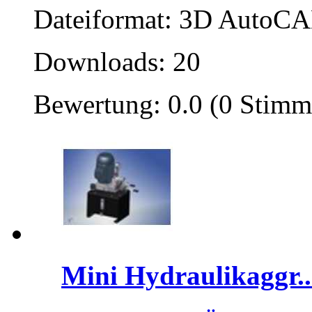
Dateiformat: 3D AutoCAD
Downloads: 20
Bewertung: 0.0 (0 Stimm
Mini Hydraulikaggr..