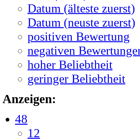
Datum (älteste zuerst)
Datum (neuste zuerst)
positiven Bewertung
negativen Bewertunge
hoher Beliebtheit
geringer Beliebtheit
Anzeigen:
48
12