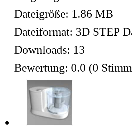
Dateigröße: 1.86 MB
Dateiformat: 3D STEP Dat
Downloads: 13
Bewertung: 0.0 (0 Stimm