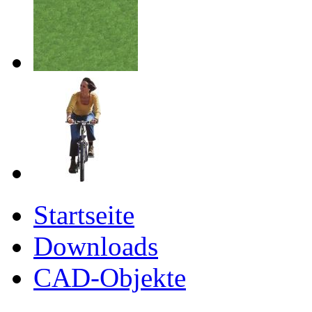
Startseite
Downloads
CAD-Objekte