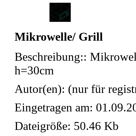
Mikrowelle/ Grill
Beschreibung:: Mikrowel
h=30cm
Autor(en): (nur für regist
Eingetragen am: 01.09.2
Dateigröße: 50.46 Kb