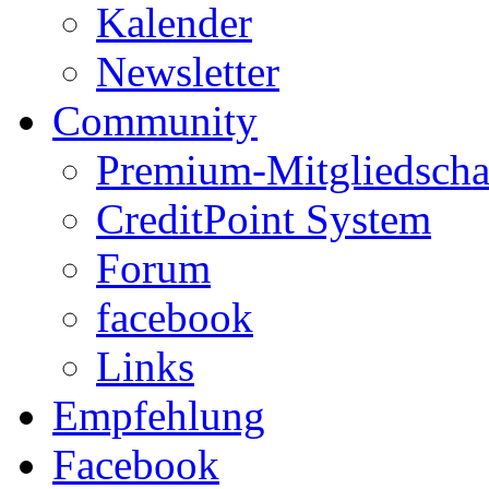
Kalender
Newsletter
Community
Premium-Mitgliedscha
CreditPoint System
Forum
facebook
Links
Empfehlung
Facebook