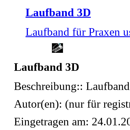
Laufband 3D
Laufband für Praxen u
Laufband 3D
Beschreibung:: Laufband
Autor(en): (nur für regist
Eingetragen am: 24.01.2