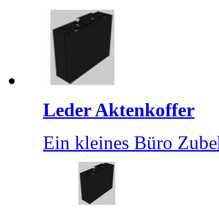
Leder Aktenkoffer
Ein kleines Büro Zube