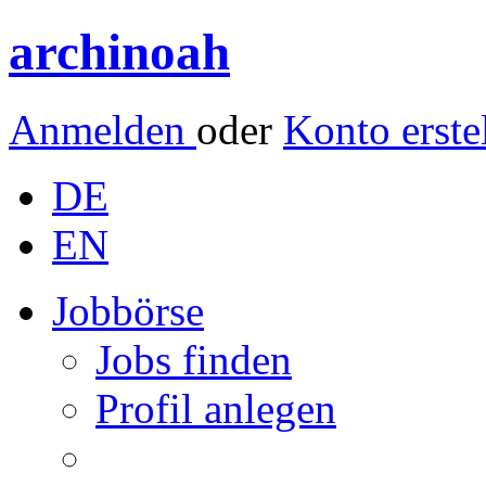
archinoah
Anmelden
oder
Konto erste
DE
EN
Jobbörse
Jobs finden
Profil anlegen