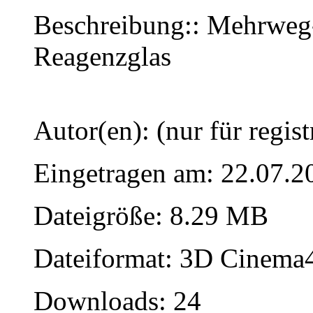
Beschreibung:: Mehrweg-
Reagenzglas
Autor(en): (nur für regist
Eingetragen am: 22.07.2
Dateigröße: 8.29 MB
Dateiformat: 3D Cinema4
Downloads: 24