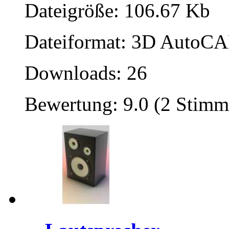
Dateigröße: 106.67 Kb
Dateiformat: 3D AutoCAD
Downloads: 26
Bewertung: 9.0 (2 Stimm