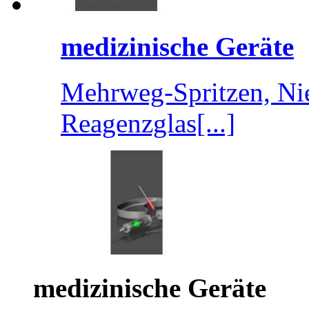
medizinische Geräte
Mehrweg-Spritzen, Ni
Reagenzglas[...]
medizinische Geräte