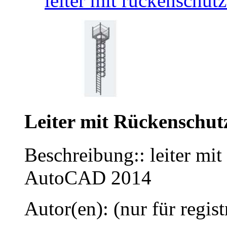
leiter mit rückenschu
Leiter mit Rückenschut
Beschreibung:: leiter mit
AutoCAD 2014
Autor(en): (nur für regist