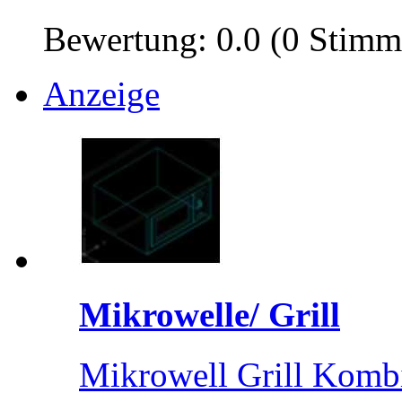
Bewertung: 0.0 (0 Stimm
Anzeige
Mikrowelle/ Grill
Mikrowell Grill Komb