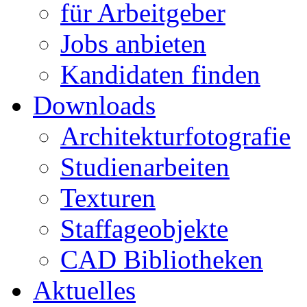
für Arbeitgeber
Jobs anbieten
Kandidaten finden
Downloads
Architekturfotografie
Studienarbeiten
Texturen
Staffageobjekte
CAD Bibliotheken
Aktuelles