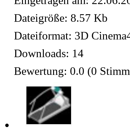
Eingetragen am: 22.06.2
Dateigröße: 8.57 Kb
Dateiformat: 3D Cinema4
Downloads: 14
Bewertung: 0.0 (0 Stimm