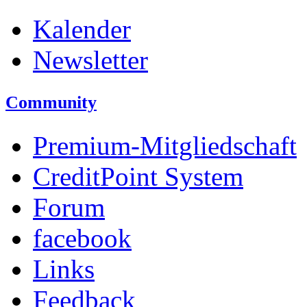
Kalender
Newsletter
Community
Premium-Mitgliedschaft
CreditPoint System
Forum
facebook
Links
Feedback