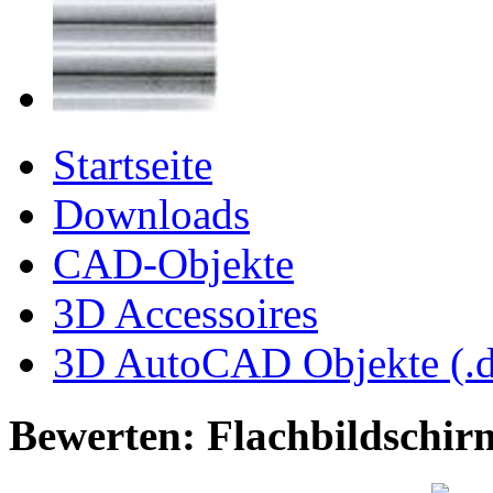
Startseite
Downloads
CAD-Objekte
3D Accessoires
3D AutoCAD Objekte (.d
Bewerten: Flachbildschir