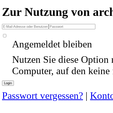
Zur Nutzung von arc
Angemeldet bleiben
Nutzen Sie diese Option 
Computer, auf den keine
Passwort vergessen?
|
Konto