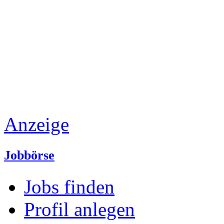
Anzeige
Jobbörse
Jobs finden
Profil anlegen