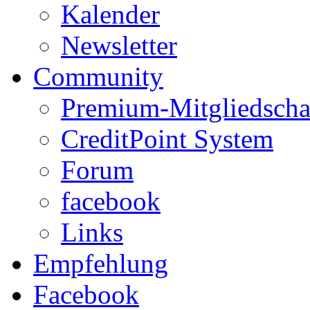
Kalender
Newsletter
Community
Premium-Mitgliedscha
CreditPoint System
Forum
facebook
Links
Empfehlung
Facebook