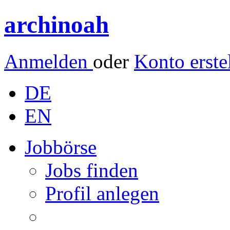
archinoah
Anmelden
oder
Konto erste
DE
EN
Jobbörse
Jobs finden
Profil anlegen