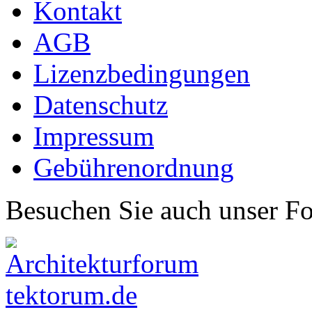
Kontakt
AGB
Lizenzbedingungen
Datenschutz
Impressum
Gebührenordnung
Besuchen Sie auch unser F