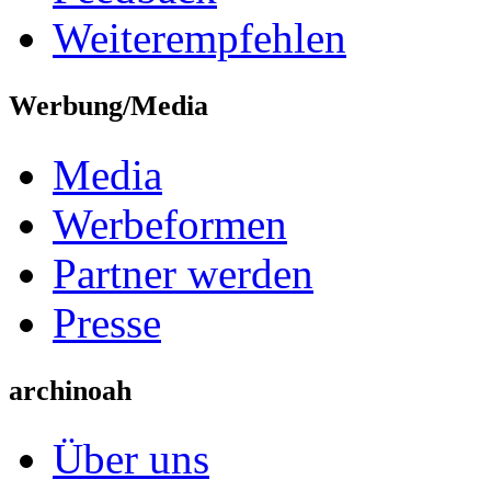
Weiterempfehlen
Werbung/Media
Media
Werbeformen
Partner werden
Presse
archinoah
Über uns