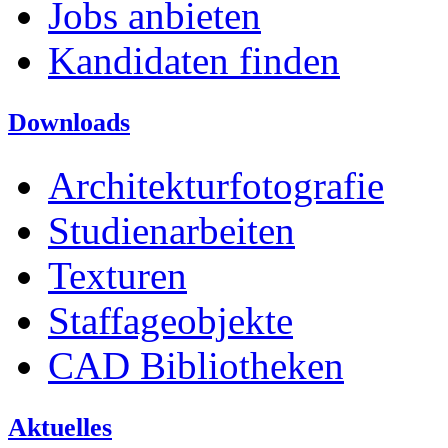
Jobs anbieten
Kandidaten finden
Downloads
Architekturfotografie
Studienarbeiten
Texturen
Staffageobjekte
CAD Bibliotheken
Aktuelles