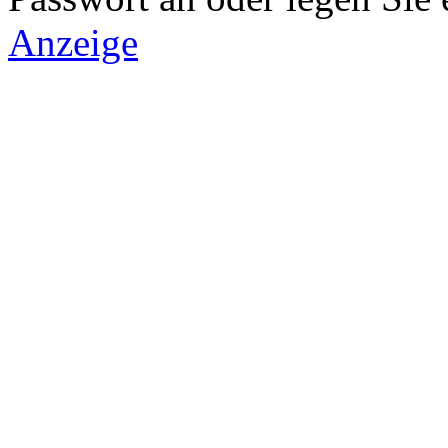
Anzeige