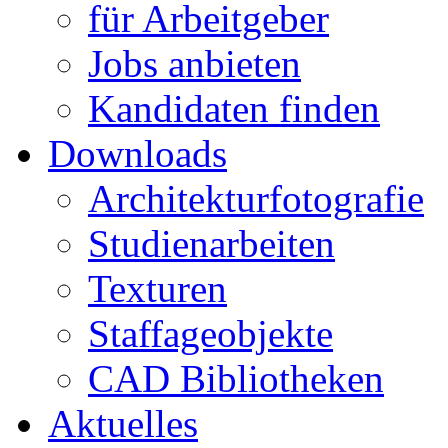
für Arbeitgeber
Jobs anbieten
Kandidaten finden
Downloads
Architekturfotografie
Studienarbeiten
Texturen
Staffageobjekte
CAD Bibliotheken
Aktuelles